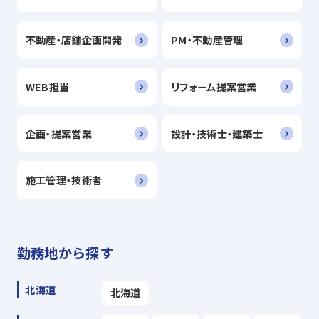
不動産・店舗企画開発
PM・不動産管理
WEB担当
リフォーム提案営業
企画・提案営業
設計・技術士・建築士
施工管理・技術者
勤務地から探す
北海道
北海道