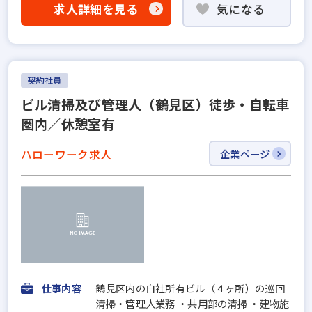
求人詳細を見る
気になる
契約社員
ビル清掃及び管理人（鶴見区）徒歩・自転車
圏内／休憩室有
ハローワーク求人
企業ページ
仕事内容
鶴見区内の自社所有ビル（４ヶ所）の巡回
清掃・管理人業務 ・共用部の清掃 ・建物施