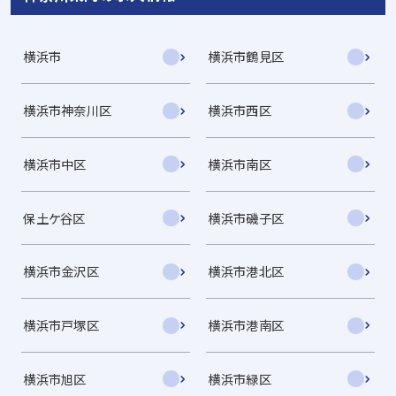
横浜市
横浜市鶴見区
横浜市神奈川区
横浜市西区
横浜市中区
横浜市南区
保土ケ谷区
横浜市磯子区
横浜市金沢区
横浜市港北区
横浜市戸塚区
横浜市港南区
横浜市旭区
横浜市緑区