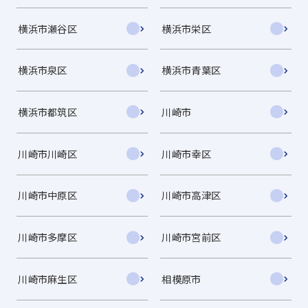
横浜市瀬谷区
横浜市栄区
横浜市泉区
横浜市青葉区
横浜市都筑区
川崎市
川崎市川崎区
川崎市幸区
川崎市中原区
川崎市高津区
川崎市多摩区
川崎市宮前区
川崎市麻生区
相模原市