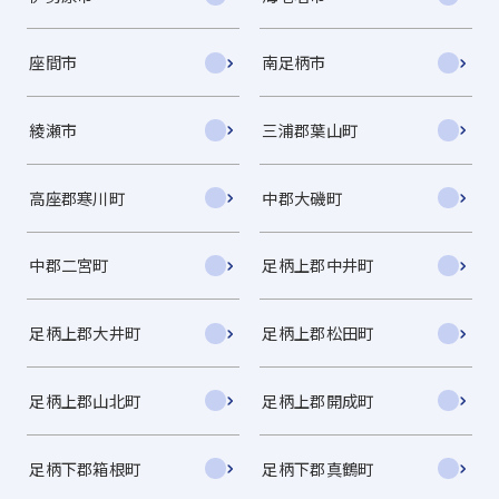
座間市
南足柄市
綾瀬市
三浦郡葉山町
高座郡寒川町
中郡大磯町
中郡二宮町
足柄上郡中井町
足柄上郡大井町
足柄上郡松田町
足柄上郡山北町
足柄上郡開成町
足柄下郡箱根町
足柄下郡真鶴町