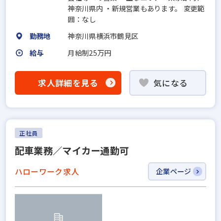
神奈川県内 ・新規営業もあります。 変更範
囲：なし
勤務地
神奈川県横浜市鶴見区
給与
月給制25万円
求人詳細を見る
気になる
正社員
配車業務／マイカー通勤可
ハローワーク求人
企業ページ