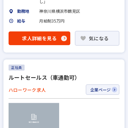
し」
勤務地
神奈川県横浜市鶴見区
給与
月給制35万円
求人詳細を見る
気になる
正社員
ルートセールス（車通勤可）
ハローワーク求人
企業ページ