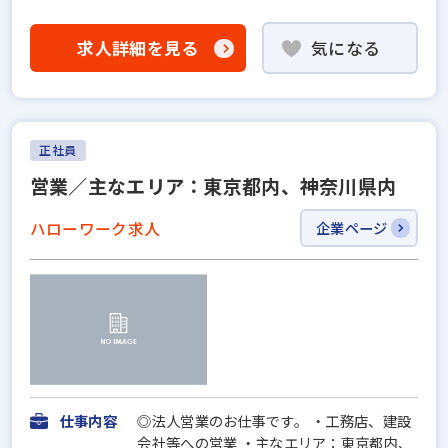
求人詳細を見る
気になる
正社員
営業／主なエリア：東京都内、神奈川県内
ハローワーク求人
企業ページ
仕事内容
◎法人営業のお仕事です。 ・工務店、建設
会社等への営業 ・主なエリア：東京都内、