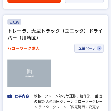
正社員
トレーラ、大型トラック（ユニック）ドライ
バー（川崎区）
ハローワーク求人
企業ページ
仕事内容
鉄板、クレーン部材等運搬、軽作業 ・重機
の種類 大型油圧クレーン クローラークレー
ン ラフタークレーン 「変更範囲：変更な