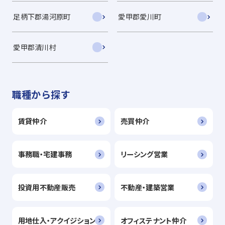
足柄下郡湯河原町
愛甲郡愛川町
愛甲郡清川村
職種から探す
賃貸仲介
売買仲介
事務職・宅建事務
リーシング営業
投資用不動産販売
不動産・建築営業
用地仕入・アクイジション
オフィステナント仲介