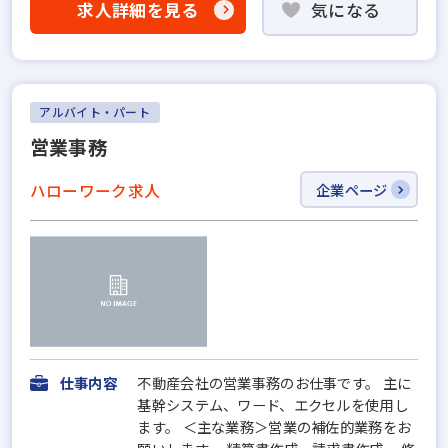
求人詳細を見る
気になる
アルバイト・パート
営業事務
ハローワーク求人
企業ページ
仕事内容
不動産会社の営業事務のお仕事です。 主に
基幹システム、ワード、エクセルを使用し
ます。 ＜主な業務＞営業の補佐的業務をお