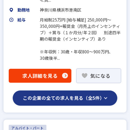
勤務地
神奈川県横浜市港南区
給与
月給制25万円 [給与補足] 250,000円～
350,000円+報奨金（月売上のインセンティ
ブ）＋賞与（１か月分/年２回） 別途四半
期の報奨金（インセンティブ）あり
※年収例：30歳・年収800〜900万円、
30歳後半...
求人詳細を見る
気になる
この企業の全ての求人を見る（全5件）
アルバイト・パート