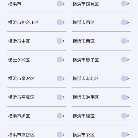
横浜市
横浜市鶴見区
横浜市神奈川区
横浜市西区
横浜市中区
横浜市南区
保土ケ谷区
横浜市磯子区
横浜市金沢区
横浜市港北区
横浜市戸塚区
横浜市港南区
横浜市旭区
横浜市緑区
横浜市瀬谷区
横浜市栄区