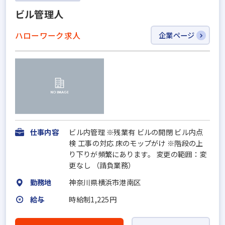
ビル管理人
ハローワーク求人
企業ページ
仕事内容
ビル内管理 ※残業有 ビルの開閉 ビル内点
検 工事の対応 床のモップがけ ※階段の上
り下りが頻繁にあります。 変更の範囲：変
更なし （請負業務）
勤務地
神奈川県横浜市港南区
給与
時給制1,225円