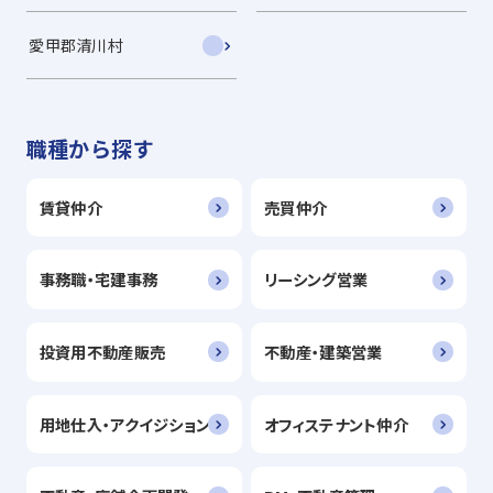
愛甲郡清川村
職種から探す
賃貸仲介
売買仲介
事務職・宅建事務
リーシング営業
投資用不動産販売
不動産・建築営業
用地仕入・アクイジション
オフィステナント仲介