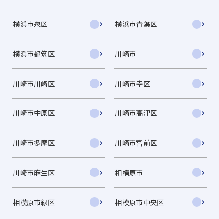
横浜市泉区
横浜市青葉区
横浜市都筑区
川崎市
川崎市川崎区
川崎市幸区
川崎市中原区
川崎市高津区
川崎市多摩区
川崎市宮前区
川崎市麻生区
相模原市
相模原市緑区
相模原市中央区