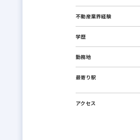
不動産業界経験
学歴
勤務地
最寄り駅
アクセス