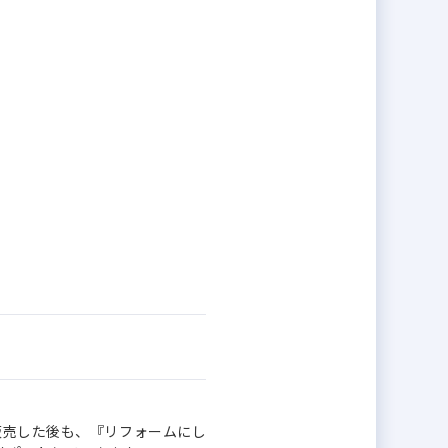
販売した後も、『リフォームにし