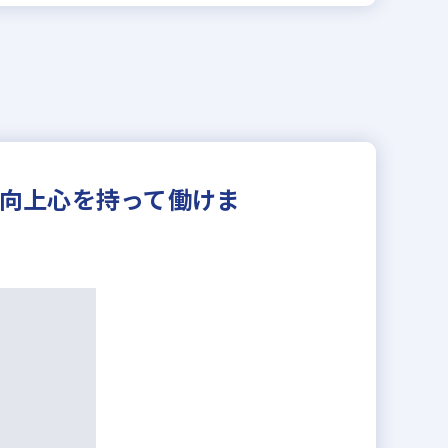
ら向上心を持って働けま