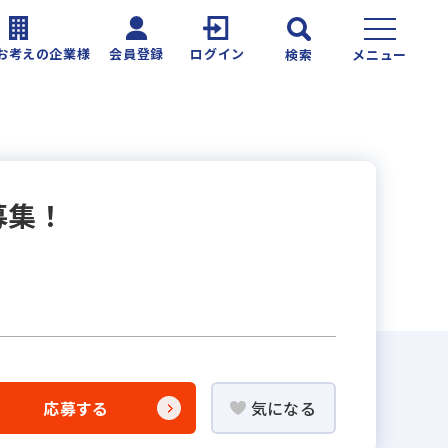
お考えの企業様
会員登録
ログイン
検索
メニュー
募集！
応募する
気になる