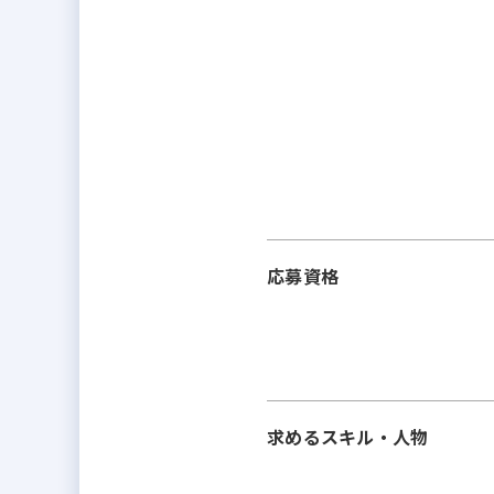
応募資格
求めるスキル・人物