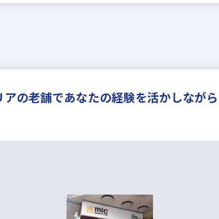
エリアの老舗であなたの経験を活かしなが