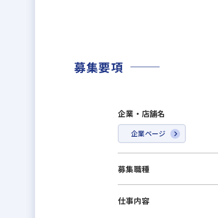
募集要項
企業・店舗名
企業ページ
募集職種
仕事内容