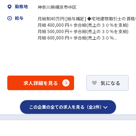
勤務地
神奈川県横浜市中区
給与
月給制40万円 [給与補足] ◆宅地建物取引士の資
月給 400,000 円＋歩合給(売上の３０％を支給)
月給 500,000 円＋歩合給(売上の３０％を支給)
月給 600,000 円＋歩合給(売上の３０％...
求人詳細を見る
気になる
この企業の全ての求人を見る（全2件）