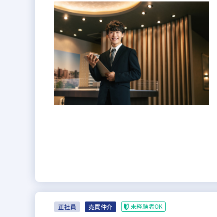
未経験者OK
正社員
売買仲介