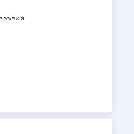
格をお持ちの方