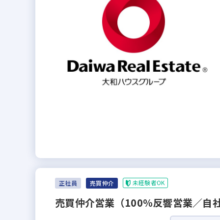
未経験者OK
正社員
売買仲介
売買仲介営業（100％反響営業／自