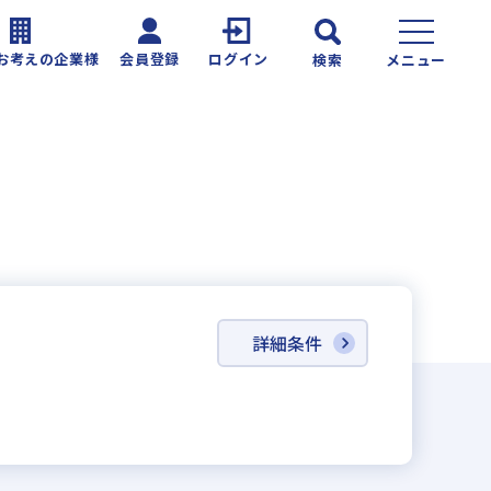
お考えの企業様
会員登録
ログイン
検索
メニュー
詳細条件