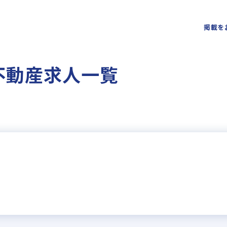
掲載を
不動産求人一覧