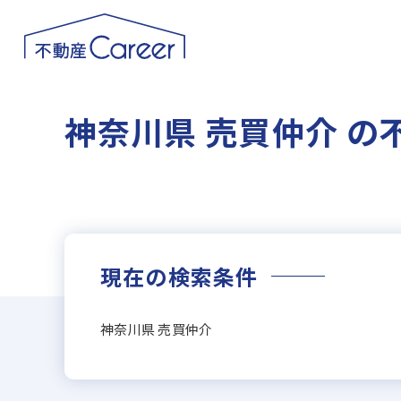
神奈川県 売買仲介 の
現在の検索条件
神奈川県 売買仲介