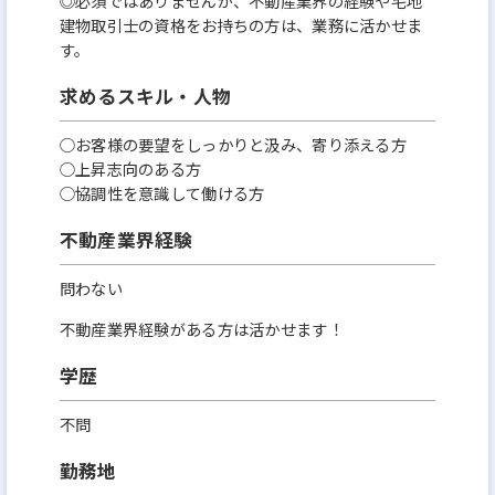
◎必須ではありませんが、不動産業界の経験や宅地
建物取引士の資格をお持ちの方は、業務に活かせま
す。
求めるスキル・人物
○お客様の要望をしっかりと汲み、寄り添える方
○上昇志向のある方
○協調性を意識して働ける方
不動産業界経験
問わない
不動産業界経験がある方は活かせます！
学歴
不問
勤務地