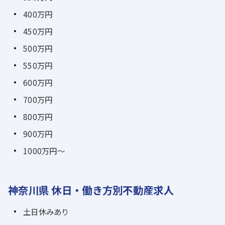
400万円
450万円
500万円
550万円
600万円
700万円
800万円
900万円
1000万円～
神奈川県 休日・働き方別不動産求人
土日休みあり