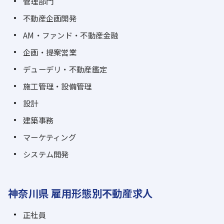
管理部門
不動産企画開発
AM・ファンド・不動産金融
企画・提案営業
デューデリ・不動産鑑定
施工管理・設備管理
設計
建築事務
マーケティング
システム開発
神奈川県 雇用形態別不動産求人
正社員