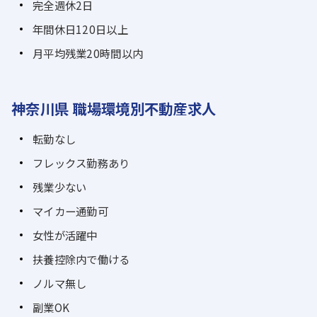
完全週休2日
年間休日120日以上
月平均残業20時間以内
神奈川県 職場環境別不動産求人
転勤なし
フレックス勤務あり
残業少ない
マイカー通勤可
女性が活躍中
扶養控除内で働ける
ノルマ無し
副業OK