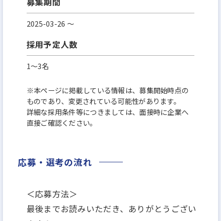
募集期間
2025-03-26 〜
採用予定人数
1～3名
※本ページに掲載している情報は、募集開始時点の
ものであり、変更されている可能性があります。
詳細な採用条件等につきましては、面接時に企業へ
直接ご確認ください。
応募・選考の流れ
＜応募方法＞
最後までお読みいただき、ありがとうござい