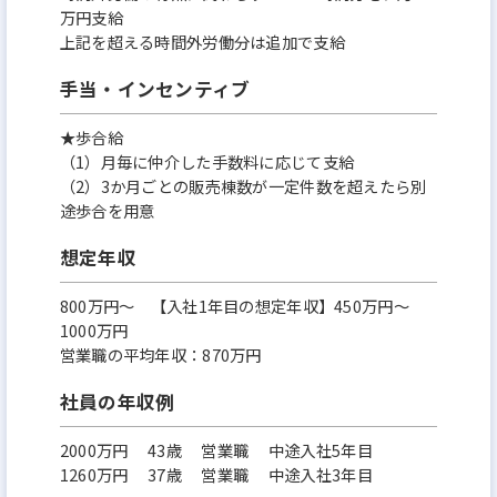
万円支給
上記を超える時間外労働分は追加で支給
手当・インセンティブ
★歩合給
（1）月毎に仲介した手数料に応じて支給
（2）3か月ごとの販売棟数が一定件数を超えたら別
途歩合を用意
想定年収
800万円〜 【入社1年目の想定年収】450万円～
1000万円
営業職の平均年収：870万円
社員の年収例
2000万円 43歳 営業職 中途入社5年目
1260万円 37歳 営業職 中途入社3年目