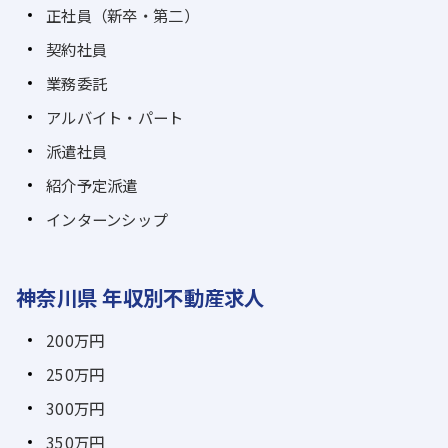
正社員（新卒・第二）
契約社員
業務委託
アルバイト・パート
派遣社員
紹介予定派遣
インターンシップ
神奈川県 年収別不動産求人
200万円
250万円
300万円
350万円