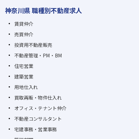
神奈川県 職種別不動産求人
賃貸仲介
売買仲介
投資用不動産販売
不動産管理・PM・BM
住宅営業
建築営業
用地仕入れ
買取再販・物件仕入れ
オフィス・テナント仲介
不動産コンサルタント
宅建事務・営業事務