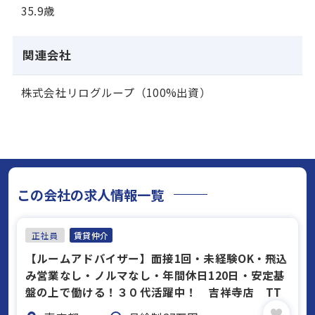
35.9歳
関連会社
株式会社リログループ（100%出資）
この会社の求人情報一覧
正社員
賃貸仲介
【ルームアドバイザー】面接1回・未経験OK・飛込
み営業なし・ノルマなし・年間休日120日・安定基
盤の上で働ける！３０代活躍中！ 吉祥寺店 TT