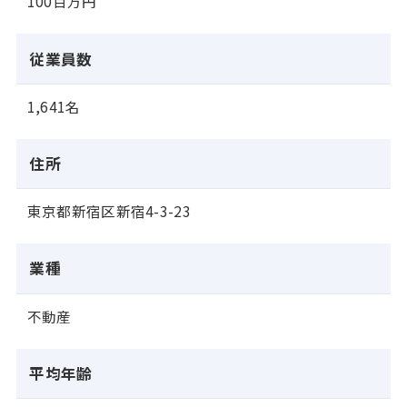
100百万円
従業員数
1,641名
住所
東京都新宿区新宿4-3-23
業種
不動産
平均年齢