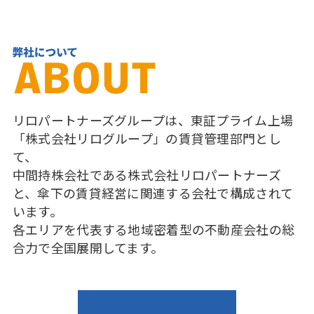
リロパートナーズグループは、東証プライム上場
「株式会社リログループ」の賃貸管理部門とし
て、
中間持株会社である株式会社リロパートナーズ
と、傘下の賃貸経営に関連する会社で構成されて
います。
各エリアを代表する地域密着型の不動産会社の総
合力で全国展開してます。