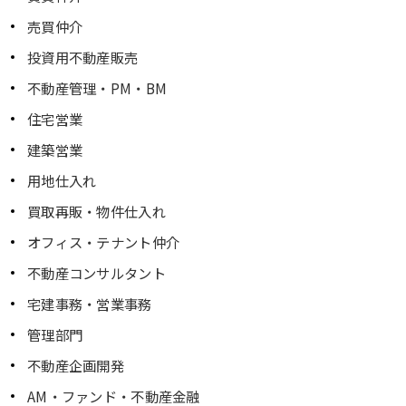
売買仲介
投資用不動産販売
不動産管理・PM・BM
住宅営業
建築営業
用地仕入れ
買取再販・物件仕入れ
オフィス・テナント仲介
不動産コンサルタント
宅建事務・営業事務
管理部門
不動産企画開発
AM・ファンド・不動産金融