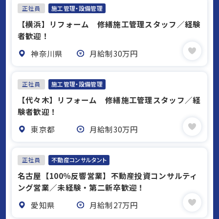
正社員
施工管理・設備管理
【横浜】リフォーム 修繕施工管理スタッフ／経験
者歓迎！
神奈川県
月給制30万円
正社員
施工管理・設備管理
【代々木】リフォーム 修繕施工管理スタッフ／経
験者歓迎！
東京都
月給制30万円
正社員
不動産コンサルタント
名古屋【100％反響営業】不動産投資コンサルティ
ング営業／未経験・第二新卒歓迎！
愛知県
月給制27万円