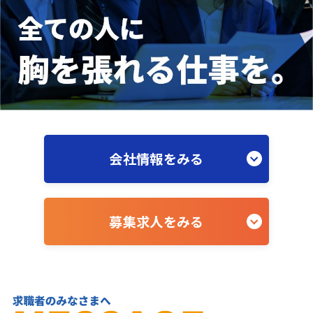
会社情報をみる
募集求人をみる