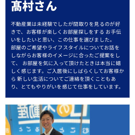
髙村さん
不動産業は未経験でしたが間取りを見るのが好
きで、お客様が楽しくお部屋探しをする
お手伝
いをしたいと思い、この仕事を選びました。
部屋のご希望やライフスタイルについてお話を
しながらお客様のイメージに合ったご提案をし
て、
お部屋を気に入って頂けたときは本当に嬉
しく感じます。ご入居後にしばらくしてお客様か
ら
新しい生活についてご連絡を頂くこともあ
り、とてもやりがいを感じて仕事をしています。