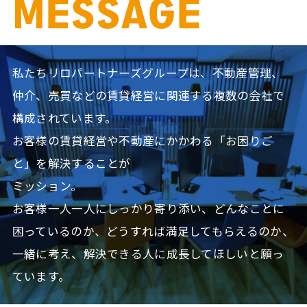
私たちリロパートナーズグループは、不動産管理、
仲介、売買などの賃貸経営に関連する複数の会社で
構成されています。
お客様の賃貸経営や不動産にかかわる「お困りご
と」を解決することが
ミッション。
お客様一人一人にしっかり寄り添い、どんなことに
困っているのか、どうすれば満足してもらえるのか、
一緒に考え、解決できる人に成長してほしいと願っ
ています。