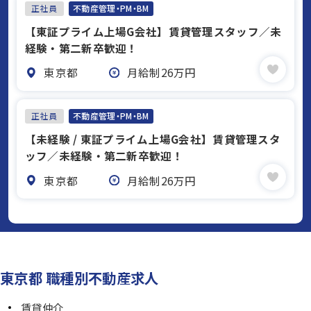
正社員
不動産管理・PM・BM
【東証プライム上場G会社】賃貸管理スタッフ／未
経験・第二新卒歓迎！
東京都
月給制26万円
正社員
不動産管理・PM・BM
【未経験 / 東証プライム上場G会社】賃貸管理スタ
ッフ／未経験・第二新卒歓迎！
東京都
月給制26万円
東京都 職種別不動産求人
賃貸仲介