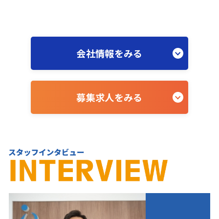
会社情報をみる
募集求人をみる