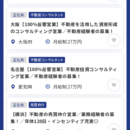
正社員
不動産コンサルタント
大阪【100％反響営業】不動産を活用した資産形成
のコンサルティング営業／不動産経験者の募集！
大阪府
月給制27万円
正社員
不動産コンサルタント
名古屋【100％反響営業】不動産投資コンサルティ
ング営業／不動産経験者の募集！
愛知県
月給制27万円
正社員
売買仲介
【横浜】不動産の売買仲介営業／業務経験者の募
集！／年休120日・インセンティブ充実◎