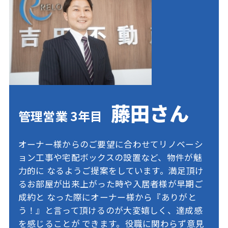
藤田さん
管理営業 3年目
オーナー様からのご要望に合わせてリノベーシ
ョン工事や宅配ボックスの設置など、物件が魅
力的に
なるようご提案をしています。満足頂け
るお部屋が出来上がった時や入居者様が早期ご
成約と
なった際にオーナー様から『ありがと
う！』と言って頂けるのが大変嬉しく、達成感
を感じることが
できます。役職に関わらず意見