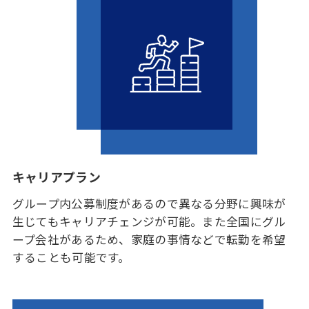
キャリアプラン
グループ内公募制度があるので異なる分野に興味が
生じてもキャリアチェンジが可能。また全国にグル
ープ会社があるため、家庭の事情などで転勤を希望
することも可能です。