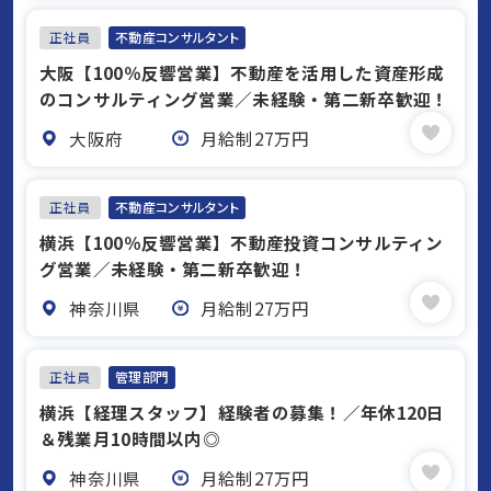
正社員
不動産コンサルタント
大阪【100％反響営業】不動産を活用した資産形成
のコンサルティング営業／未経験・第二新卒歓迎！
大阪府
月給制27万円
正社員
不動産コンサルタント
横浜【100％反響営業】不動産投資コンサルティン
グ営業／未経験・第二新卒歓迎！
神奈川県
月給制27万円
正社員
管理部門
横浜【経理スタッフ】経験者の募集！／年休120日
＆残業月10時間以内◎
神奈川県
月給制27万円