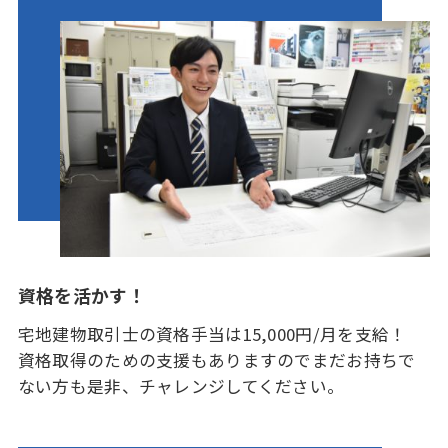
資格を活かす！
宅地建物取引士の資格手当は15,000円/月を支給！
資格取得のための支援もありますのでまだお持ちで
ない方も是非、チャレンジしてください。