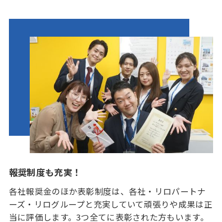
報奨制度も充実！
各社報奨金のほか表彰制度は、各社・リロパートナ
ーズ・リログループと充実していて頑張りや成果は正
当に評価します。3つ全てに表彰された方もいます。