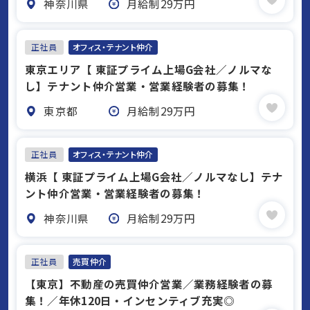
神奈川県
月給制29万円
正社員
オフィス・テナント仲介
東京エリア【 東証プライム上場G会社／ノルマな
し】テナント仲介営業・営業経験者の募集！
東京都
月給制29万円
正社員
オフィス・テナント仲介
横浜【 東証プライム上場G会社／ノルマなし】テナ
ント仲介営業・営業経験者の募集！
神奈川県
月給制29万円
正社員
売買仲介
【東京】不動産の売買仲介営業／業務経験者の募
集！／年休120日・インセンティブ充実◎