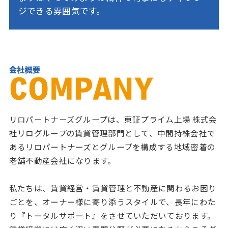
ジできる雰囲気です。
リロパートナーズグループは、東証プライム上場 株式会
社リログループの賃貸管理部門として、中間持株会社で
あるリロパートナーズとグループを構成する地域密着の
老舗不動産会社になります。
私たちは、賃貸経営・賃貸管理と不動産に関わるお困り
ごとを、オーナー様に寄り添うスタイルで、長年にわた
り『トータルサポート』をさせていただいております。