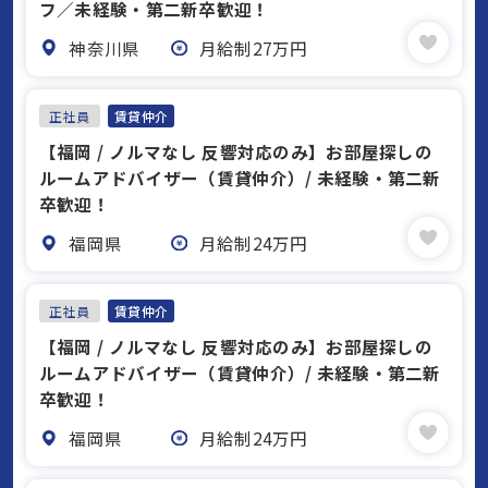
フ／未経験・第二新卒歓迎！
神奈川県
月給制27万円
正社員
賃貸仲介
【福岡 / ノルマなし 反響対応のみ】お部屋探しの
ルームアドバイザー（賃貸仲介）/ 未経験・第二新
卒歓迎！
福岡県
月給制24万円
正社員
賃貸仲介
【福岡 / ノルマなし 反響対応のみ】お部屋探しの
ルームアドバイザー（賃貸仲介）/ 未経験・第二新
卒歓迎！
福岡県
月給制24万円