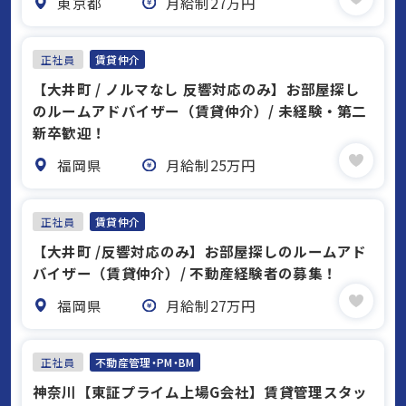
東京都
月給制27万円
正社員
賃貸仲介
【大井町 / ノルマなし 反響対応のみ】お部屋探し
のルームアドバイザー（賃貸仲介）/ 未経験・第二
新卒歓迎！
福岡県
月給制25万円
正社員
賃貸仲介
【大井町 /反響対応のみ】お部屋探しのルームアド
バイザー（賃貸仲介）/ 不動産経験者の募集！
福岡県
月給制27万円
正社員
不動産管理・PM・BM
神奈川【東証プライム上場G会社】賃貸管理スタッ