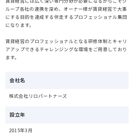
賃貸経営には広く深い専門分野が必要になるからこそグ
ループ各社の連携を深め、オーナー様が賃貸経営で大事
にする目的を達成する伴走するプロフェッショナル集団
になります。
賃貸経営のプロフェッショナルとなる研修体制とキャリ
アアップできるチャレンジングな環境をご用意しており
ます。
会社名
株式会社リロパートナーズ
設立年
2015年3月