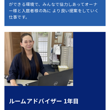
ができる環境で、みんなで協力しあってオーナ
ー様と入居者様の為に
より良い提案をしていく
仕事です。
ルームアドバイザー 1年目