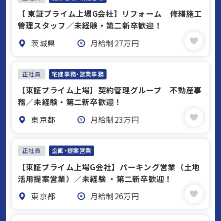
【 東証プライム上場G会社】リフォーム 修繕施工
管理スタッフ／未経験・第二新卒歓迎！
茨城県
月給制27万円
正社員
宅建事務・営業事務
【東証プライム上場】契約管理グループ 不動産事
務／未経験・第二新卒歓迎！
東京都
月給制23万円
正社員
企画・提案営業
【東証プライム上場G会社】パーキング営業（土地
活用提案営業）／未経験 ・第二新卒歓迎！
東京都
月給制26万円