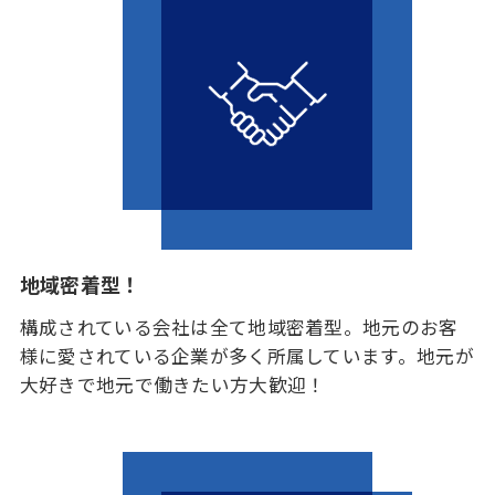
地域密着型！
構成されている会社は全て地域密着型。地元のお客
様に愛されている企業が多く所属しています。地元が
大好きで地元で働きたい方大歓迎！