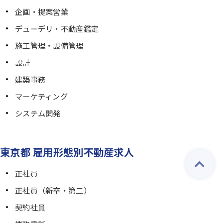
企画・提案営業
デューデリ・不動産鑑定
施工管理・設備管理
設計
建築事務
マーケティング
システム開発
東京都 雇用形態別不動産求人
正社員
正社員（新卒・第二）
契約社員