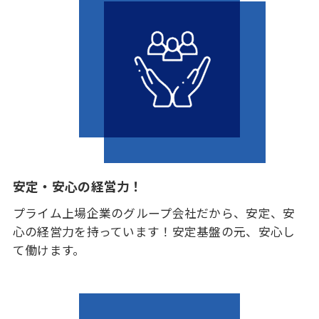
安定・安心の経営力！
プライム上場企業のグループ会社だから、安定、安
心の経営力を持っています！安定基盤の元、安心し
て働けます。