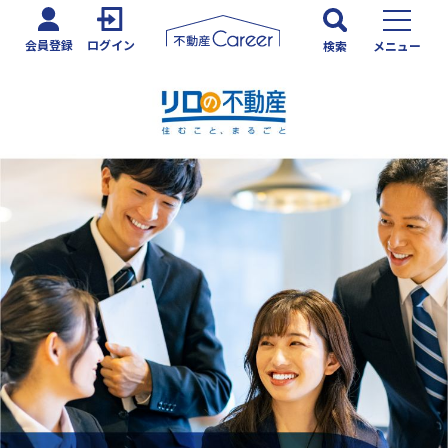
会員登録
ログイン
検索
メニュー