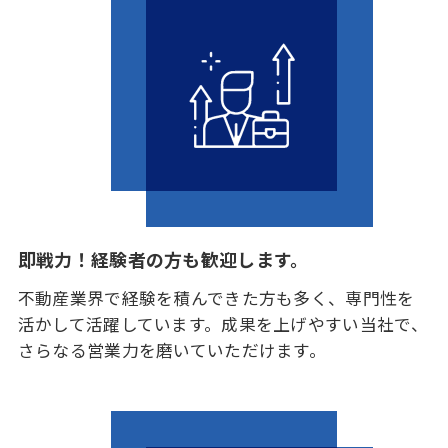
即戦力！経験者の方も歓迎します。
不動産業界で経験を積んできた方も多く、専門性を
活かして活躍しています。成果を上げやすい当社で、
さらなる営業力を磨いていただけます。