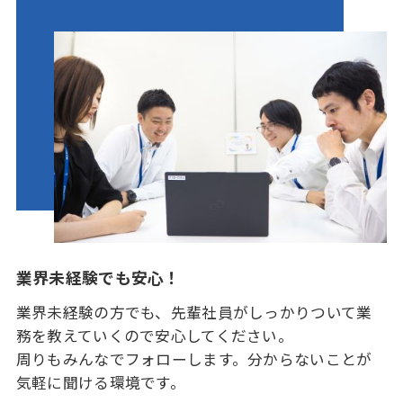
業界未経験でも安心！
業界未経験の方でも、先輩社員がしっかりついて業
務を教えていくので安心してください。
周りもみんなでフォローします。分からないことが
気軽に聞ける環境です。