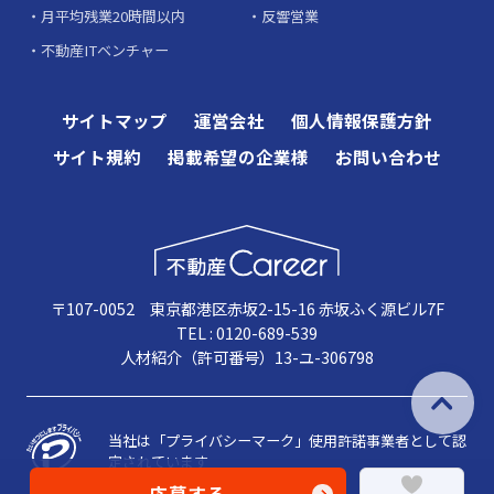
月平均残業20時間以内
反響営業
不動産ITベンチャー
サイトマップ
運営会社
個人情報保護方針
サイト規約
掲載希望の企業様
お問い合わせ
〒107-0052 東京都港区赤坂2-15-16 赤坂ふく源ビル7F
TEL : 0120-689-539
人材紹介（許可番号）13-ユ-306798
当社は「プライバシーマーク」使用許諾事業者として認
定されています