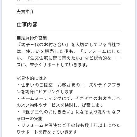
売買仲介
仕事内容
■売買仲介営業
『親子三代のお付き合い』を大切にしている当社で
は、住まいを販売した後も、『リフォームにした
い』『注文住宅に建て替えたい』など総合的なニー
ズに、末永くサポートしていきます。
≪具体的には≫
・住まいのご提案 お客さまのニーズやライフプラ
ンを親身にヒアリングします
・チームミーティングにて、それぞれのお客さまへ
のよい物件やサービスを検討し、提案します
・『親子三代のお付き合い』になるよう細やかなフ
ォローの実施
・リフォームや保険などその後も数十年以上にわた
りサポートを行なっていきます