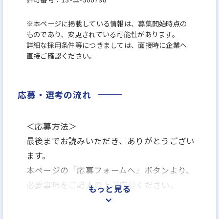
※本ページに掲載している情報は、募集開始時点の
ものであり、変更されている可能性があります。
詳細な採用条件等につきましては、面接時に企業へ
直接ご確認ください。
応募・選考の流れ
＜応募方法＞
最後までお読みいただき、ありがとうござい
ます。
本ページの「応募フォームヘ」ボタンより、
必要事項をご記入の上ご応募ください。
もっと見る
＜選考プロセス＞