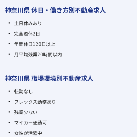
神奈川県 休日・働き方別不動産求人
土日休みあり
完全週休2日
年間休日120日以上
月平均残業20時間以内
神奈川県 職場環境別不動産求人
転勤なし
フレックス勤務あり
残業少ない
マイカー通勤可
女性が活躍中