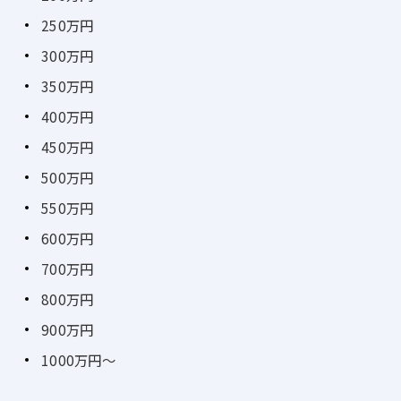
250万円
300万円
350万円
400万円
450万円
500万円
550万円
600万円
700万円
800万円
900万円
1000万円～