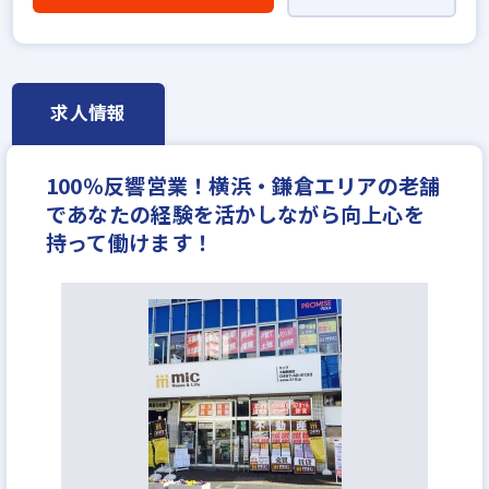
求人情報
100％反響営業！横浜・鎌倉エリアの老舗
であなたの経験を活かしながら向上心を
持って働けます！