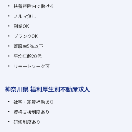
扶養控除内で働ける
ノルマ無し
副業OK
ブランクOK
離職率5％以下
平均年齢20代
リモートワーク可
神奈川県 福利厚生別不動産求人
社宅・家賃補助あり
資格支援制度あり
研修制度あり