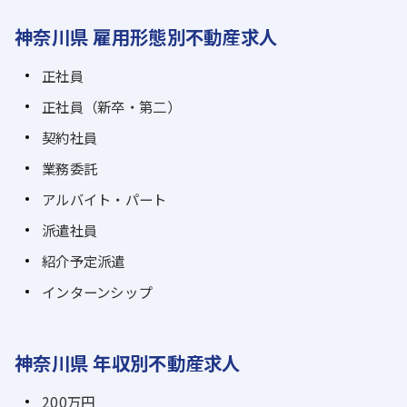
神奈川県 雇用形態別不動産求人
正社員
正社員（新卒・第二）
契約社員
業務委託
アルバイト・パート
派遣社員
紹介予定派遣
インターンシップ
神奈川県 年収別不動産求人
200万円