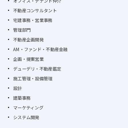
オフィス・テナント仲介
不動産コンサルタント
宅建事務・営業事務
管理部門
不動産企画開発
AM・ファンド・不動産金融
企画・提案営業
デューデリ・不動産鑑定
施工管理・設備管理
設計
建築事務
マーケティング
システム開発