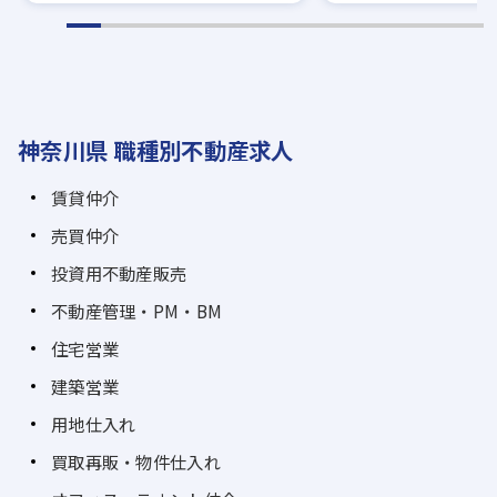
神奈川県 職種別不動産求人
賃貸仲介
売買仲介
投資用不動産販売
不動産管理・PM・BM
住宅営業
建築営業
用地仕入れ
買取再販・物件仕入れ