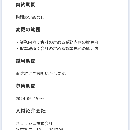
契約期間
期間の定めなし
変更の範囲
・業務内容：会社の定める業務内容の範囲内
・就業場所：会社の定める就業場所の範囲内
試用期間
面接時にご説明いたします。
募集期間
2024-06-15 〜
人材紹介会社
スラッシュ株式会社
許可番号：13-ユ-306798