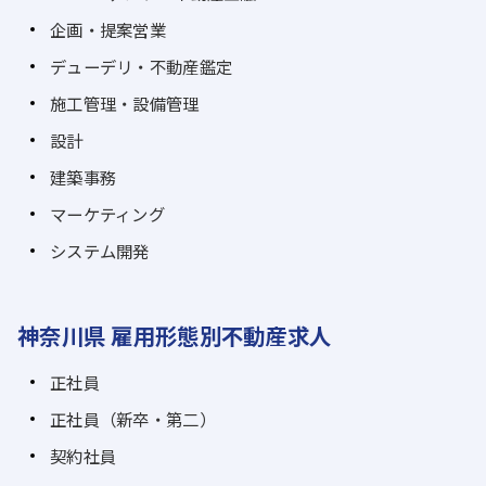
企画・提案営業
デューデリ・不動産鑑定
施工管理・設備管理
設計
建築事務
マーケティング
システム開発
神奈川県 雇用形態別不動産求人
正社員
正社員（新卒・第二）
契約社員