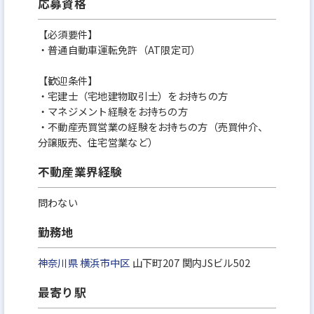
応募資格
【必須要件】
・普通自動車運転免許（AT限定可）
【歓迎条件】
・宅建士（宅地建物取引士）をお持ちの方
・マネジメント経験をお持ちの方
・不動産売買営業の経験をお持ちの方（売買仲介、
分譲販売、住宅営業など）
不動産業界経験
問わない
勤務地
神奈川県
横浜市中区
山下町207 関内JSビル502
最寄り駅