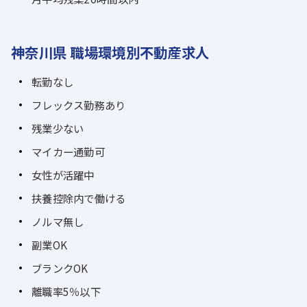
神奈川県 職場環境別不動産求人
転勤なし
フレックス勤務あり
残業少ない
マイカー通勤可
女性が活躍中
扶養控除内で働ける
ノルマ無し
副業OK
ブランクOK
離職率5％以下