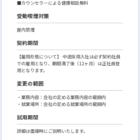
■カウンセラーによる健康相談無料
受動喫煙対策
屋内禁煙
契約期間
【雇用形態について】 中途採用入社は必ず契約社員
での雇用となり、期間満了後（12ヶ月）は正社員登
用となります。
変更の範囲
・業務内容：会社の定める業務内容の範囲内
・就業場所：会社の定める就業場所の範囲内
試用期間
詳細は面接時にご説明いたします。