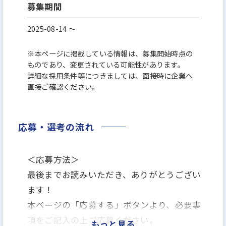
募集期間
2025-08-14 〜
※本ページに掲載している情報は、募集開始時点の
ものであり、変更されている可能性があります。
詳細な採用条件等につきましては、面接時に企業へ
直接ご確認ください。
応募・選考の流れ
＜応募方法＞
最後までお読みいただき、ありがとうござい
ます！
本ページの「応募する」ボタンより、必要事
項をご記入の上ご応募ください。
もっと見る