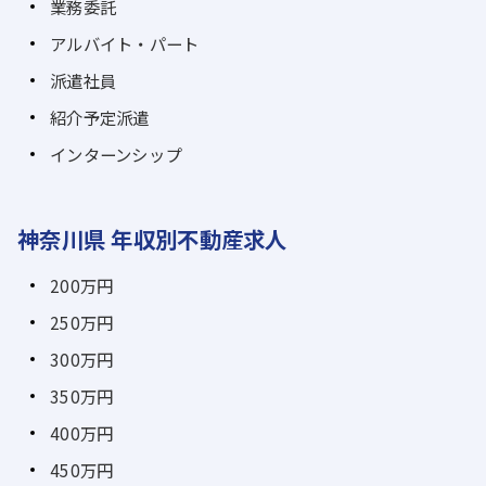
業務委託
アルバイト・パート
派遣社員
紹介予定派遣
インターンシップ
神奈川県 年収別不動産求人
200万円
250万円
300万円
350万円
400万円
450万円