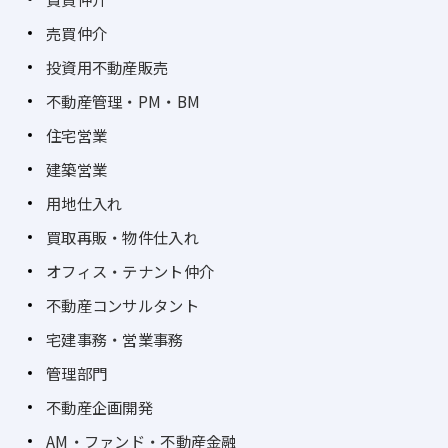
売買仲介
投資用不動産販売
不動産管理・PM・BM
住宅営業
建築営業
用地仕入れ
買取再販・物件仕入れ
オフィス・テナント仲介
不動産コンサルタント
宅建事務・営業事務
管理部門
不動産企画開発
AM・ファンド・不動産金融