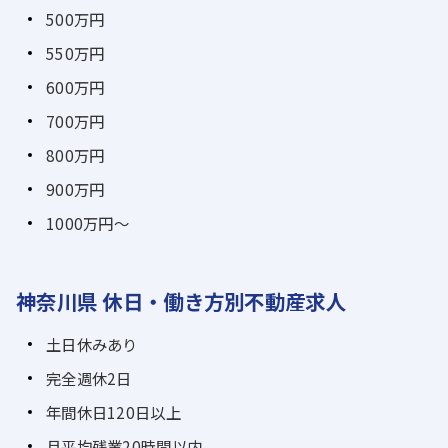
500万円
550万円
600万円
700万円
800万円
900万円
1000万円～
神奈川県 休日・働き方別不動産求人
土日休みあり
完全週休2日
年間休日120日以上
月平均残業20時間以内