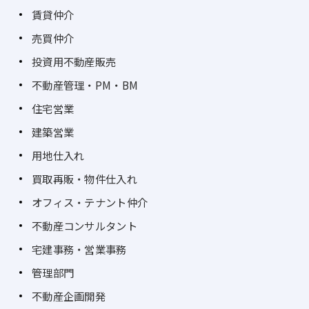
賃貸仲介
売買仲介
投資用不動産販売
不動産管理・PM・BM
住宅営業
建築営業
用地仕入れ
買取再販・物件仕入れ
オフィス・テナント仲介
不動産コンサルタント
宅建事務・営業事務
管理部門
不動産企画開発