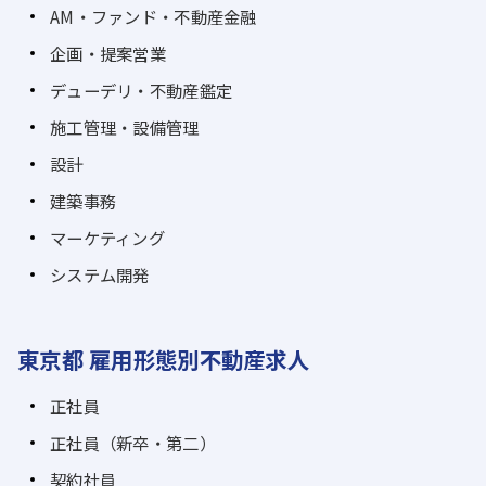
AM・ファンド・不動産金融
企画・提案営業
デューデリ・不動産鑑定
施工管理・設備管理
設計
建築事務
マーケティング
システム開発
東京都 雇用形態別不動産求人
正社員
正社員（新卒・第二）
契約社員