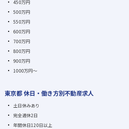
450万円
500万円
550万円
600万円
700万円
800万円
900万円
1000万円～
東京都 休日・働き方別不動産求人
土日休みあり
完全週休2日
年間休日120日以上