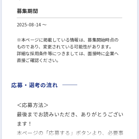
募集期間
2025-08-14 〜
※本ページに掲載している情報は、募集開始時点の
ものであり、変更されている可能性があります。
詳細な採用条件等につきましては、面接時に企業へ
直接ご確認ください。
応募・選考の流れ
＜応募方法＞
最後までお読みいただき、ありがとうござい
ます！
本ページの「応募する」ボタンより、必要事