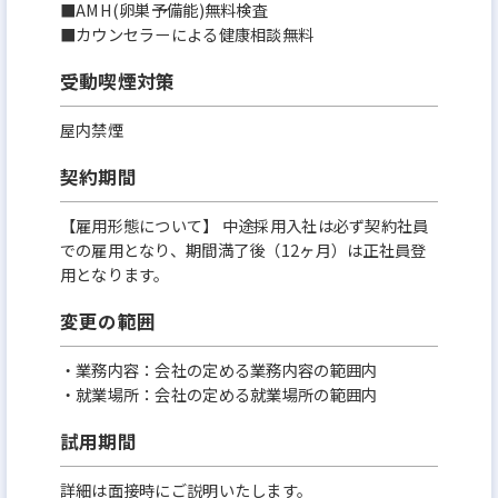
■AMH(卵巣予備能)無料検査
■カウンセラーによる健康相談無料
受動喫煙対策
屋内禁煙
契約期間
【雇用形態について】 中途採用入社は必ず契約社員
での雇用となり、期間満了後（12ヶ月）は正社員登
用となります。
変更の範囲
・業務内容：会社の定める業務内容の範囲内
・就業場所：会社の定める就業場所の範囲内
試用期間
詳細は面接時にご説明いたします。