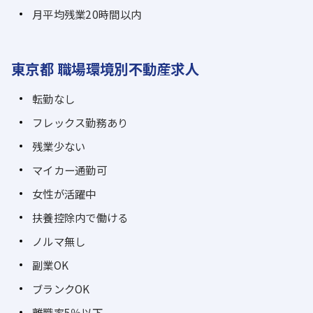
月平均残業20時間以内
東京都 職場環境別不動産求人
転勤なし
フレックス勤務あり
残業少ない
マイカー通勤可
女性が活躍中
扶養控除内で働ける
ノルマ無し
副業OK
ブランクOK
離職率5％以下