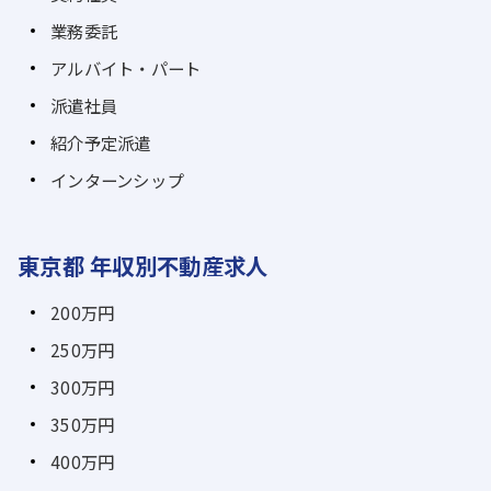
業務委託
アルバイト・パート
派遣社員
紹介予定派遣
インターンシップ
東京都 年収別不動産求人
200万円
250万円
300万円
350万円
400万円