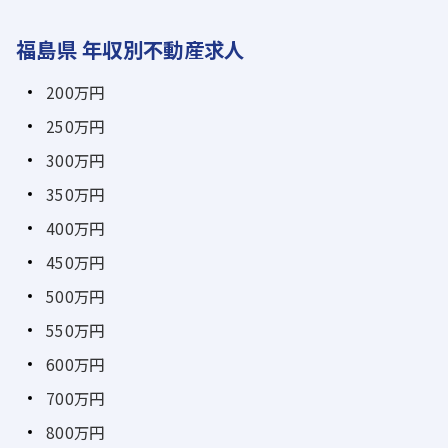
福島県 年収別不動産求人
200万円
250万円
300万円
350万円
400万円
450万円
500万円
550万円
600万円
700万円
800万円