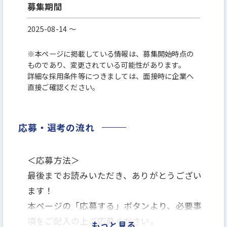
募集期間
2025-08-14 〜
※本ページに掲載している情報は、募集開始時点の
ものであり、変更されている可能性があります。
詳細な採用条件等につきましては、面接時に企業へ
直接ご確認ください。
応募・選考の流れ
＜応募方法＞
最後までお読みいただき、ありがとうござい
ます！
本ページの「応募する」ボタンより、必要事
項をご記入の上ご応募ください。
もっと見る