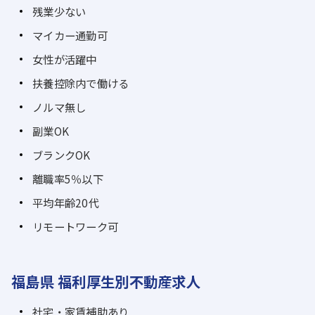
残業少ない
マイカー通勤可
女性が活躍中
扶養控除内で働ける
ノルマ無し
副業OK
ブランクOK
離職率5％以下
平均年齢20代
リモートワーク可
福島県 福利厚生別不動産求人
社宅・家賃補助あり