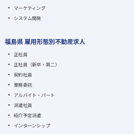
マーケティング
システム開発
福島県 雇用形態別不動産求人
正社員
正社員（新卒・第二）
契約社員
業務委託
アルバイト・パート
派遣社員
紹介予定派遣
インターンシップ