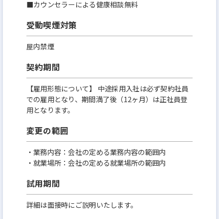
■カウンセラーによる健康相談無料
受動喫煙対策
屋内禁煙
契約期間
【雇用形態について】 中途採用入社は必ず契約社員
での雇用となり、期間満了後（12ヶ月）は正社員登
用となります。
変更の範囲
・業務内容：会社の定める業務内容の範囲内
・就業場所：会社の定める就業場所の範囲内
試用期間
詳細は面接時にご説明いたします。