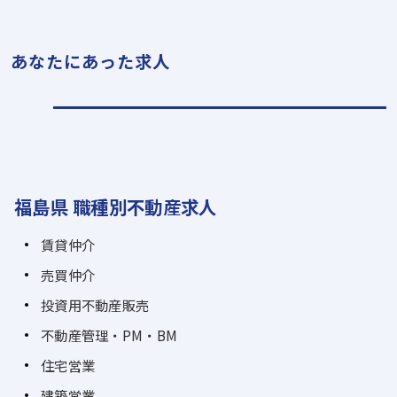
あなたにあった求人
福島県 職種別不動産求人
賃貸仲介
売買仲介
投資用不動産販売
不動産管理・PM・BM
住宅営業
建築営業