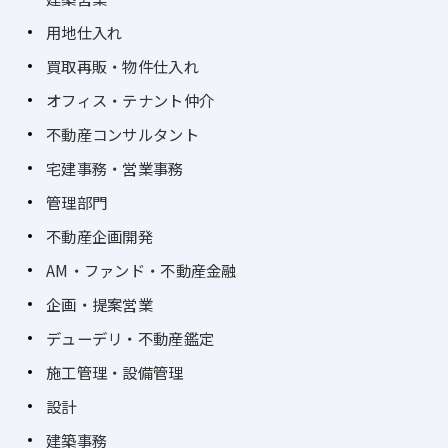
用地仕入れ
買取再販・物件仕入れ
オフィス・テナント仲介
不動産コンサルタント
宅建事務・営業事務
管理部門
不動産企画開発
AM・ファンド・不動産金融
企画・提案営業
デューデリ・不動産鑑定
施工管理・設備管理
設計
建築事務