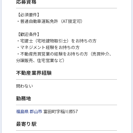
応募資格
【必須要件】
・普通自動車運転免許（AT限定可）
【歓迎条件】
・宅建士（宅地建物取引士）をお持ちの方
・マネジメント経験をお持ちの方
・不動産売買営業の経験をお持ちの方（売買仲介、
分譲販売、住宅営業など）
不動産業界経験
問わない
勤務地
福島県
郡山市
富田町字稲川原57
最寄り駅