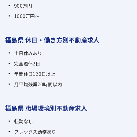
900万円
1000万円～
福島県 休日・働き方別不動産求人
土日休みあり
完全週休2日
年間休日120日以上
月平均残業20時間以内
福島県 職場環境別不動産求人
転勤なし
フレックス勤務あり