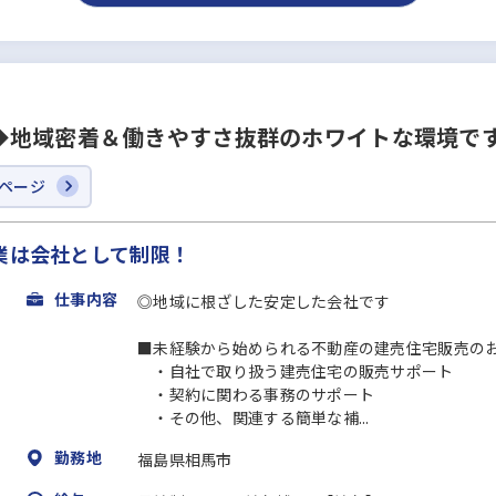
◆地域密着＆働きやすさ抜群のホワイトな環境で
ページ
業は会社として制限！
仕事内容
◎地域に根ざした安定した会社です
■未経験から始められる不動産の建売住宅販売の
・自社で取り扱う建売住宅の販売サポート
・契約に関わる事務のサポート
・その他、関連する簡単な補...
勤務地
福島県相馬市