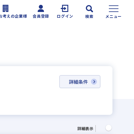
お考えの企業様
会員登録
ログイン
検索
メニュー
覧
詳細条件
詳細表示