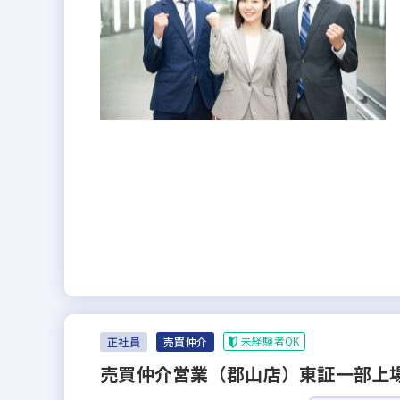
未経験者OK
正社員
売買仲介
売買仲介営業（郡山店）東証一部上場