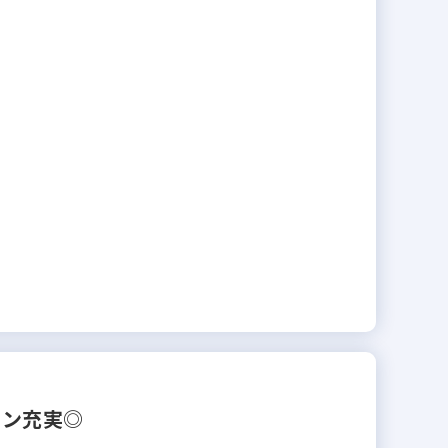
セン充実◎