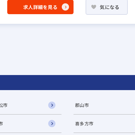
求人詳細を見る
気になる
松市
郡山市
市
喜多方市