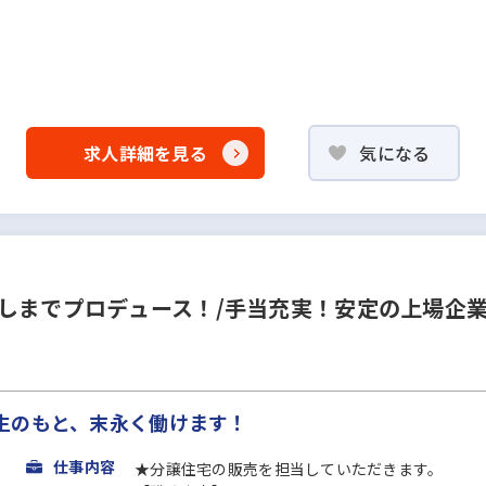
求人詳細を見る
気になる
しまでプロデュース！/手当充実！安定の上場企
生のもと、末永く働けます！
仕事内容
★分譲住宅の販売を担当していただきます。