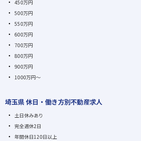
450万円
500万円
550万円
600万円
700万円
800万円
900万円
1000万円～
埼玉県 休日・働き方別不動産求人
土日休みあり
完全週休2日
年間休日120日以上