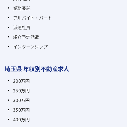
業務委託
アルバイト・パート
派遣社員
紹介予定派遣
インターンシップ
埼玉県 年収別不動産求人
200万円
250万円
300万円
350万円
400万円