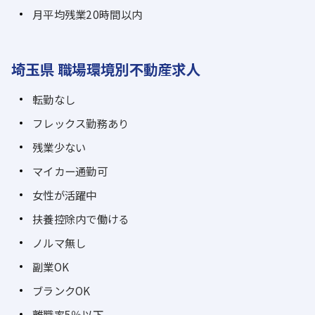
月平均残業20時間以内
埼玉県 職場環境別不動産求人
転勤なし
フレックス勤務あり
残業少ない
マイカー通勤可
女性が活躍中
扶養控除内で働ける
ノルマ無し
副業OK
ブランクOK
離職率5％以下