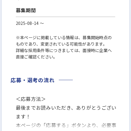
募集期間
2025-08-14 〜
※本ページに掲載している情報は、募集開始時点の
ものであり、変更されている可能性があります。
詳細な採用条件等につきましては、面接時に企業へ
直接ご確認ください。
応募・選考の流れ
＜応募方法＞
最後までお読みいただき、ありがとうござい
ます！
本ページの「応募する」ボタンより、必要事