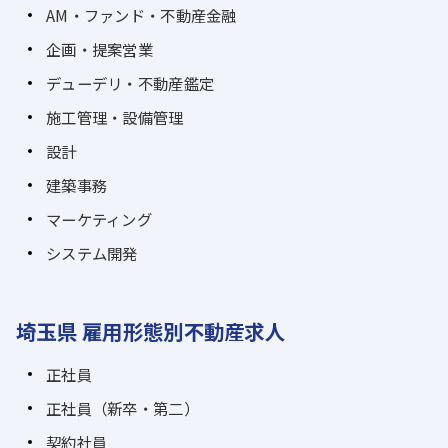
AM・ファンド・不動産金融
企画・提案営業
デューデリ・不動産鑑定
施工管理・設備管理
設計
建築事務
マーケティング
システム開発
埼玉県 雇用形態別不動産求人
正社員
正社員（新卒・第二）
契約社員