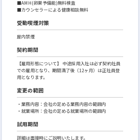
■AMH(卵巣予備能)無料検査
■カウンセラーによる健康相談無料
受動喫煙対策
屋内禁煙
契約期間
【雇用形態について】 中途採用入社は必ず契約社員
での雇用となり、期間満了後（12ヶ月）は正社員登
用となります。
変更の範囲
・業務内容：会社の定める業務内容の範囲内
・就業場所：会社の定める就業場所の範囲内
試用期間
詳細は面接時にご説明いたします。