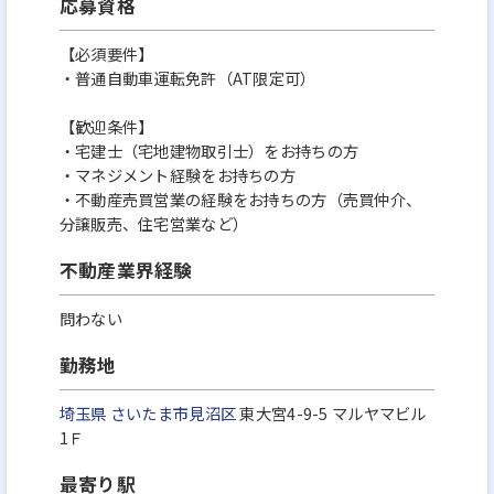
応募資格
【必須要件】
・普通自動車運転免許（AT限定可）
【歓迎条件】
・宅建士（宅地建物取引士）をお持ちの方
・マネジメント経験をお持ちの方
・不動産売買営業の経験をお持ちの方（売買仲介、
分譲販売、住宅営業など）
不動産業界経験
問わない
勤務地
埼玉県
さいたま市見沼区
東大宮4-9-5 マルヤマビル
1Ｆ
最寄り駅