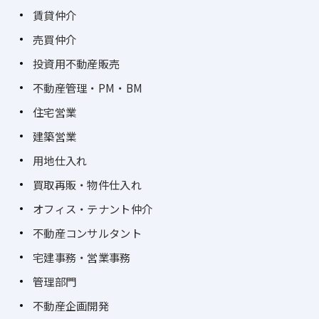
賃貸仲介
売買仲介
投資用不動産販売
不動産管理・PM・BM
住宅営業
建築営業
用地仕入れ
買取再販・物件仕入れ
オフィス・テナント仲介
不動産コンサルタント
宅建事務・営業事務
管理部門
不動産企画開発