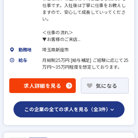
仕事です。入社後は丁寧に仕事をお教えし
ますので、安心して成長していってくださ
い。
＜仕事の流れ＞
▼お客様のご来店...
勤務地
埼玉県新座市
給与
月給制25万円 [給与補足] ご経験に応じて25
万円～35万円程度を想定しております。
求人詳細を見る
気になる
この企業の全ての求人を見る（全3件）