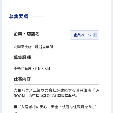
き方を手に入れませんか？
募集要項
企業・店舗名
企業ページ
北関東支店 越谷営業所
募集職種
不動産管理・PM・BM
仕事内容
大和ハウス工業株式会社が建築する賃貸住宅「D-
ROOM」の管理運営及び企画提案業務。
■ご入居者様の安心・安全・快適な住環境をサポー
ト