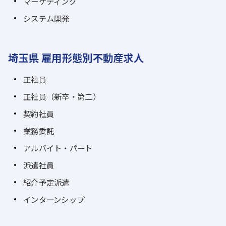
マーケティング
システム開発
埼玉県 雇用形態別不動産求人
正社員
正社員（新卒・第二）
契約社員
業務委託
アルバイト・パート
派遣社員
紹介予定派遣
インターンシップ