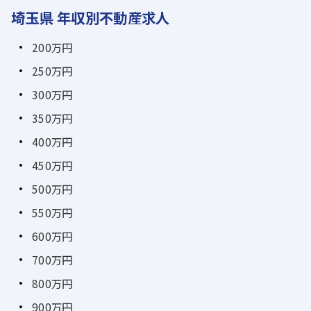
埼玉県 年収別不動産求人
200万円
250万円
300万円
350万円
400万円
450万円
500万円
550万円
600万円
700万円
800万円
900万円