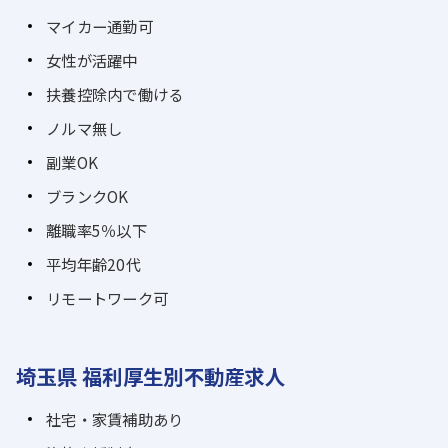
マイカー通勤可
女性が活躍中
扶養控除内で働ける
ノルマ無し
副業OK
ブランクOK
離職率5％以下
平均年齢20代
リモートワーク可
埼玉県 福利厚生別不動産求人
社宅・家賃補助あり