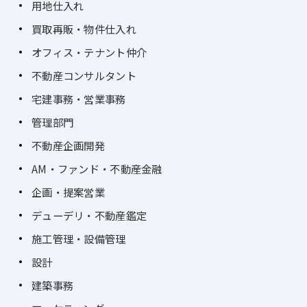
用地仕入れ
買取再販・物件仕入れ
オフィス・テナント仲介
不動産コンサルタント
宅建事務・営業事務
管理部門
不動産企画開発
AM・ファンド・不動産金融
企画・提案営業
デューデリ・不動産鑑定
施工管理・設備管理
設計
建築事務