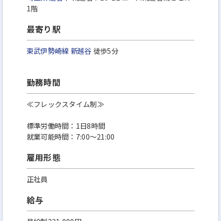
1階
最寄り駅
東武伊勢崎線
新越谷
徒歩5分
勤務時間
≪フレックスタイム制≫
標準労働時間：1⽇8時間
就業可能時間：7:00〜21:00
雇用形態
正社員
給与