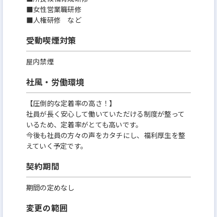
■女性営業職研修
■人権研修 など
受動喫煙対策
屋内禁煙
社風・労働環境
【圧倒的な定着率の高さ！】
社員が⻑く安心して働いていただける制度が整って
いるため、定着率がとても高いです。
今後も社員の方々の声をカタチにし、福利厚生を整
えていく予定です。
契約期間
期間の定めなし
変更の範囲