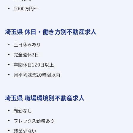
1000万円～
埼玉県 休日・働き方別不動産求人
土日休みあり
完全週休2日
年間休日120日以上
月平均残業20時間以内
埼玉県 職場環境別不動産求人
転勤なし
フレックス勤務あり
残業少ない