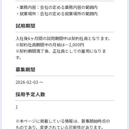
・業務内容：会社の定める業務内容の範囲内
・就業場所：会社の定める就業場所の範囲内
試用期間
入社後6ヶ⽉間の試⽤期間中は契約社員となります。
※契約社員期間中の月給は－2,000円
※契約期間満了後、正社員としての雇⽤になりま
す。
募集期間
2026-02-03 〜
採用予定人数
1
※本ページに掲載している情報は、募集開始時点の
ものであり、変更されている可能性があります。