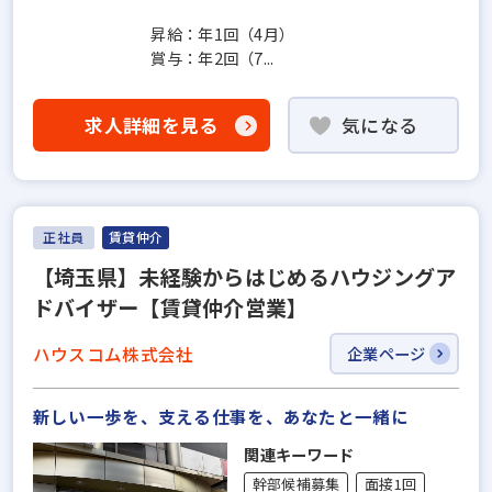
昇給：年1回（4月）
賞与：年2回（7...
求人詳細を見る
気になる
正社員
賃貸仲介
【埼玉県】未経験からはじめるハウジングア
ドバイザー【賃貸仲介営業】
ハウスコム株式会社
企業ページ
新しい一歩を、支える仕事を、あなたと一緒に
関連キーワード
幹部候補募集
面接1回