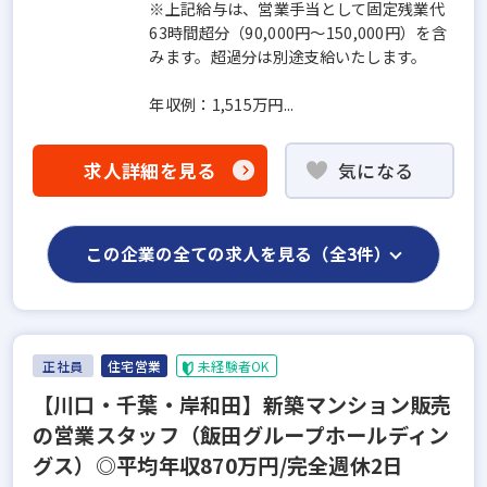
※上記給与は、営業手当として固定残業代
63時間超分（90,000円〜150,000円）を含
みます。超過分は別途支給いたします。
年収例：1,515万円...
求人詳細を見る
気になる
この企業の全ての求人を見る（全3件）
正社員
住宅営業
未経験者OK
【川口・千葉・岸和田】新築マンション販売
の営業スタッフ（飯田グループホールディン
グス）◎平均年収870万円/完全週休2日