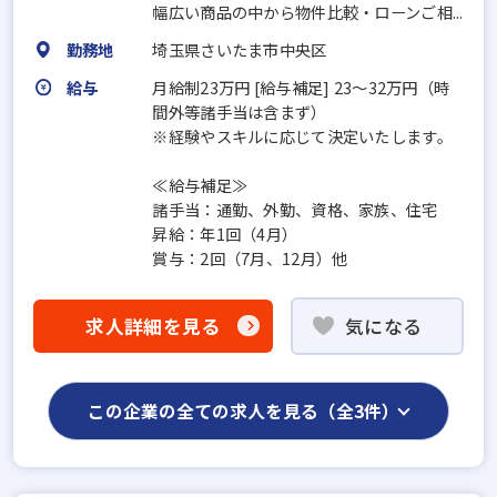
幅広い商品の中から物件比較・ローンご相...
勤務地
埼玉県さいたま市中央区
給与
月給制23万円 [給与補足] 23～32万円（時
間外等諸手当は含まず）
※経験やスキルに応じて決定いたします。
≪給与補足≫
諸手当：通勤、外勤、資格、家族、住宅
昇給：年1回（4月）
賞与：2回（7月、12月）他
求人詳細を見る
気になる
この企業の全ての求人を見る（全3件）