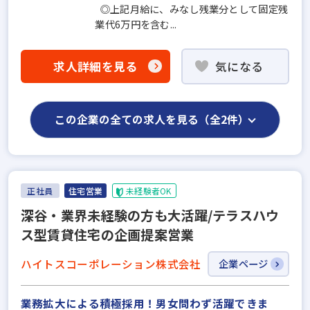
◎上記月給に、みなし残業分として固定残
業代6万円を含む...
求人詳細を見る
気になる
この企業の全ての求人を見る（全2件）
正社員
住宅営業
未経験者OK
深谷・業界未経験の方も大活躍/テラスハウ
ス型賃貸住宅の企画提案営業
ハイトスコーポレーション株式会社
企業ページ
業務拡大による積極採用！男女問わず活躍できま