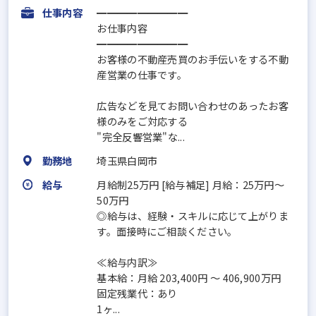
仕事内容
━━━━━━━━━
お仕事内容
━━━━━━━━━
お客様の不動産売買のお手伝いをする不動
産営業の仕事です。
広告などを見てお問い合わせのあったお客
様のみをご対応する
"完全反響営業"な...
勤務地
埼玉県白岡市
給与
月給制25万円 [給与補足] 月給：25万円～
50万円
◎給与は、経験・スキルに応じて上がりま
す。面接時にご相談ください。
≪給与内訳≫
基本給：月給 203,400円 〜 406,900万円
固定残業代：あり
1ヶ...