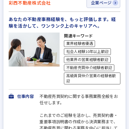
彩西不動産株式会社
企業ページ
あなたの不動産事務経験を、もっと評価します。経
験を活かして、ワンランク上のキャリアへ。
関連キーワード
業界経験者優遇
社会人経験10年以上歓迎
他業界の営業経験者歓迎
不動産売買仲介経験者歓迎
高級賃貸仲介営業の経験者歓
迎
仕事内容
不動産売買契約に関する事務業務全般をお
任せします。
これまでのご経験を活かし、売買契約書・
重要事項説明書の作成から決済業務まで、
不動産売買に関わる実務を中心に担当して