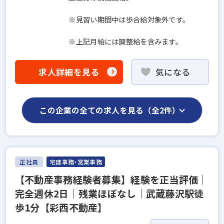
※見習い期間中は歩合給対象外です。
※上記月給には調整給を含みます。
求人詳細を見る
気になる
この企業の全ての求人を見る（全2件）
正社員
宅建事務・営業事務
【不動産事務経験者募集】経験を正当評価｜
完全週休2日｜残業ほぼなし｜武蔵藤沢駅徒
歩1分【彩西不動産】