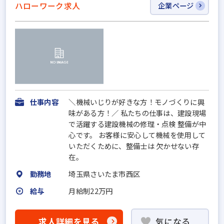
ハローワーク求人
企業ページ
仕事内容
＼機械いじりが好きな方！モノづくりに興
味がある方！／ 私たちの仕事は、建設現場
で活躍する建設機械の修理・点検 整備が中
心です。 お客様に安心して機械を使用して
いただくために、整備士は 欠かせない存
在。
勤務地
埼玉県さいたま市西区
給与
月給制22万円
求人詳細を見る
気になる