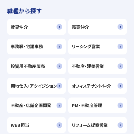
職種から探す
賃貸仲介
売買仲介
事務職・宅建事務
リーシング営業
投資用不動産販売
不動産・建築営業
用地仕入・アクイジション
オフィステナント仲介
不動産・店舗企画開発
PM・不動産管理
WEB担当
リフォーム提案営業