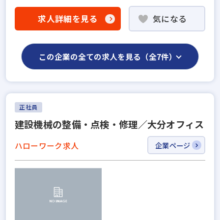
求人詳細を見る
気になる
この企業の全ての求人を見る（全7件）
正社員
建設機械の整備・点検・修理／大分オフィス
ハローワーク求人
企業ページ