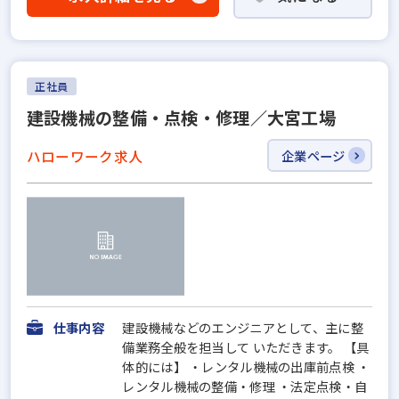
正社員
建設機械の整備・点検・修理／大宮工場
ハローワーク求人
企業ページ
仕事内容
建設機械などのエンジニアとして、主に整
備業務全般を担当して いただきます。 【具
体的には】 ・レンタル機械の出庫前点検 ・
レンタル機械の整備・修理 ・法定点検・自