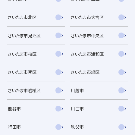
さいたま市北区
さいたま市大宮区
さいたま市見沼区
さいたま市中央区
さいたま市桜区
さいたま市浦和区
さいたま市南区
さいたま市緑区
さいたま市岩槻区
川越市
熊谷市
川口市
行田市
秩父市