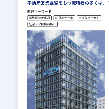
不動産営業経験をもつ転職者の多くは、
関連キーワード
業界経験者優遇
成果給が充実
宅建取引士歓迎
社宅・家賃補助あり