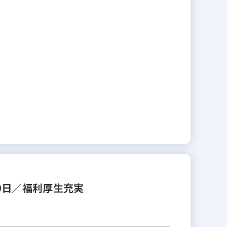
0日／福利厚生充実