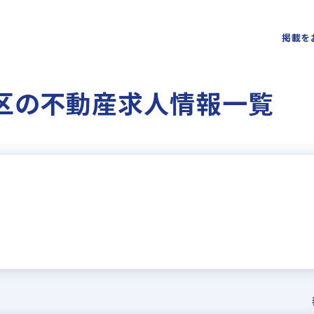
掲載を
区の不動産求人情報一覧