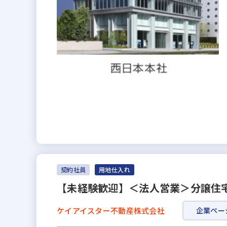
契約社員
用地仕入れ
【未経験歓迎】＜法人営業＞分譲住
ケイアイスター不動産株式会社
企業ペー