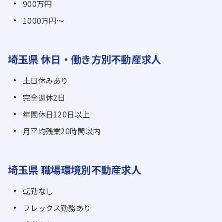
900万円
1000万円～
埼玉県 休日・働き方別不動産求人
土日休みあり
完全週休2日
年間休日120日以上
月平均残業20時間以内
埼玉県 職場環境別不動産求人
転勤なし
フレックス勤務あり