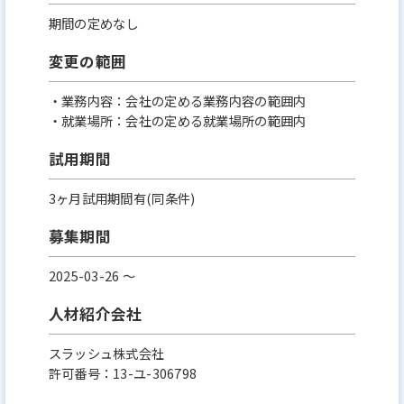
期間の定めなし
変更の範囲
・業務内容：会社の定める業務内容の範囲内
・就業場所：会社の定める就業場所の範囲内
試用期間
3ヶ月試用期間有(同条件)
募集期間
2025-03-26 〜
人材紹介会社
スラッシュ株式会社
許可番号：13-ユ-306798