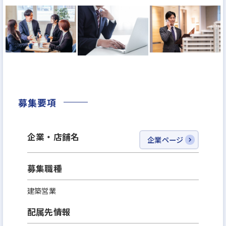
います！
募集要項
企業・店舗名
企業ページ
募集職種
建築営業
配属先情報