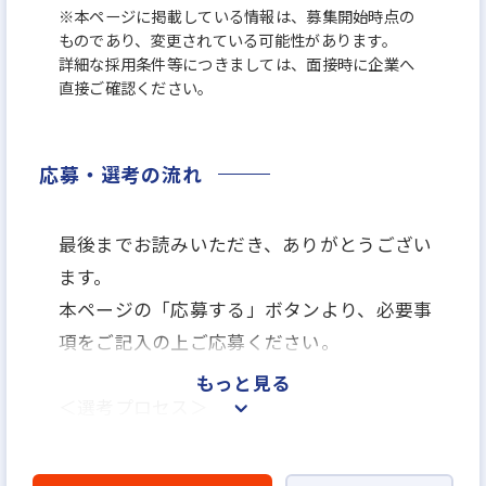
※本ページに掲載している情報は、募集開始時点の
ものであり、変更されている可能性があります。
詳細な採用条件等につきましては、面接時に企業へ
直接ご確認ください。
応募・選考の流れ
最後までお読みいただき、ありがとうござい
ます。
本ページの「応募する」ボタンより、必要事
項をご記入の上ご応募ください。
もっと見る
＜選考プロセス＞
「応募する」よりエントリー
▼