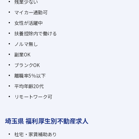
残業少ない
マイカー通勤可
女性が活躍中
扶養控除内で働ける
ノルマ無し
副業OK
ブランクOK
離職率5％以下
平均年齢20代
リモートワーク可
埼玉県 福利厚生別不動産求人
社宅・家賃補助あり