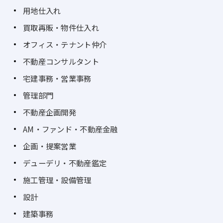
用地仕入れ
買取再販・物件仕入れ
オフィス・テナント仲介
不動産コンサルタント
宅建事務・営業事務
管理部門
不動産企画開発
AM・ファンド・不動産金融
企画・提案営業
デューデリ・不動産鑑定
施工管理・設備管理
設計
建築事務