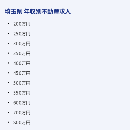
埼玉県 年収別不動産求人
200万円
250万円
300万円
350万円
400万円
450万円
500万円
550万円
600万円
700万円
800万円