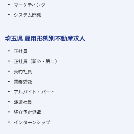
マーケティング
システム開発
埼玉県 雇用形態別不動産求人
正社員
正社員（新卒・第二）
契約社員
業務委託
アルバイト・パート
派遣社員
紹介予定派遣
インターンシップ