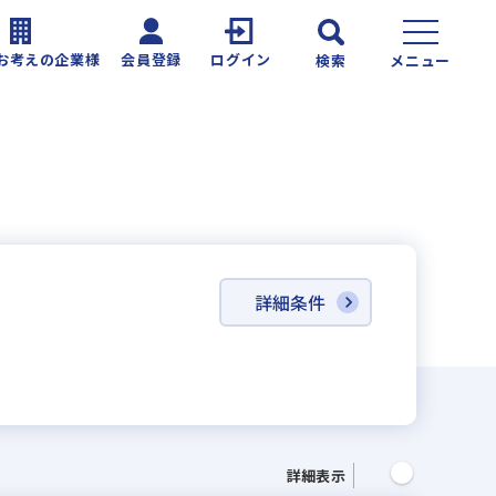
お考えの企業様
会員登録
ログイン
検索
メニュー
詳細条件
詳細表示