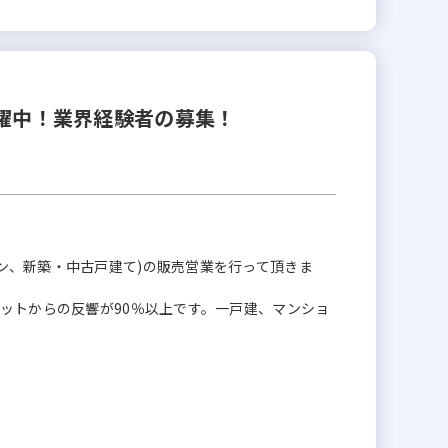
活躍中！業界経験者の募集！
ン、新築・中古戸建て)の販売営業を行って頂きま
ネットからの反響が90％以上です。一戸建、マンショ