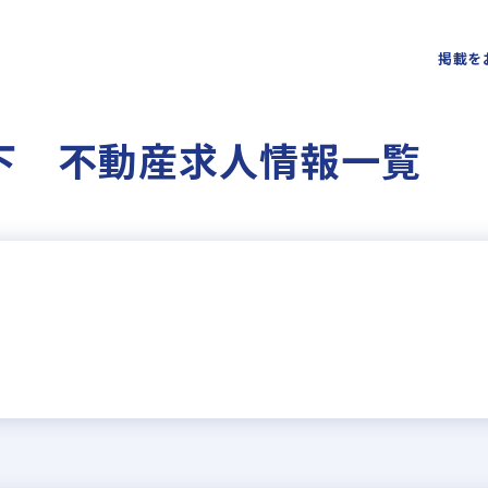
掲載を
下 不動産求人情報一覧