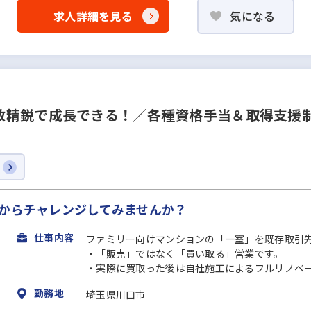
求人詳細を見る
気になる
数精鋭で成長できる！／各種資格手当＆取得支援
験からチャレンジしてみませんか？
仕事内容
ファミリー向けマンションの「一室」を既存取引
・「販売」ではなく「買い取る」営業です。
・実際に買取った後は自社施工によるフルリノベーシ
勤務地
埼玉県川口市