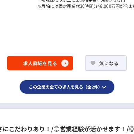
※月給には固定残業代30時間分46,000万円が含ま
求人詳細を見る
気になる
この企業の全ての求人を見る（全2件）
にこだわりあり！/◎営業経験が活かせます！/◎