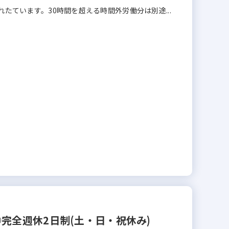
れたています。30時間を超える時間外労働分は別途...
完全週休2日制(土・日・祝休み)