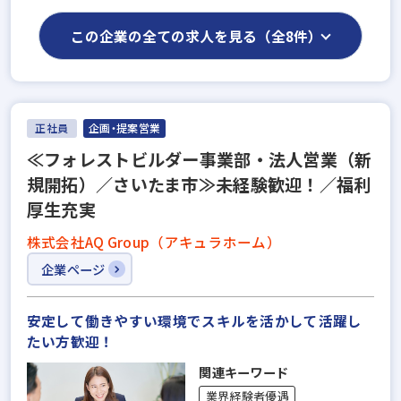
この企業の全ての求人を見る（全8件）
正社員
企画・提案営業
≪フォレストビルダー事業部・法人営業（新
規開拓）／さいたま市≫未経験歓迎！／福利
厚生充実
株式会社AQ Group（アキュラホーム）
企業ページ
安定して働きやすい環境でスキルを活かして活躍し
たい方歓迎！
関連キーワード
業界経験者優遇