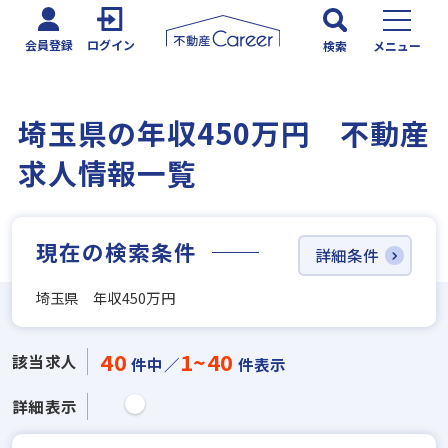
会員登録
ログイン
検索
メニュー
埼玉県の年収450万円 不動産
求人情報一覧
現在の検索条件
詳細条件
埼玉県 年収450万円
40
1~40
該当求人
件中／
件表示
詳細表示