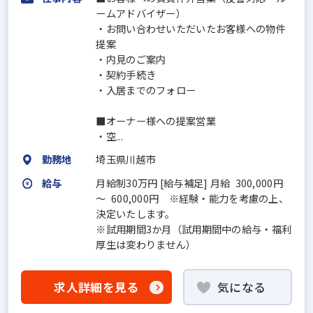
ームアドバイザー）
・お問い合わせいただいたお客様への物件
提案
・内見のご案内
・契約手続き
・入居までのフォロー
■オーナー様への提案営業
・空...
勤務地
埼玉県川越市
給与
月給制30万円 [給与補足] 月給 300,000円
～ 600,000円 ※経験・能力を考慮の上、
決定いたします。
※試用期間3か月（試用期間中の給与・福利
厚生は変わりません）
求人詳細を見る
気になる