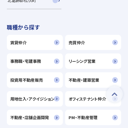
北葛飾郡松伏町
職種から探す
賃貸仲介
売買仲介
事務職・宅建事務
リーシング営業
投資用不動産販売
不動産・建築営業
用地仕入・アクイジション
オフィステナント仲介
不動産・店舗企画開発
PM・不動産管理