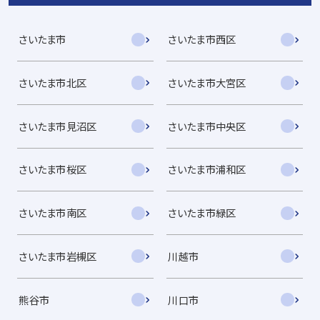
さいたま市
さいたま市西区
さいたま市北区
さいたま市大宮区
さいたま市見沼区
さいたま市中央区
さいたま市桜区
さいたま市浦和区
さいたま市南区
さいたま市緑区
さいたま市岩槻区
川越市
熊谷市
川口市