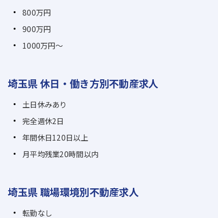
800万円
900万円
1000万円～
埼玉県 休日・働き方別不動産求人
土日休みあり
完全週休2日
年間休日120日以上
月平均残業20時間以内
埼玉県 職場環境別不動産求人
転勤なし