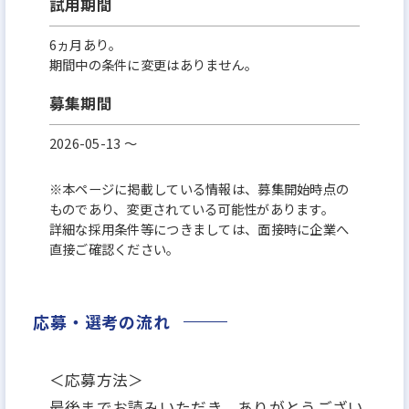
試用期間
6ヵ月あり。
期間中の条件に変更はありません。
募集期間
2026-05-13 〜
※本ページに掲載している情報は、募集開始時点の
ものであり、変更されている可能性があります。
詳細な採用条件等につきましては、面接時に企業へ
直接ご確認ください。
応募・選考の流れ
＜応募方法＞
最後までお読みいただき、ありがとうござい