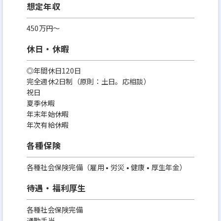
想定年収
450万円〜
休日・休暇
◎年間休日120日
完全週休2日制（原則：土日。応相談）
祝日
夏季休暇
年末年始休暇
年次有給休暇
各種保険
各種社会保険完備（雇用 • 労災 • 健康 • 厚生年金）
待遇・福利厚生
各種社会保険完備
通勤手当