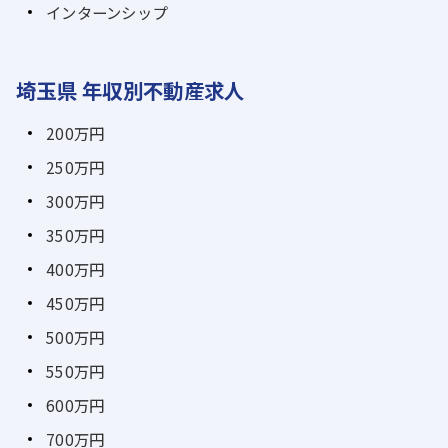
インターンシップ
埼玉県 年収別不動産求人
200万円
250万円
300万円
350万円
400万円
450万円
500万円
550万円
600万円
700万円