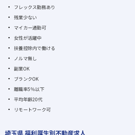
フレックス勤務あり
残業少ない
マイカー通勤可
女性が活躍中
扶養控除内で働ける
ノルマ無し
副業OK
ブランクOK
離職率5％以下
平均年齢20代
リモートワーク可
埼玉県 福利厚生別不動産求人