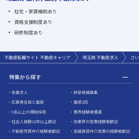
社宅・家賃補助あり
資格支援制度あり
研修制度あり
不動産転職サイト 不動産キャリア
埼玉県 不動産求人
さい
特集から探す
急募求人
幹部候補募集
応募者全員と面接
面接1回
5名以上の積極採用
業界経験者優遇
社会人経験10年以上歓迎
他業界の営業経験者歓迎
不動産売買仲介経験者歓迎
高級賃貸仲介営業の経験者歓迎