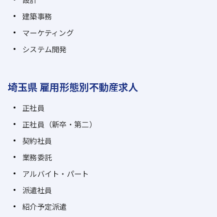
建築事務
マーケティング
システム開発
埼玉県 雇用形態別不動産求人
正社員
正社員（新卒・第二）
契約社員
業務委託
アルバイト・パート
派遣社員
紹介予定派遣