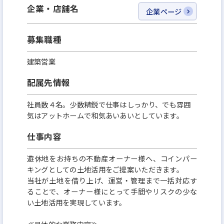
企業・店舗名
企業ページ
募集職種
建築営業
配属先情報
社員数４名。少数精鋭で仕事はしっかり、でも雰囲
気はアットホームで和気あいあいとしています。
仕事内容
遊休地をお持ちの不動産オーナー様へ、コインパー
キングとしての土地活用をご提案いただきます。
当社が土地を借り上げ、運営・管理まで一括対応す
ることで、オーナー様にとって手間やリスクの少な
い土地活用を実現しています。