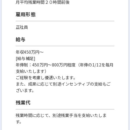
月平均残業時間２０時間前後
雇用形態
正社員
給与
年収450万円～
[給与補足]
年俸制：450万円～800万円程度（年俸の1/12を毎月
支給いたします）
ご経験を考慮し優遇いたします。
また、成果に応じて別途インセンティブの支給もご
ざいます。
残業代
残業時間に応じて、別途残業手当を支給いたしま
す。