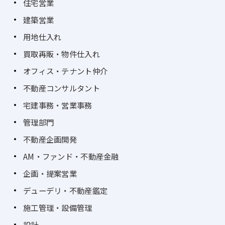
住宅営業
建築営業
用地仕入れ
買取再販・物件仕入れ
オフィス・テナント仲介
不動産コンサルタント
宅建事務・営業事務
管理部門
不動産企画開発
AM・ファンド・不動産金融
企画・提案営業
デューデリ・不動産鑑定
施工管理・設備管理
設計