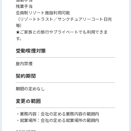
残業手当
会員制リゾート施設利用可能
（リゾートトラスト／サンクチュアリーコート日光
等）
★ご家族との旅行やプライベートでも利用できま
す。
受動喫煙対策
屋内禁煙
契約期間
期間の定めなし
変更の範囲
・業務内容：会社の定める業務内容の範囲内
・就業場所：会社の定める就業場所の範囲内