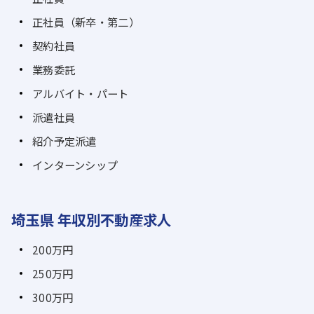
正社員（新卒・第二）
契約社員
業務委託
アルバイト・パート
派遣社員
紹介予定派遣
インターンシップ
埼玉県 年収別不動産求人
200万円
250万円
300万円