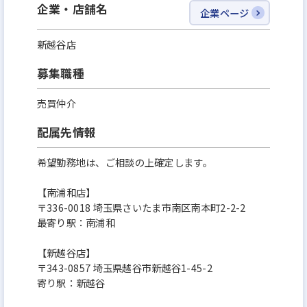
企業・店舗名
企業ページ
新越谷店
募集職種
売買仲介
配属先情報
希望勤務地は、ご相談の上確定します。
【南浦和店】
〒336-0018 埼玉県さいたま市南区南本町2-2-2
最寄り駅：南浦和
【新越谷店】
〒343-0857 埼玉県越谷市新越谷1-45-2
寄り駅：新越谷