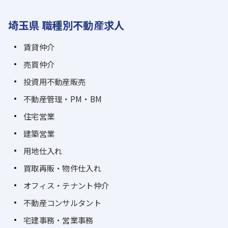
埼玉県 職種別不動産求人
賃貸仲介
売買仲介
投資用不動産販売
不動産管理・PM・BM
住宅営業
建築営業
用地仕入れ
買取再販・物件仕入れ
オフィス・テナント仲介
不動産コンサルタント
宅建事務・営業事務