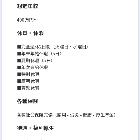
想定年収
400万円〜
休日・休暇
■完全週休2日制（火曜日・水曜日）
■年末年始休暇（5日）
■夏期休暇（5日）
■年次有給休暇
■特別休暇
■慶弔休暇
■育児休暇
各種保険
各種社会保険完備（雇用 • 労災 • 健康 • 厚生年金）
待遇・福利厚生