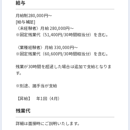
給与
月給制280,000円～
[給与補足]
〈未経験者〉月給 280,000円～
※固定残業代（51,400円/30時間相当分）を含む。
〈業種経験者〉月給 330,000円～
※固定残業代（60,600円/30時間相当分）を含む。
残業が30時間を超過した場合は追加で支給となりま
す。
※別途、諸手当が支給
【昇給】 年1回（4月）
残業代
詳細は面接時にご説明いたします。