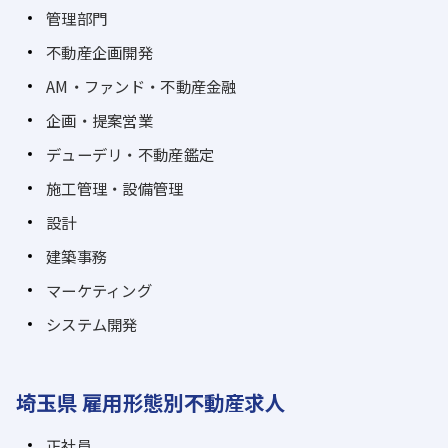
管理部門
不動産企画開発
AM・ファンド・不動産金融
企画・提案営業
デューデリ・不動産鑑定
施工管理・設備管理
設計
建築事務
マーケティング
システム開発
埼玉県 雇用形態別不動産求人
正社員