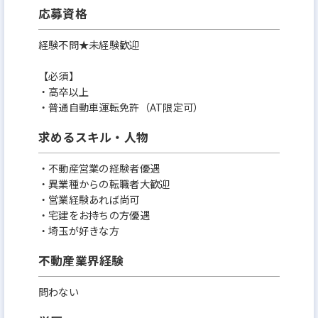
応募資格
経験不問★未経験歓迎
【必須】
・高卒以上
・普通自動車運転免許（AT限定可）
求めるスキル・人物
・不動産営業の経験者優遇
・異業種からの転職者大歓迎
・営業経験あれば尚可
・宅建をお持ちの方優遇
・埼玉が好きな方
不動産業界経験
問わない