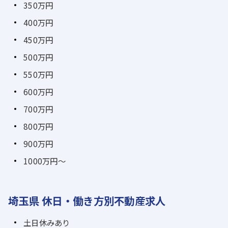
350万円
400万円
450万円
500万円
550万円
600万円
700万円
800万円
900万円
1000万円～
埼玉県 休日・働き方別不動産求人
土日休みあり