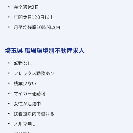
完全週休2日
年間休日120日以上
月平均残業20時間以内
埼玉県 職場環境別不動産求人
転勤なし
フレックス勤務あり
残業少ない
マイカー通勤可
女性が活躍中
扶養控除内で働ける
ノルマ無し