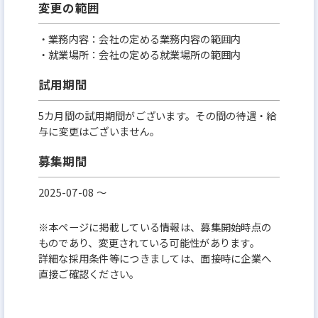
変更の範囲
・業務内容：会社の定める業務内容の範囲内
・就業場所：会社の定める就業場所の範囲内
試用期間
5カ月間の試用期間がございます。その間の待遇・給
与に変更はございません。
募集期間
2025-07-08 〜
※本ページに掲載している情報は、募集開始時点の
ものであり、変更されている可能性があります。
詳細な採用条件等につきましては、面接時に企業へ
直接ご確認ください。