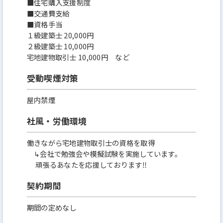
■住宅購入支援制度
■交通費支給
■資格手当
１級建築士 20,000円
２級建築士 10,000円
宅地建物取引士 10,000円 など
受動喫煙対策
屋内禁煙
社風・労働環境
働きながら宅地建物取引士の資格を取得
↳会社で勉強会や模擬試験を実施しています。
頑張るあなたを応援しております‼
契約期間
期間の定めなし