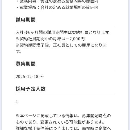
・業務内容：会社の定める業務内容の範囲内
・就業場所：会社の定める就業場所の範囲内
試用期間
入社後6ヶ⽉間の試⽤期間中は契約社員となります。
※契約社員期間中の月給は－2,000円
※契約期間満了後、正社員としての雇⽤になりま
す。
募集期間
2025-12-18 〜
採用予定人数
1
※本ページに掲載している情報は、募集開始時点の
ものであり、変更されている可能性があります。
詳細な採用条件等につきましては、面接時に企業へ