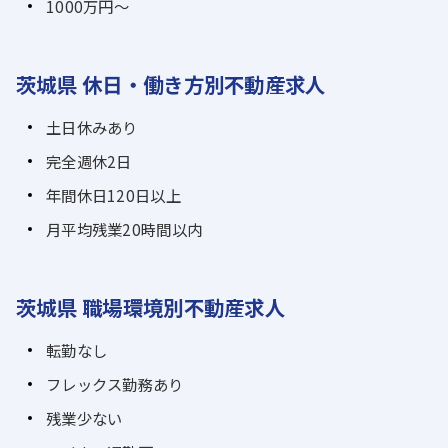
1000万円～
茨城県 休日・働き方別不動産求人
土日休みあり
完全週休2日
年間休日120日以上
月平均残業20時間以内
茨城県 職場環境別不動産求人
転勤なし
フレックス勤務あり
残業少ない