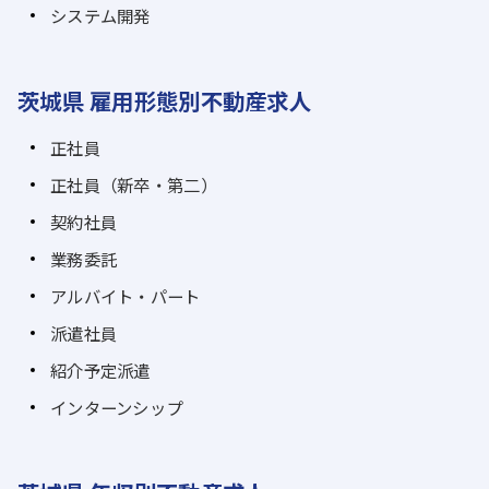
システム開発
茨城県 雇用形態別不動産求人
正社員
正社員（新卒・第二）
契約社員
業務委託
アルバイト・パート
派遣社員
紹介予定派遣
インターンシップ