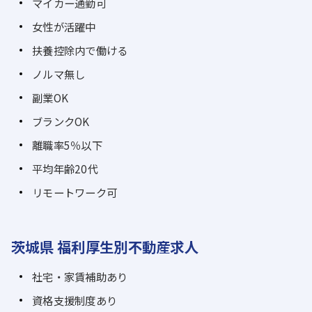
マイカー通勤可
女性が活躍中
扶養控除内で働ける
ノルマ無し
副業OK
ブランクOK
離職率5％以下
平均年齢20代
リモートワーク可
茨城県 福利厚生別不動産求人
社宅・家賃補助あり
資格支援制度あり