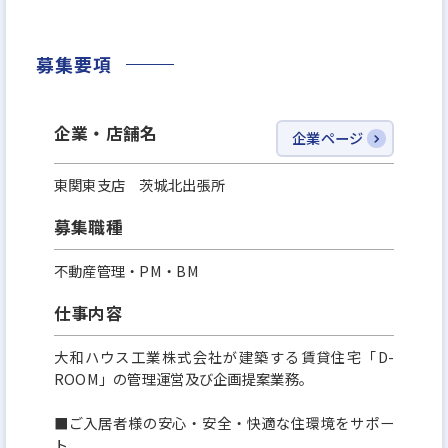
き方を手に入れませんか？
募集要項
企業・店舗名
企業ページ
東関東支店 茨城北出張所
募集職種
不動産管理・PM・BM
仕事内容
大和ハウス工業株式会社が建築する賃貸住宅「D-
ROOM」の管理運営及び企画提案業務。
■ご入居者様の安心・安全・快適な住環境をサポー
ト