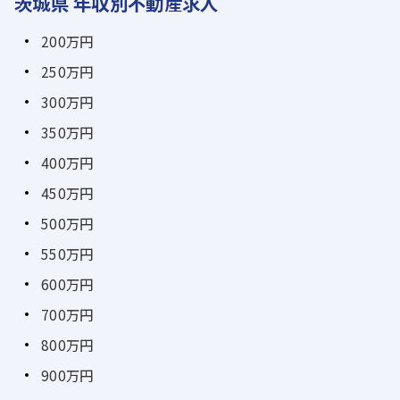
茨城県 年収別不動産求人
200万円
250万円
300万円
350万円
400万円
450万円
500万円
550万円
600万円
700万円
800万円
900万円