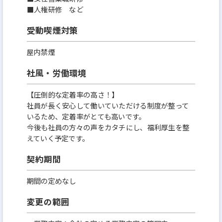
■人権研修 など
受動喫煙対策
屋内禁煙
社風・労働環境
【圧倒的な定着率の高さ！】
社員が⻑く安心して働いていただける制度が整って
いるため、定着率がとても高いです。
今後も社員の方々の声をカタチにし、福利厚生を整
えていく予定です。
契約期間
期間の定めなし
変更の範囲