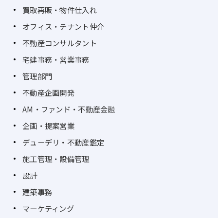
買取再販・物件仕入れ
オフィス・テナント仲介
不動産コンサルタント
宅建事務・営業事務
管理部門
不動産企画開発
AM・ファンド・不動産金融
企画・提案営業
デューデリ・不動産鑑定
施工管理・設備管理
設計
建築事務
マーケティング