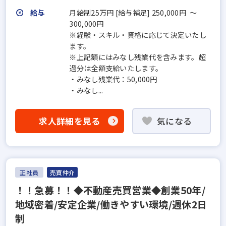
給与
月給制25万円 [給与補足] 250,000円 ～
300,000円
※経験・スキル・資格に応じて決定いたし
ます。
※上記額にはみなし残業代を含みます。超
過分は全額支給いたします。
・みなし残業代：50,000円
・みなし...
求人詳細を見る
気になる
正社員
売買仲介
！！急募！！◆不動産売買営業◆創業50年/
地域密着/安定企業/働きやすい環境/週休2日
制