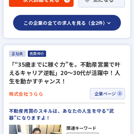
この企業の全ての求人を見る（全2件）
正社員
売買仲介
「“35歳までに稼ぐ力”を。不動産営業で叶
えるキャリア逆転」20〜30代が活躍中！人
生を動かすチャンス！
株式会社うらら
企業ページ
不動産売買のスキルは、あなたの人生を守る“武
器”になりますよ！
関連キーワード