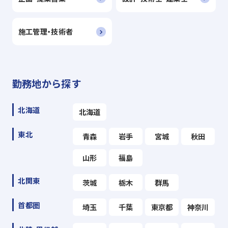
施工管理・技術者
勤務地から探す
北海道
北海道
東北
青森
岩手
宮城
秋田
山形
福島
北関東
茨城
栃木
群馬
首都圏
埼玉
千葉
東京都
神奈川