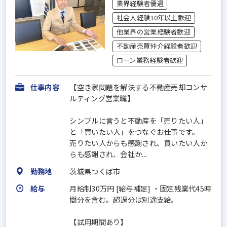
業界経験者優遇
社会人経験10年以上歓迎
他業界の営業経験者歓迎
不動産売買仲介経験者歓迎
ローン業務経験者歓迎
仕事内容
【空き家問題を解決する不動産売却コンサ
ルティング営業職】
シンプルに言うと不動産を「売りたい人」
と「買いたい人」をつなぐお仕事です。
売りたい人からも感謝され、買いたい人か
らも感謝され、会社か...
勤務地
茨城県つくば市
給与
月給制30万円 [給与補足] ・固定残業代45時
間分を含む。超過分は別途支給。
【試用期間あり】