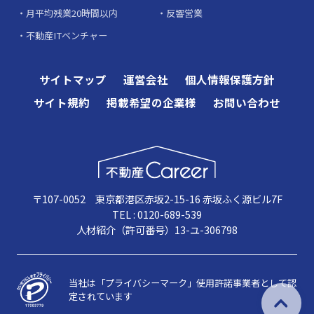
月平均残業20時間以内
反響営業
不動産ITベンチャー
サイトマップ
運営会社
個人情報保護方針
サイト規約
掲載希望の企業様
お問い合わせ
〒107-0052 東京都港区赤坂2-15-16 赤坂ふく源ビル7F
TEL : 0120-689-539
人材紹介（許可番号）13-ユ-306798
当社は「プライバシーマーク」使用許諾事業者として認
定されています