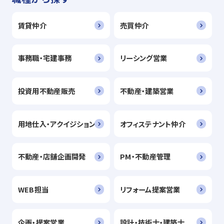
賃貸仲介
売買仲介
事務職・宅建事務
リーシング営業
投資用不動産販売
不動産・建築営業
用地仕入・アクイジション
オフィステナント仲介
不動産・店舗企画開発
PM・不動産管理
WEB担当
リフォーム提案営業
企画・提案営業
設計・技術士・建築士