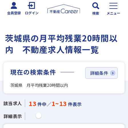
会員登録
ログイン
検索
メニュー
茨城県の月平均残業20時間以
内 不動産求人情報一覧
現在の検索条件
詳細条件
茨城県 月平均残業20時間以内
13
1~13
該当求人
件中／
件表示
詳細表示