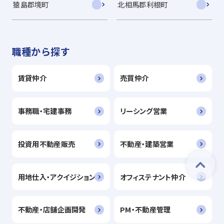
猿島郡境町
北相馬郡利根町
職種から探す
賃貸仲介
売買仲介
事務職・宅建事務
リーシング営業
投資用不動産販売
不動産・建築営業
用地仕入・アクイジション
オフィステナント仲介
不動産・店舗企画開発
PM・不動産管理