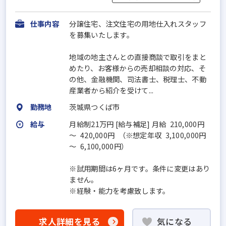
仕事内容
分譲住宅、注文住宅の用地仕入れスタッフ
を募集いたします。
地域の地主さんとの直接商談で取引をまと
めたり、お客様からの売却相談の対応、そ
の他、金融機関、司法書士、税理士、不動
産業者から紹介を受けて...
勤務地
茨城県つくば市
給与
月給制21万円 [給与補足] 月給 210,000円
～ 420,000円 （※想定年収 3,100,000円
～ 6,100,000円）
※試用期間は6ヶ月です。条件に変更はあり
ません。
※経験・能力を考慮致します。
求人詳細を見る
気になる