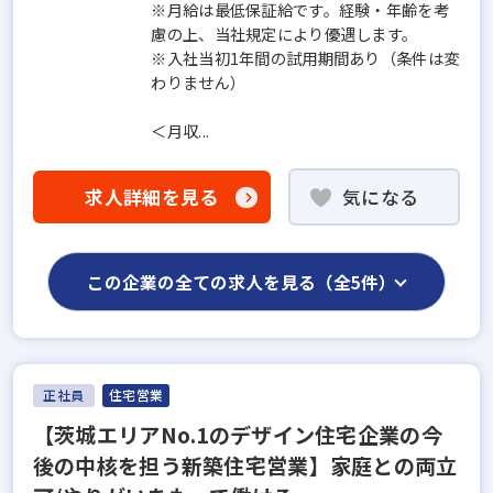
※月給は最低保証給です。経験・年齢を考
慮の上、当社規定により優遇します。
※入社当初1年間の試用期間あり（条件は変
わりません）
＜月収...
求人詳細を見る
気になる
この企業の全ての求人を見る（全5件）
正社員
住宅営業
【茨城エリアNo.1のデザイン住宅企業の今
後の中核を担う新築住宅営業】家庭との両立