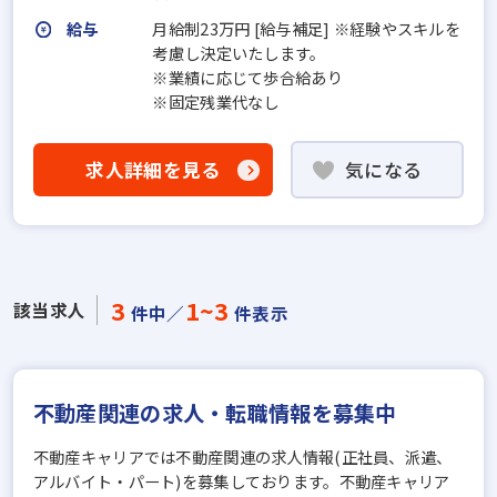
給与
月給制23万円 [給与補足] ※経験やスキルを
考慮し決定いたします。
※業績に応じて歩合給あり
※固定残業代なし
求人詳細を見る
気になる
3
1~3
該当求人
件中／
件表示
不動産関連の求人・転職情報を募集中
不動産キャリアでは不動産関連の求人情報(正社員、派遣、
アルバイト・パート)を募集しております。不動産キャリア