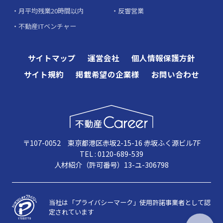
月平均残業20時間以内
反響営業
不動産ITベンチャー
サイトマップ
運営会社
個人情報保護方針
サイト規約
掲載希望の企業様
お問い合わせ
〒107-0052 東京都港区赤坂2-15-16 赤坂ふく源ビル7F
TEL : 0120-689-539
人材紹介（許可番号）13-ユ-306798
当社は「プライバシーマーク」使用許諾事業者として認
定されています