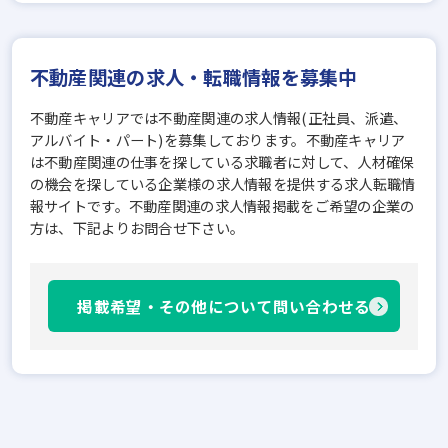
不動産関連の求人・転職情報を募集中
不動産キャリアでは不動産関連の求人情報(正社員、派遣、
アルバイト・パート)を募集しております。不動産キャリア
は不動産関連の仕事を探している求職者に対して、人材確保
の機会を探している企業様の求人情報を提供する求人転職情
報サイトです。不動産関連の求人情報掲載をご希望の企業の
方は、下記よりお問合せ下さい。
掲載希望・その他について問い合わせる