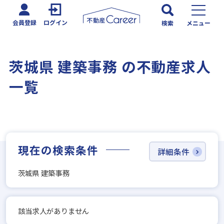
会員登録
ログイン
検索
メニュー
茨城県 建築事務 の不動産求人
一覧
現在の検索条件
詳細条件
茨城県 建築事務
該当求人がありません