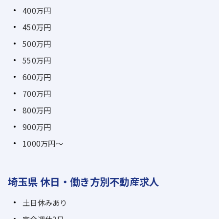
400万円
450万円
500万円
550万円
600万円
700万円
800万円
900万円
1000万円～
埼玉県 休日・働き方別不動産求人
土日休みあり
完全週休2日