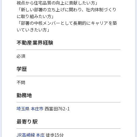
視点から住宅品質の向上に貢献したい方」
「新しい部署の立ち上げに関わり、社内体制づくり
に取り組みたい方」
「部署の中核メンバーとして長期的にキャリアを築
いていきたい方」
不動産業界経験
必須
学歴
不問
勤務地
埼玉県
本庄市
西富田762-1
最寄り駅
JR高崎線
本庄
徒歩15分