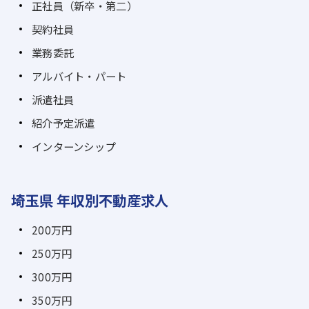
正社員（新卒・第二）
契約社員
業務委託
アルバイト・パート
派遣社員
紹介予定派遣
インターンシップ
埼玉県 年収別不動産求人
200万円
250万円
300万円
350万円