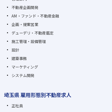
不動産企画開発
AM・ファンド・不動産金融
企画・提案営業
デューデリ・不動産鑑定
施工管理・設備管理
設計
建築事務
マーケティング
システム開発
埼玉県 雇用形態別不動産求人
正社員