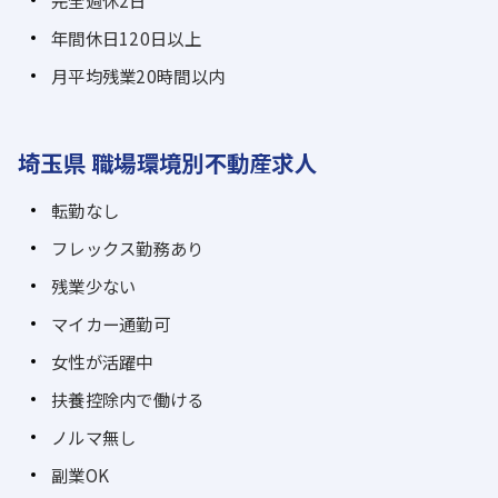
年間休日120日以上
月平均残業20時間以内
埼玉県 職場環境別不動産求人
転勤なし
フレックス勤務あり
残業少ない
マイカー通勤可
女性が活躍中
扶養控除内で働ける
ノルマ無し
副業OK