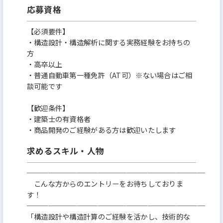
応募資格
【必須要件】
・構造設計・構造解析に関する実務経験をお持ちの
方
・高卒以上
・普通自動車第一種免許（AT可）※ない場合はご相
談可能です
【歓迎条件】
・建築士の有資格者
・商品開発のご経験がある方は歓迎いたします
求めるスキル・人物
──────────────────────────
こんな方からのエントリーをお待ちしておりま
す！
──────────────────────────
「構造設計や構造計算のご経験を活かし、技術的な