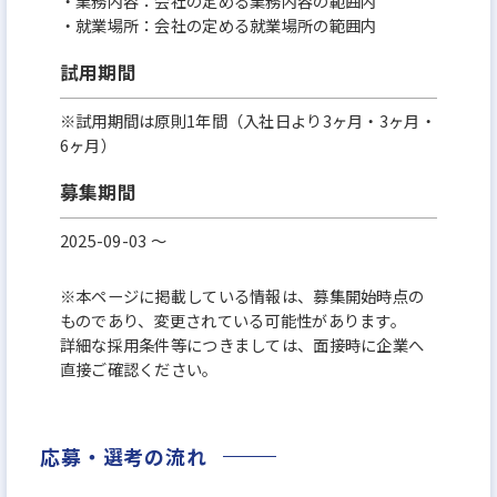
・業務内容：会社の定める業務内容の範囲内
・就業場所：会社の定める就業場所の範囲内
試用期間
※試用期間は原則1年間（入社日より3ヶ月・3ヶ月・
6ヶ月）
募集期間
2025-09-03 〜
※本ページに掲載している情報は、募集開始時点の
ものであり、変更されている可能性があります。
詳細な採用条件等につきましては、面接時に企業へ
直接ご確認ください。
応募・選考の流れ