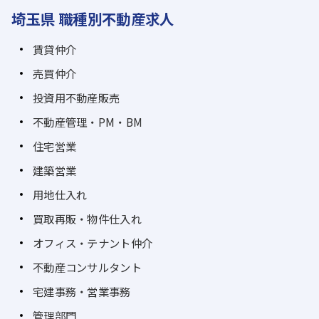
埼玉県 職種別不動産求人
賃貸仲介
売買仲介
投資用不動産販売
不動産管理・PM・BM
住宅営業
建築営業
用地仕入れ
買取再販・物件仕入れ
オフィス・テナント仲介
不動産コンサルタント
宅建事務・営業事務
管理部門