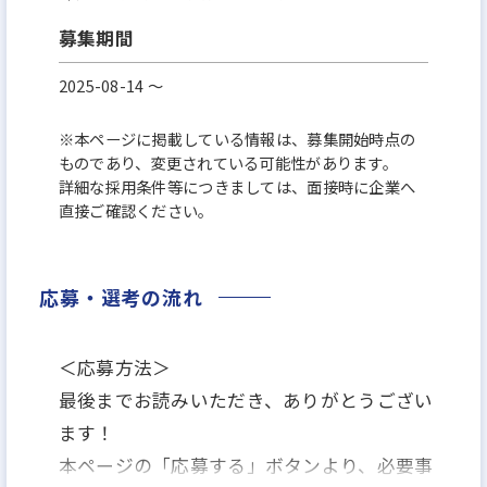
募集期間
2025-08-14 〜
※本ページに掲載している情報は、募集開始時点の
ものであり、変更されている可能性があります。
詳細な採用条件等につきましては、面接時に企業へ
直接ご確認ください。
応募・選考の流れ
＜応募方法＞
最後までお読みいただき、ありがとうござい
ます！
本ページの「応募する」ボタンより、必要事