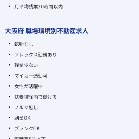
月平均残業20時間以内
大阪府 職場環境別不動産求人
転勤なし
フレックス勤務あり
残業少ない
マイカー通勤可
女性が活躍中
扶養控除内で働ける
ノルマ無し
副業OK
ブランクOK
離職率5％以下