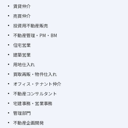
賃貸仲介
売買仲介
投資用不動産販売
不動産管理・PM・BM
住宅営業
建築営業
用地仕入れ
買取再販・物件仕入れ
オフィス・テナント仲介
不動産コンサルタント
宅建事務・営業事務
管理部門
不動産企画開発