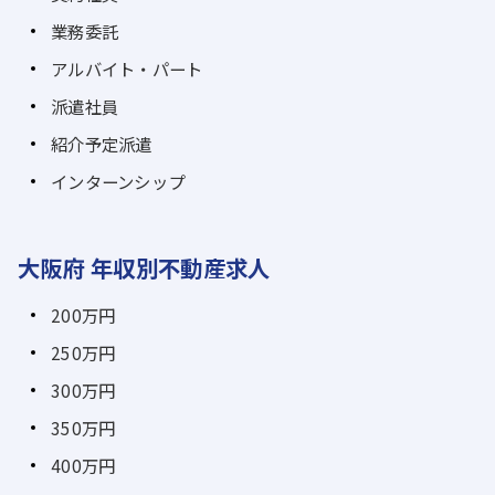
業務委託
アルバイト・パート
派遣社員
紹介予定派遣
インターンシップ
大阪府 年収別不動産求人
200万円
250万円
300万円
350万円
400万円