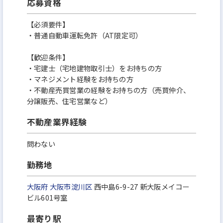
応募資格
【必須要件】
・普通自動車運転免許（AT限定可）
【歓迎条件】
・宅建士（宅地建物取引士）をお持ちの方
・マネジメント経験をお持ちの方
・不動産売買営業の経験をお持ちの方（売買仲介、
分譲販売、住宅営業など）
不動産業界経験
問わない
勤務地
大阪府
大阪市淀川区
西中島6-9-27 新大阪メイコー
ビル601号室
最寄り駅