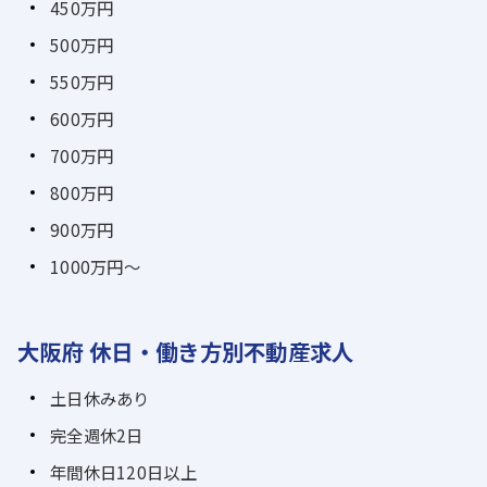
450万円
500万円
550万円
600万円
700万円
800万円
900万円
1000万円～
大阪府 休日・働き方別不動産求人
土日休みあり
完全週休2日
年間休日120日以上