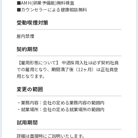
■AMH(卵巣予備能)無料検査
■カウンセラーによる健康相談無料
受動喫煙対策
屋内禁煙
契約期間
【雇用形態について】 中途採用入社は必ず契約社員
での雇用となり、期間満了後（12ヶ月）は正社員登
用となります。
変更の範囲
・業務内容：会社の定める業務内容の範囲内
・就業場所：会社の定める就業場所の範囲内
試用期間
詳細は面接時にご説明いたします。