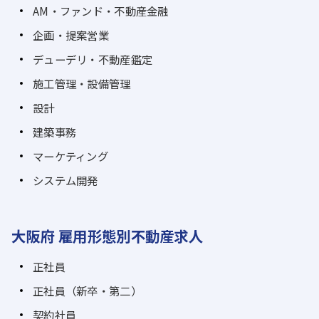
AM・ファンド・不動産金融
企画・提案営業
デューデリ・不動産鑑定
施工管理・設備管理
設計
建築事務
マーケティング
システム開発
大阪府 雇用形態別不動産求人
正社員
正社員（新卒・第二）
契約社員