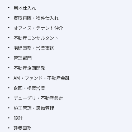
用地仕入れ
買取再販・物件仕入れ
オフィス・テナント仲介
不動産コンサルタント
宅建事務・営業事務
管理部門
不動産企画開発
AM・ファンド・不動産金融
企画・提案営業
デューデリ・不動産鑑定
施工管理・設備管理
設計
建築事務