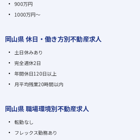
900万円
1000万円～
岡山県 休日・働き方別不動産求人
土日休みあり
完全週休2日
年間休日120日以上
月平均残業20時間以内
岡山県 職場環境別不動産求人
転勤なし
フレックス勤務あり