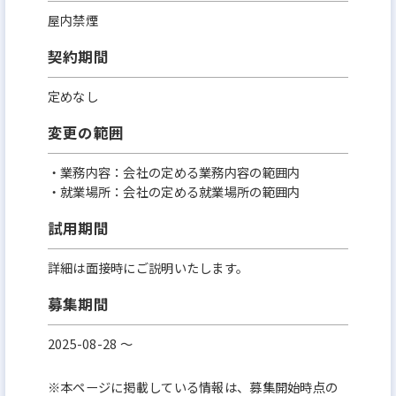
屋内禁煙
契約期間
定めなし
変更の範囲
・業務内容：会社の定める業務内容の範囲内
・就業場所：会社の定める就業場所の範囲内
試用期間
詳細は面接時にご説明いたします。
募集期間
2025-08-28 〜
※本ページに掲載している情報は、募集開始時点の