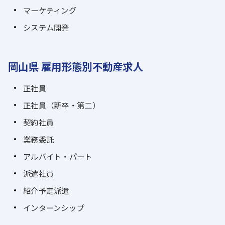
マーケティング
システム開発
岡山県 雇用形態別不動産求人
正社員
正社員（新卒・第二）
契約社員
業務委託
アルバイト・パート
派遣社員
紹介予定派遣
インターンシップ