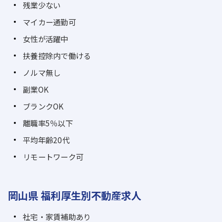
残業少ない
マイカー通勤可
女性が活躍中
扶養控除内で働ける
ノルマ無し
副業OK
ブランクOK
離職率5％以下
平均年齢20代
リモートワーク可
岡山県 福利厚生別不動産求人
社宅・家賃補助あり