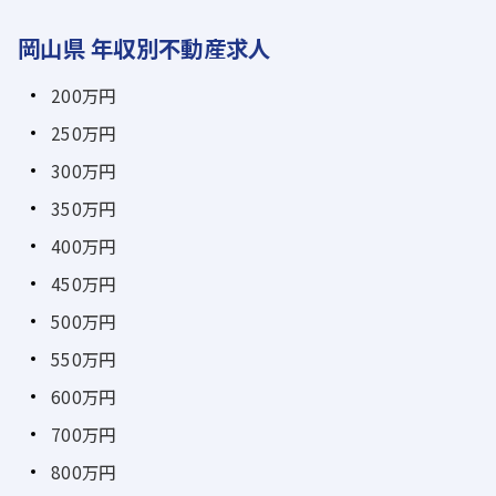
岡山県 年収別不動産求人
200万円
250万円
300万円
350万円
400万円
450万円
500万円
550万円
600万円
700万円
800万円