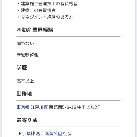
・建築施工管理技士の有資格者
・建築士の有資格者
・マネジメント経験のある方
不動産業界経験
問わない
未経験歓迎
学歴
高卒以上
勤務地
東京都
江戸川区
西葛西5-6-16 中里ビル2F
最寄り駅
JR京葉線
葛西臨海公園
徒歩