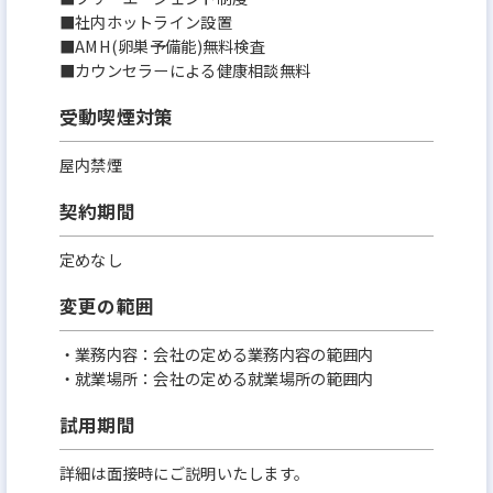
■社内ホットライン設置
■AMH(卵巣予備能)無料検査
■カウンセラーによる健康相談無料
受動喫煙対策
屋内禁煙
契約期間
定めなし
変更の範囲
・業務内容：会社の定める業務内容の範囲内
・就業場所：会社の定める就業場所の範囲内
試用期間
詳細は面接時にご説明いたします。