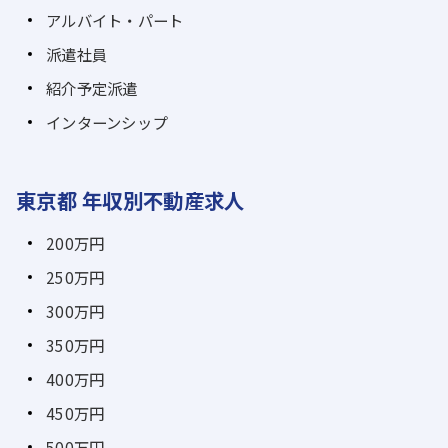
アルバイト・パート
派遣社員
紹介予定派遣
インターンシップ
東京都 年収別不動産求人
200万円
250万円
300万円
350万円
400万円
450万円
500万円