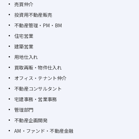
売買仲介
投資用不動産販売
不動産管理・PM・BM
住宅営業
建築営業
用地仕入れ
買取再販・物件仕入れ
オフィス・テナント仲介
不動産コンサルタント
宅建事務・営業事務
管理部門
不動産企画開発
AM・ファンド・不動産金融