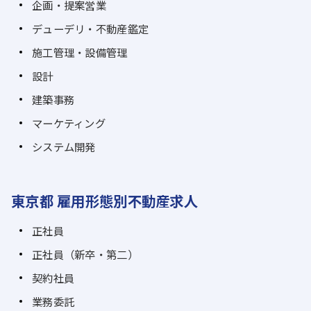
企画・提案営業
デューデリ・不動産鑑定
施工管理・設備管理
設計
建築事務
マーケティング
システム開発
東京都 雇用形態別不動産求人
正社員
正社員（新卒・第二）
契約社員
業務委託