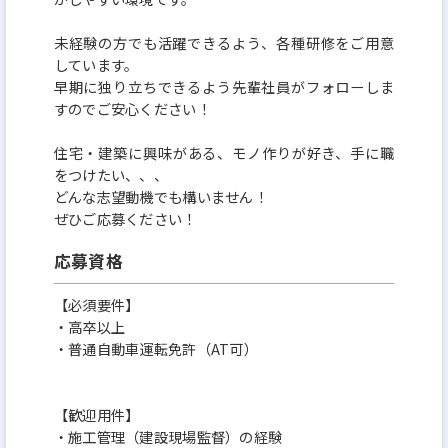
未経験の方でも活躍できるよう、各種研修をご用意
しています。
早期に独り立ちできるよう先輩社員がフォローしま
すのでご安心ください！
住宅・建築に興味がある、モノ作りが好き、手に職
をつけたい、、、
どんな志望動機でも構いません！
ぜひご応募ください！
応募資格
【必須要件】
・高卒以上
・普通自動車運転免許（AT可）
【歓迎用件】
・施工管理（建設現場監督）の経験