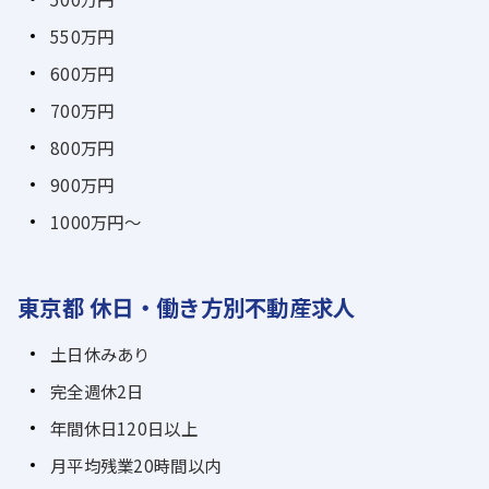
550万円
600万円
700万円
800万円
900万円
1000万円～
東京都 休日・働き方別不動産求人
土日休みあり
完全週休2日
年間休日120日以上
月平均残業20時間以内