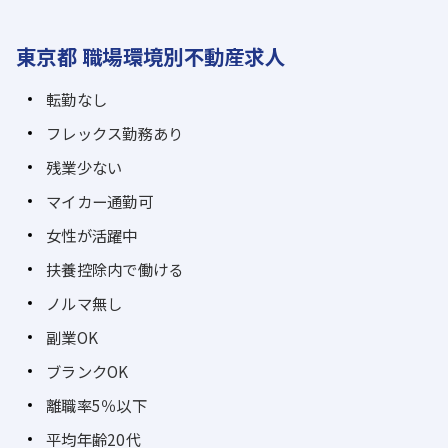
東京都 職場環境別不動産求人
転勤なし
フレックス勤務あり
残業少ない
マイカー通勤可
女性が活躍中
扶養控除内で働ける
ノルマ無し
副業OK
ブランクOK
離職率5％以下
平均年齢20代