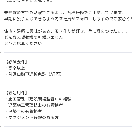
未経験の方でも活躍できるよう、各種研修をご用意しています。
早期に独り立ちできるよう先輩社員がフォローしますのでご安心く
住宅・建築に興味がある、モノ作りが好き、手に職をつけたい、、
どんな志望動機でも構いません！
ぜひご応募ください！
【必須要件】
・高卒以上
・普通自動車運転免許（AT可）
【歓迎用件】
・施工管理（建設現場監督）の経験
・建築施工管理技士の有資格者
・建築士の有資格者
・マネジメント経験のある方