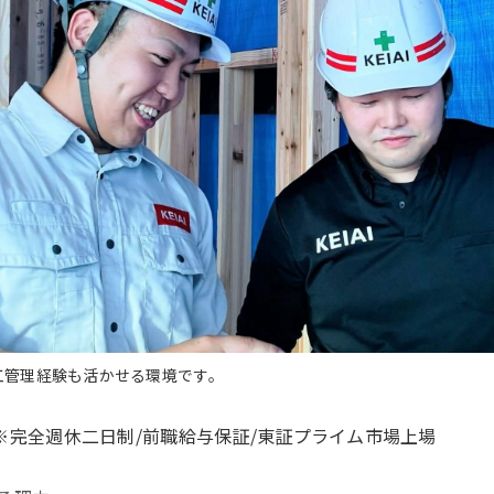
工管理経験も活かせる環境です。
※完全週休二日制/前職給与保証/東証プライム市場上場