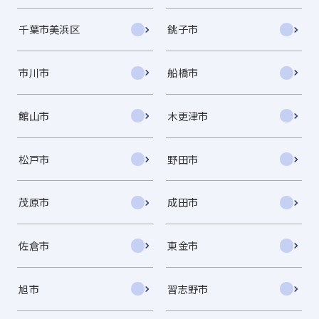
千葉市美浜区
銚子市
市川市
船橋市
館山市
木更津市
松戸市
野田市
茂原市
成田市
佐倉市
東金市
旭市
習志野市