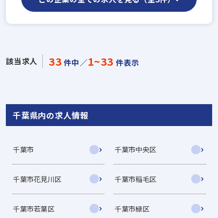
33
1~33
該当求人
件中／
件表示
千葉県内の求人情報
千葉市
千葉市中央区
千葉市花見川区
千葉市稲毛区
千葉市若葉区
千葉市緑区