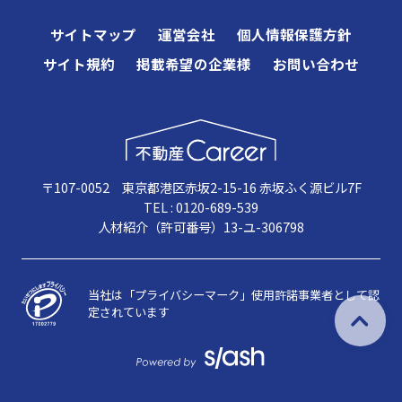
サイトマップ
運営会社
個人情報保護方針
サイト規約
掲載希望の企業様
お問い合わせ
〒107-0052 東京都港区赤坂2-15-16 赤坂ふく源ビル7F
TEL : 0120-689-539
人材紹介（許可番号）13-ユ-306798
当社は「プライバシーマーク」使用許諾事業者として認
定されています