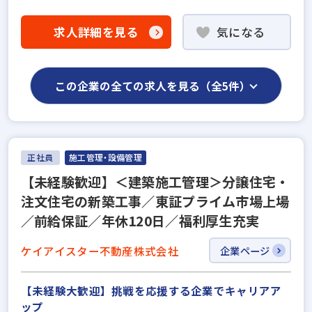
求人詳細を見る
気になる
この企業の全ての求人を見る（全5件）
正社員
施工管理・設備管理
【未経験歓迎】＜建築施工管理＞分譲住宅・
注文住宅の新築工事／東証プライム市場上場
／前給保証／年休120日／福利厚生充実
ケイアイスター不動産株式会社
企業ページ
【未経験大歓迎】挑戦を応援する企業でキャリアア
ップ