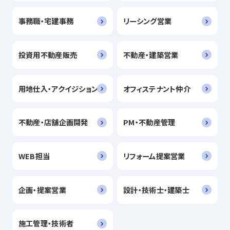
事務職・宅建事務
リーシング営業
投資用不動産販売
不動産・建築営業
用地仕入・アクイジション
オフィステナント仲介
不動産・店舗企画開発
PM・不動産管理
WEB担当
リフォーム提案営業
企画・提案営業
設計・技術士・建築士
施工管理・技術者