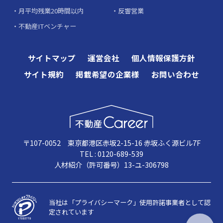
月平均残業20時間以内
反響営業
不動産ITベンチャー
サイトマップ
運営会社
個人情報保護方針
サイト規約
掲載希望の企業様
お問い合わせ
〒107-0052 東京都港区赤坂2-15-16 赤坂ふく源ビル7F
TEL : 0120-689-539
人材紹介（許可番号）13-ユ-306798
当社は「プライバシーマーク」使用許諾事業者として認
定されています