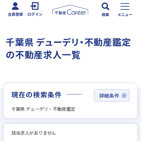
会員登録
ログイン
検索
メニュー
千葉県 デューデリ・不動産鑑定
の不動産求人一覧
現在の検索条件
詳細条件
千葉県 デューデリ・不動産鑑定
該当求人がありません