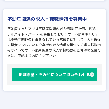
不動産関連の求人・転職情報を募集中
不動産キャリアでは不動産関連の求人情報(正社員、派遣、
アルバイト・パート)を募集しております。不動産キャリア
は不動産関連の仕事を探している求職者に対して、人材確保
の機会を探している企業様の求人情報を提供する求人転職情
報サイトです。不動産関連の求人情報掲載をご希望の企業の
方は、下記よりお問合せ下さい。
掲載希望・その他について問い合わせる