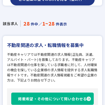
28
1~28
該当求人
件中／
件表示
不動産関連の求人・転職情報を募集中
不動産キャリアでは不動産関連の求人情報(正社員、派遣、
アルバイト・パート)を募集しております。不動産キャリア
は不動産関連の仕事を探している求職者に対して、人材確保
の機会を探している企業様の求人情報を提供する求人転職情
報サイトです。不動産関連の求人情報掲載をご希望の企業の
方は、下記よりお問合せ下さい。
掲載希望・その他について問い合わせる