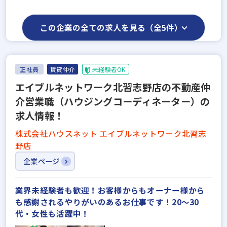
この企業の全ての求人を見る（全5件）
正社員
賃貸仲介
未経験者OK
エイブルネットワーク北習志野店の不動産仲
介営業職（ハウジングコーディネーター）の
求人情報！
株式会社ハウスネット エイブルネットワーク北習志
野店
企業ページ
業界未経験者も歓迎！お客様からもオーナー様から
も感謝されるやりがいのあるお仕事です！20～30
代・女性も活躍中！