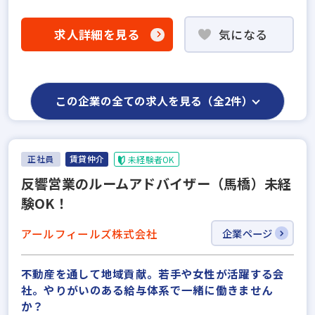
求人詳細を見る
気になる
この企業の全ての求人を見る（全2件）
正社員
賃貸仲介
未経験者OK
反響営業のルームアドバイザー（馬橋）未経
験OK！
アールフィールズ株式会社
企業ページ
不動産を通して地域貢献。若手や女性が活躍する会
社。やりがいのある給与体系で一緒に働きません
か？