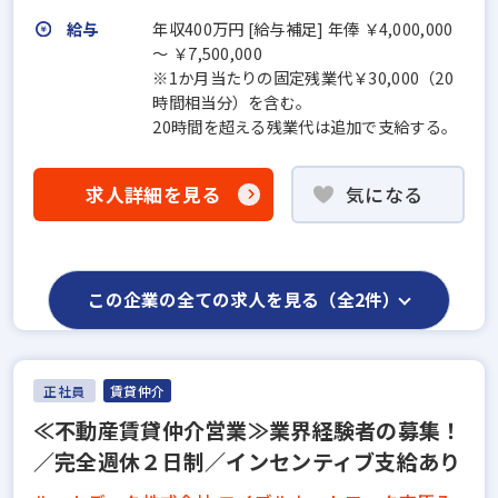
給与
年収400万円 [給与補足] 年俸 ￥4,000,000
〜 ￥7,500,000
※1か月当たりの固定残業代￥30,000（20
時間相当分）を含む。
20時間を超える残業代は追加で支給する。
求人詳細を見る
気になる
この企業の全ての求人を見る（全2件）
正社員
賃貸仲介
≪不動産賃貸仲介営業≫業界経験者の募集！
／完全週休２日制／インセンティブ支給あり