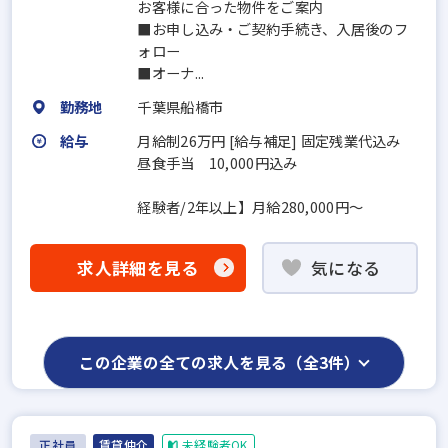
お客様に合った物件をご案内
■お申し込み・ご契約手続き、入居後のフ
ォロー
■オーナ...
勤務地
千葉県船橋市
給与
月給制26万円 [給与補足] 固定残業代込み
昼食手当 10,000円込み
経験者/2年以上】月給280,000円～
求人詳細を見る
気になる
この企業の全ての求人を見る（全3件）
正社員
賃貸仲介
未経験者OK