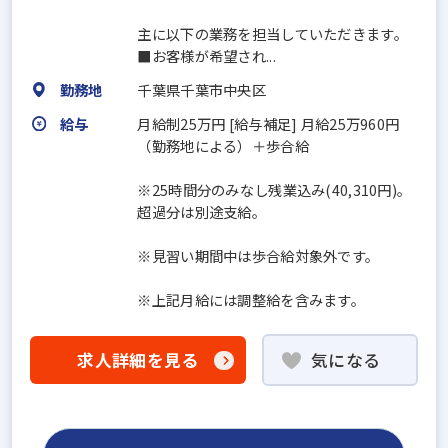
主に以下の業務を担当していただきます。
■お客様が希望され...
勤務地
千葉県千葉市中央区
給与
月給制25万円 [給与補足] 月給25万960円
（勤務地による）＋歩合給
※25時間分のみなし残業込み(40,310円)。
超過分は別途支給。
※見習い期間中は歩合給対象外です。
※上記月給には調整給を含みます。
求人詳細を見る
気になる