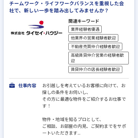
チームワーク・ライフワークバランスを重視した会
社で、新しい一歩を踏み出してみませんか？
関連キーワード
業界経験者優遇
他業界の営業経験者歓迎
不動産売買仲介経験者歓迎
高級賃貸仲介営業の経験者歓
迎
賃貸仲介の店長経験者歓迎
仕事内容
お引越しを考えているお客様に向けて、お
探しの条件をお伺いし、
その方に最適な物件をご紹介するお仕事で
す！
物件・地域を知るプロとして、
ご相談、お部屋の内見、ご契約までをサポ
ートいただきます...