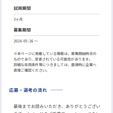
試用期間
3ヶ月
募集期間
2026-05-26 〜
※本ページに掲載している情報は、募集開始時点の
ものであり、変更されている可能性があります。
詳細な採用条件等につきましては、面接時に企業へ
直接ご確認ください。
応募・選考の流れ
最後までお読みいただき、ありがとうござい