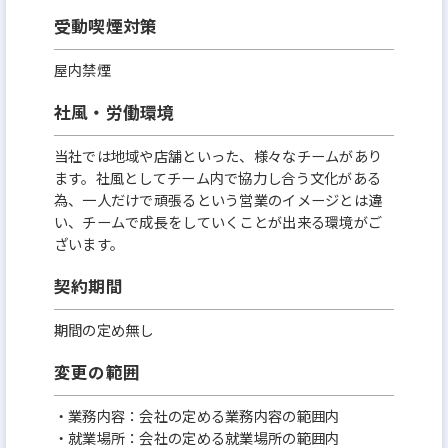
受動喫煙対策
屋内禁煙
社風・労働環境
当社では地域や店舗といった、様々なチームがあり
ます。社風としてチーム内で協力し合う文化がある
為、一人だけで頑張るという営業のイメージとは違
い、チームで成長をしていくことが出来る環境がご
ざいます。
契約期間
期間の定め無し
変更の範囲
・業務内容：会社の定める業務内容の範囲内
・就業場所：会社の定める就業場所の範囲内