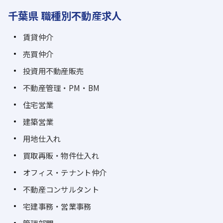
千葉県 職種別不動産求人
賃貸仲介
売買仲介
投資用不動産販売
不動産管理・PM・BM
住宅営業
建築営業
用地仕入れ
買取再販・物件仕入れ
オフィス・テナント仲介
不動産コンサルタント
宅建事務・営業事務