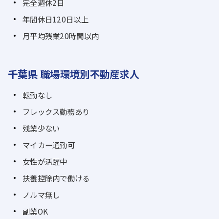
完全週休2日
年間休日120日以上
月平均残業20時間以内
千葉県 職場環境別不動産求人
転勤なし
フレックス勤務あり
残業少ない
マイカー通勤可
女性が活躍中
扶養控除内で働ける
ノルマ無し
副業OK