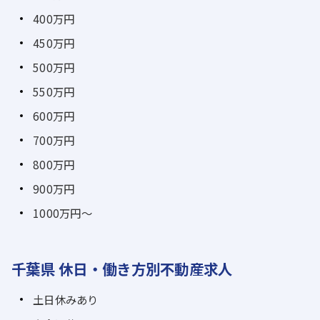
400万円
450万円
500万円
550万円
600万円
700万円
800万円
900万円
1000万円～
千葉県 休日・働き方別不動産求人
土日休みあり