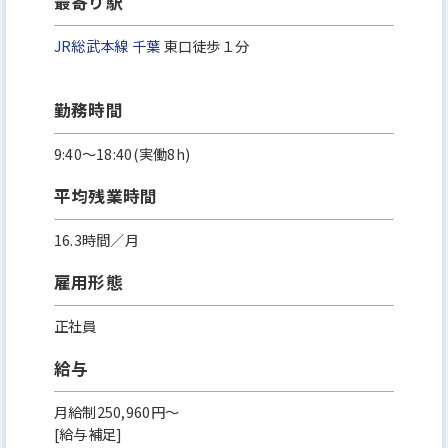
最寄り駅
JR総武本線
千葉
東口徒歩１分
勤務時間
9:40〜18:40(実働8h)
平均残業時間
16.3時間／月
雇用形態
正社員
給与
月給制250,960円～
[給与補足]