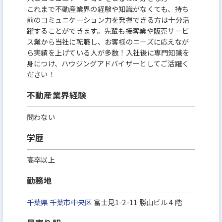
これまで不動産業界の経験や知識がなくても、持ち
前のコミュニケーション力を発揮できる方は十分活
躍することができます。先輩も接客業や販売サービ
ス業から当社に転職し、お客様のニーズに応えなが
ら実績を上げている人が多数！入社後に専門知識を
身につけ、ハウジングアドバイザーとしてご活躍く
ださい！
不動産業界経験
問わない
学歴
高卒以上
勤務地
千葉県
千葉市中央区
富士見1-2-11 勝山ビル 4 階