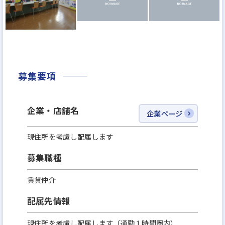
募集要項
企業・店舗名
企業ページ
現住所を考慮し配属します
募集職種
賃貸仲介
配属先情報
現住所を考慮し配属します（通勤１時間圏内）