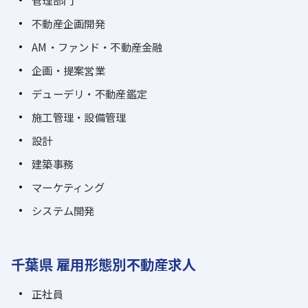
管理部門
不動産企画開発
AM・ファンド・不動産金融
企画・提案営業
デューデリ・不動産鑑定
施工管理・設備管理
設計
建築事務
マーケティング
システム開発
千葉県 雇用形態別不動産求人
正社員