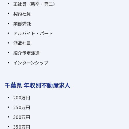
正社員（新卒・第二）
契約社員
業務委託
アルバイト・パート
派遣社員
紹介予定派遣
インターンシップ
千葉県 年収別不動産求人
200万円
250万円
300万円
350万円