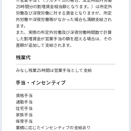
25時間分の割増賃金相当額となります。）は所定外
労働及び深夜労働に対する賃金となりますが、所定
外労働や深夜労働等がなかった場合も満額支給され
ます。
また、実際の所定外労働及び深夜労働時間数で計算
した割増賃金が営業手当の額を超える場合は、その
差額が追加して支給されます。
残業代
みなし残業25時間は営業手当として支給
手当・インセンティブ
資格手当
通勤手当
住宅手当
家族手当
保育手当
業績に応じたインセンティブの支給あり