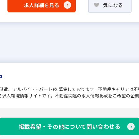
求人詳細を見る
気になる
中
、派遣、アルバイト・パート)を募集しております。不動産キャリアは
る求人転職情報サイトです。不動産関連の求人情報掲載をご希望の企
掲載希望・その他について問い合わせる