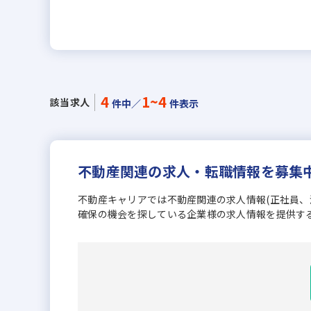
4
1~4
該当求人
件中／
件表示
不動産関連の求人・転職情報を募集
不動産キャリアでは不動産関連の求人情報(正社員
確保の機会を探している企業様の求人情報を提供す