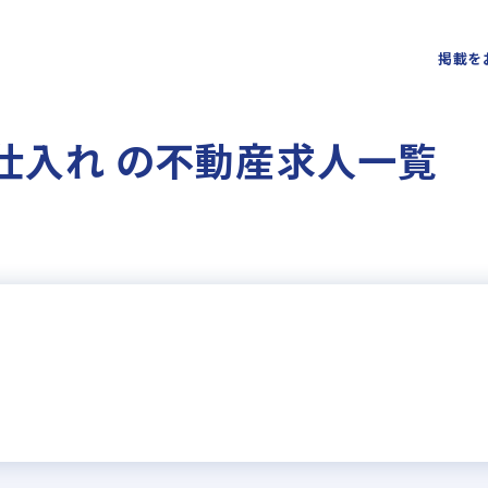
掲載を
仕入れ の不動産求人一覧