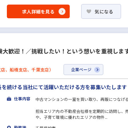
求人詳細を見る
気になる
大歓迎！／挑戦したい！という想いを重視します
支店、船橋支店、千葉支店）
企業ページ
成長を続ける当社にて活躍いただける方を募集いたします
仕事内容
中古マンションの一室を買い取り、再販につなげ
担当エリア内の不動産会社様を定期的に訪問し、
や、子育て環境に優れたエリアの物件...
勤務地