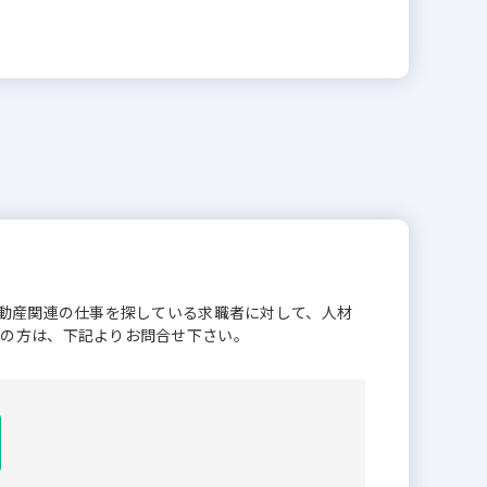
不動産関連の仕事を探している求職者に対して、人材
業の方は、下記よりお問合せ下さい。