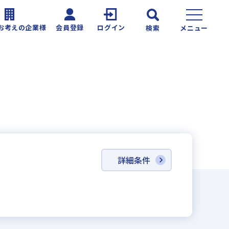
お考えの企業様
会員登録
ログイン
検索
メニュー
詳細条件