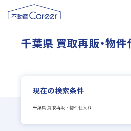
千葉県 買取再販・物件
現在の検索条件
千葉県 買取再販・物件仕入れ