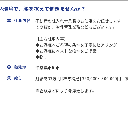
い環境で、腰を据えて働きませんか？
仕事内容
不動産の仕入れ営業職のお仕事をお任せします！
そのほか、物件管理業務などもございます。
【主な仕事内容】
◆お客様へご希望の条件を丁寧にヒアリング！
◆お客様にベストな物件をご提案
◆物...
勤務地
千葉県市川市
給与
月給制33万円 [給与補足] 330,000～500,00
※経験などにより考慮致します。