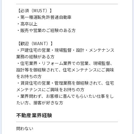
【必須（MUST）】
・第一種運転免許普通自動車
・高卒以上
・販売や営業のご経験のある方
【歓迎（WANT）】
・戸建住宅の営業・現場監督・設計・メンテナンス
業務の経験がある方
・住宅業界・リフォーム業界での営業、現場監督、
設計等を御経験されて、住宅メンテナンスにご興味
をお持ちの方
・賃貸住宅の営業・管理業務を御経験されて、住宅
メンテナンスにご興味をお持ちの方
・業界問わず、お客様に喜んでもらいたい仕事をし
たい方、接客が好きな方
不動産業界経験
問わない