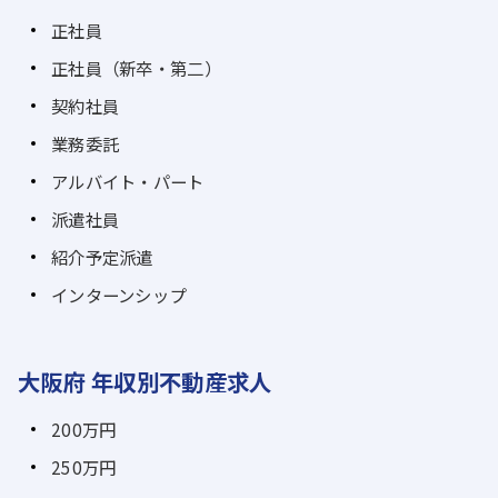
正社員
正社員（新卒・第二）
契約社員
業務委託
アルバイト・パート
派遣社員
紹介予定派遣
インターンシップ
大阪府 年収別不動産求人
200万円
250万円