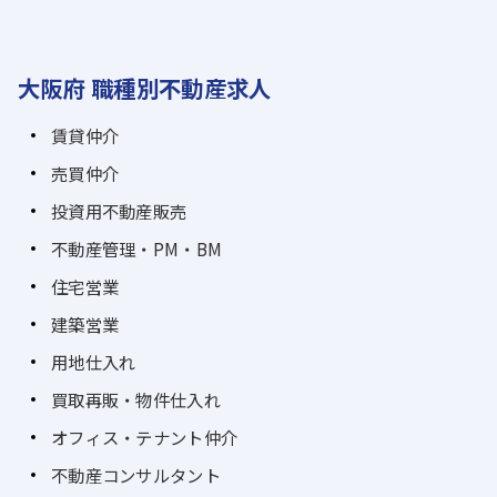
大阪府 職種別不動産求人
賃貸仲介
売買仲介
投資用不動産販売
不動産管理・PM・BM
住宅営業
建築営業
用地仕入れ
買取再販・物件仕入れ
オフィス・テナント仲介
不動産コンサルタント