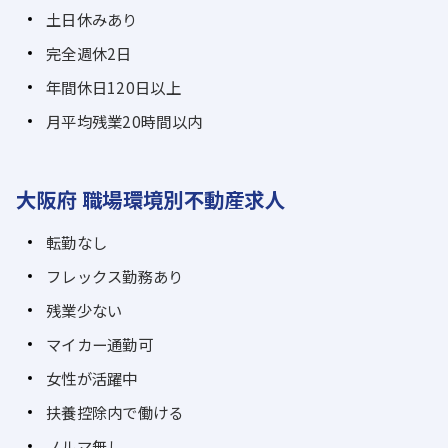
土日休みあり
完全週休2日
年間休日120日以上
月平均残業20時間以内
大阪府 職場環境別不動産求人
転勤なし
フレックス勤務あり
残業少ない
マイカー通勤可
女性が活躍中
扶養控除内で働ける
ノルマ無し