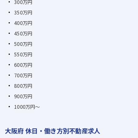
300万円
350万円
400万円
450万円
500万円
550万円
600万円
700万円
800万円
900万円
1000万円～
大阪府 休日・働き方別不動産求人