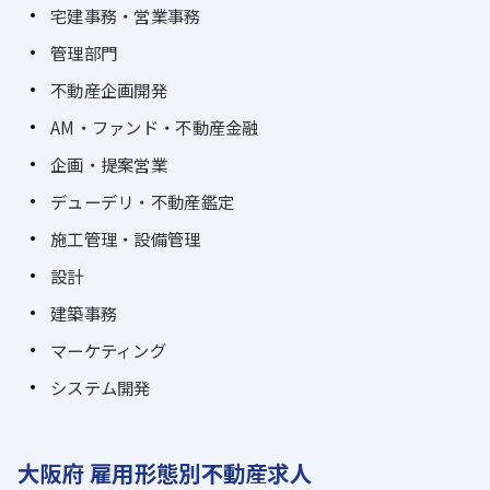
宅建事務・営業事務
管理部門
不動産企画開発
AM・ファンド・不動産金融
企画・提案営業
デューデリ・不動産鑑定
施工管理・設備管理
設計
建築事務
マーケティング
システム開発
大阪府 雇用形態別不動産求人