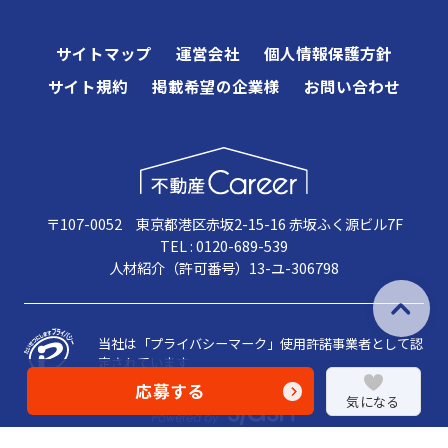
サイトマップ
運営会社
個人情報保護方針
サイト規約
掲載希望の企業様
お問い合わせ
〒107-0052 東京都港区赤坂2-15-16 赤坂ふく源ビル7F
TEL : 0120-689-539
人材紹介（許可番号）13-ユ-306798
当社は「プライバシーマーク」使用許諾事業者として認
定されています
応募する
気になる