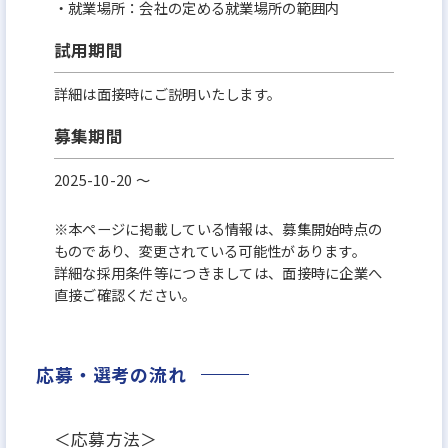
・就業場所：会社の定める就業場所の範囲内
試用期間
詳細は面接時にご説明いたします。
募集期間
2025-10-20 〜
※本ページに掲載している情報は、募集開始時点の
ものであり、変更されている可能性があります。
詳細な採用条件等につきましては、面接時に企業へ
直接ご確認ください。
応募・選考の流れ
＜応募方法＞