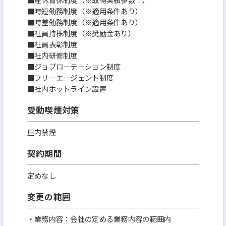
■時短勤務制度（※適用条件あり）
■時差勤務制度（※適用条件あり）
■社員持株制度（※奨励金あり）
■社員表彰制度
■社内研修制度
■ジョブローテーション制度
■フリーエージェント制度
■社内ホットライン設置
受動喫煙対策
屋内禁煙
契約期間
定めなし
変更の範囲
・業務内容：会社の定める業務内容の範囲内