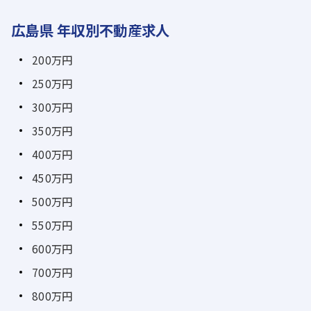
広島県 年収別不動産求人
200万円
250万円
300万円
350万円
400万円
450万円
500万円
550万円
600万円
700万円
800万円