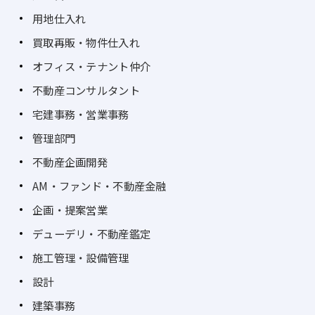
用地仕入れ
買取再販・物件仕入れ
オフィス・テナント仲介
不動産コンサルタント
宅建事務・営業事務
管理部門
不動産企画開発
AM・ファンド・不動産金融
企画・提案営業
デューデリ・不動産鑑定
施工管理・設備管理
設計
建築事務