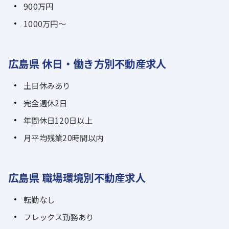
900万円
1000万円～
広島県 休日・働き方別不動産求人
土日休みあり
完全週休2日
年間休日120日以上
月平均残業20時間以内
広島県 職場環境別不動産求人
転勤なし
フレックス勤務あり