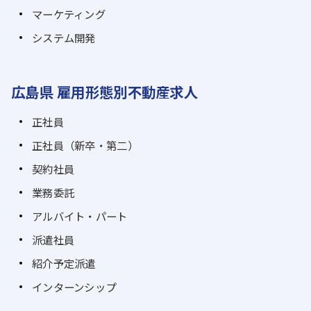
マーケティング
システム開発
広島県 雇用形態別不動産求人
正社員
正社員（新卒・第二）
契約社員
業務委託
アルバイト・パート
派遣社員
紹介予定派遣
インターンシップ