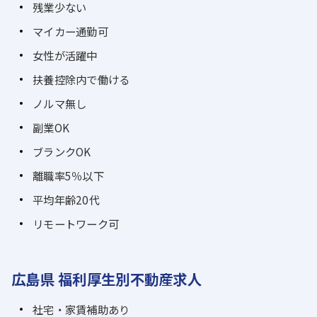
残業少ない
マイカー通勤可
女性が活躍中
扶養控除内で働ける
ノルマ無し
副業OK
ブランクOK
離職率5％以下
平均年齢20代
リモートワーク可
広島県 福利厚生別不動産求人
社宅・家賃補助あり