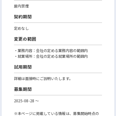
屋内禁煙
契約期間
定めなし
変更の範囲
・業務内容：会社の定める業務内容の範囲内
・就業場所：会社の定める就業場所の範囲内
試用期間
詳細は面接時にご説明いたします。
募集期間
2025-08-28 〜
※本ページに掲載している情報は、募集開始時点の