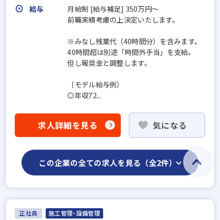
給与
月給制 [給与補足] 350万円～
前職実績考慮の上決定いたします。
※みなし残業代（40時間分）を含みます。
40時間超は別途「時間外手当」を支給。
但し報奨金と調整します。
〔モデル給与例〕
◎年収72...
求人詳細を見る
気になる
この企業の全ての求人を見る（全2件）
正社員
施工管理・設備管理