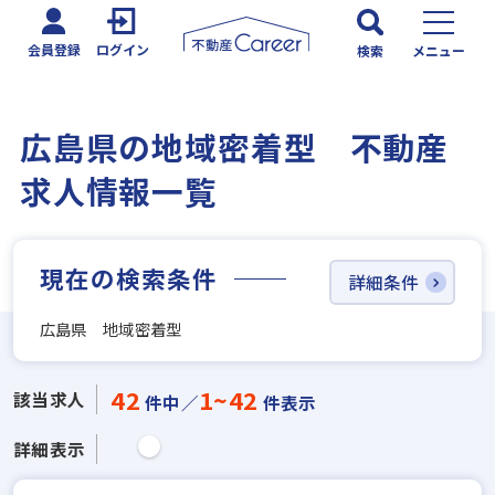
会員登録
ログイン
検索
メニュー
広島県の地域密着型 不動産
求人情報一覧
現在の検索条件
詳細条件
広島県 地域密着型
42
1~42
該当求人
件中／
件表示
詳細表示