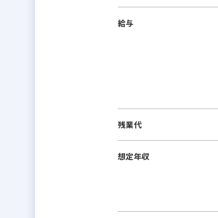
給与
残業代
想定年収