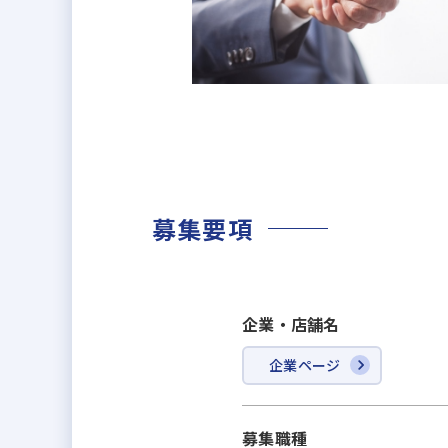
募集要項
企業・店舗名
企業ページ
募集職種