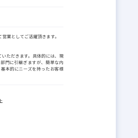
て営業としてご活躍頂きます。
ていただきます。具体的には、現
理部門に引継ぎますが、簡単な内
、基本的にニーズを持ったお客様
上