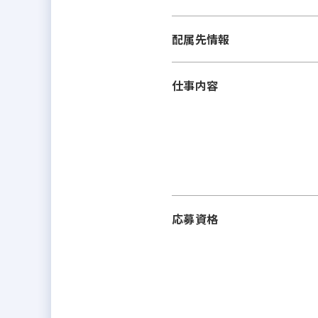
配属先情報
仕事内容
応募資格