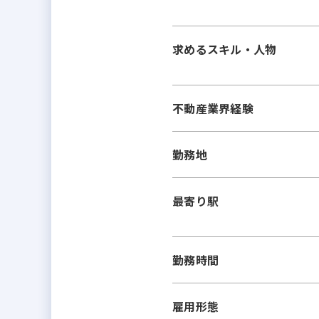
求めるスキル・人物
不動産業界経験
勤務地
最寄り駅
勤務時間
雇用形態