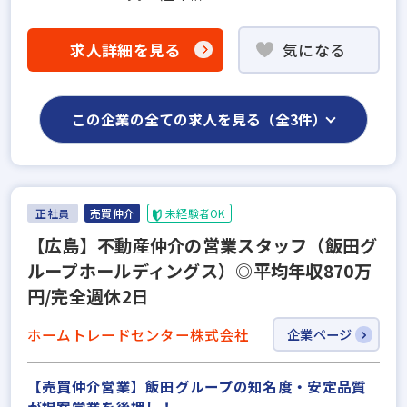
求人詳細を見る
気になる
この企業の全ての求人を見る（全3件）
正社員
売買仲介
未経験者OK
【広島】不動産仲介の営業スタッフ（飯田グ
ループホールディングス）◎平均年収870万
円/完全週休2日
ホームトレードセンター株式会社
企業ページ
【売買仲介営業】飯田グループの知名度・安定品質