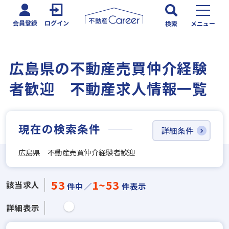
会員登録
ログイン
検索
メニュー
広島県の不動産売買仲介経験
者歓迎 不動産求人情報一覧
現在の検索条件
詳細条件
広島県 不動産売買仲介経験者歓迎
53
1~53
該当求人
件中／
件表示
詳細表示