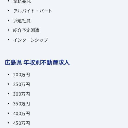
業務委託
アルバイト・パート
派遣社員
紹介予定派遣
インターンシップ
広島県 年収別不動産求人
200万円
250万円
300万円
350万円
400万円
450万円