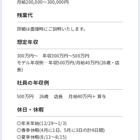
月給200,000～300,000円
残業代
詳細は面接時にご説明いたします。
想定年収
300万円〜 年収300万円～500万円
モデル年収例…年収500万円/月給40万円(26歳・店
長)
社員の年収例
500万円 26歳 店長 月給40万円＋ 賞与
休日・休暇
◎年末年始(12/29～1/3)
◎春季休暇(4月に1日、5月に3日の計4日間)
◎夏季休暇(8/13～8/15)