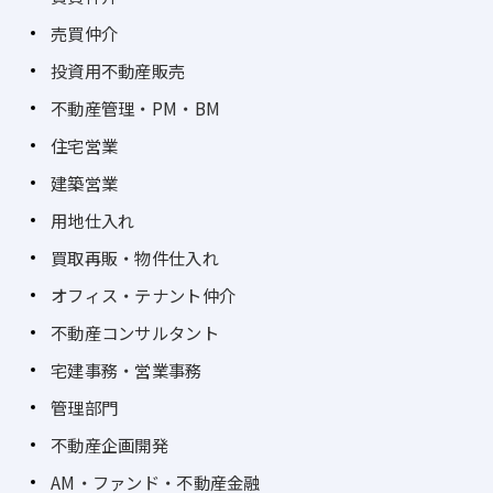
売買仲介
投資用不動産販売
不動産管理・PM・BM
住宅営業
建築営業
用地仕入れ
買取再販・物件仕入れ
オフィス・テナント仲介
不動産コンサルタント
宅建事務・営業事務
管理部門
不動産企画開発
AM・ファンド・不動産金融