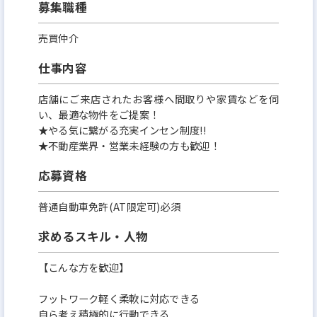
募集職種
売買仲介
仕事内容
店舗にご来店されたお客様へ間取りや家賃などを伺
い、最適な物件をご提案！
★やる気に繋がる充実インセン制度!!
★不動産業界・営業未経験の方も歓迎！
応募資格
普通自動車免許(AT限定可)必須
求めるスキル・人物
【こんな方を歓迎】
フットワーク軽く柔軟に対応できる
自ら考え積極的に行動できる