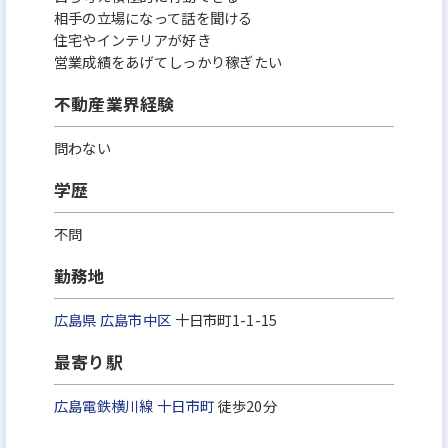
相手の立場になって話を聞ける
住宅やインテリアが好き
営業成績をあげてしっかり稼ぎたい
不動産業界経験
問わない
学歴
不問
勤務地
広島県
広島市中区
十日市町1-1-15
最寄り駅
広島電鉄横川線
十日市町
徒歩20分