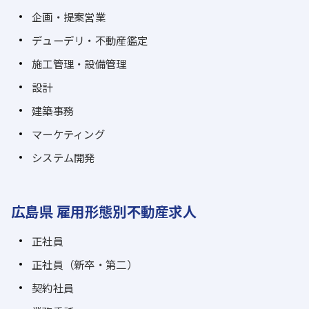
企画・提案営業
デューデリ・不動産鑑定
施工管理・設備管理
設計
建築事務
マーケティング
システム開発
広島県 雇用形態別不動産求人
正社員
正社員（新卒・第二）
契約社員