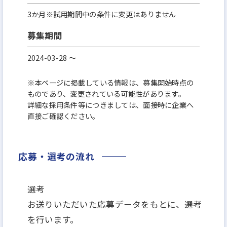
3か月※試用期間中の条件に変更はありません
募集期間
2024-03-28 〜
※本ページに掲載している情報は、募集開始時点の
ものであり、変更されている可能性があります。
詳細な採用条件等につきましては、面接時に企業へ
直接ご確認ください。
応募・選考の流れ
選考
お送りいただいた応募データをもとに、選考
を行います。