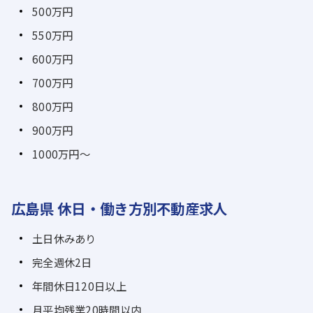
500万円
550万円
600万円
700万円
800万円
900万円
1000万円～
広島県 休日・働き方別不動産求人
土日休みあり
完全週休2日
年間休日120日以上
月平均残業20時間以内