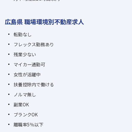
広島県 職場環境別不動産求人
転勤なし
フレックス勤務あり
残業少ない
マイカー通勤可
女性が活躍中
扶養控除内で働ける
ノルマ無し
副業OK
ブランクOK
離職率5％以下