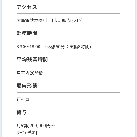
アクセス
広島電鉄本線/十日市町駅 徒歩1分
勤務時間
8:30～18:00 (休憩90分：実働8時間)
平均残業時間
月平均20時間
雇用形態
正社員
給与
月給制200,000円～
[給与補足]