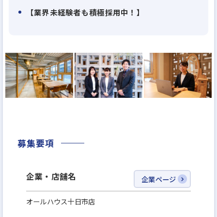
【業界未経験者も積極採用中！】
募集要項
企業・店舗名
企業ページ
オールハウス十日市店