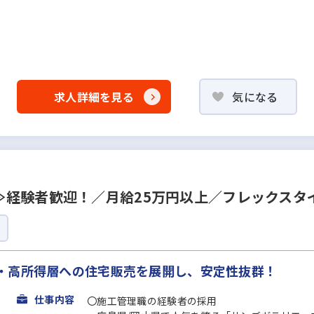
求人詳細を見る
気になる
≫経験者歓迎！／月給25万円以上／フレックスタ
・高所得層への住宅販売を展開し、安定性抜群！
仕事内容
〇施工管理職の経験者の採用