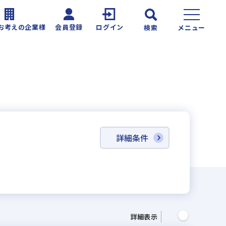
お考えの企業様
会員登録
ログイン
検索
メニュー
詳細条件
詳細表示