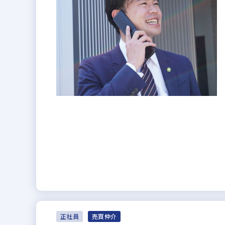
正社員
売買仲介