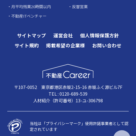
月平均残業20時間以内
反響営業
不動産ITベンチャー
サイトマップ
運営会社
個人情報保護方針
サイト規約
掲載希望の企業様
お問い合わせ
〒107-0052 東京都港区赤坂2-15-16 赤坂ふく源ビル7F
TEL : 0120-689-539
人材紹介（許可番号）13-ユ-306798
当社は「プライバシーマーク」使用許諾事業者として認
定されています