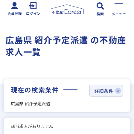
会員登録
ログイン
検索
メニュー
広島県 紹介予定派遣 の不動産
求人一覧
現在の検索条件
詳細条件
広島県 紹介予定派遣
該当求人がありません