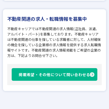
不動産関連の求人・転職情報を募集中
不動産キャリアでは不動産関連の求人情報(正社員、派遣、
アルバイト・パート)を募集しております。不動産キャリア
は不動産関連の仕事を探している求職者に対して、人材確保
の機会を探している企業様の求人情報を提供する求人転職情
報サイトです。不動産関連の求人情報掲載をご希望の企業の
方は、下記よりお問合せ下さい。
掲載希望・その他について問い合わせる