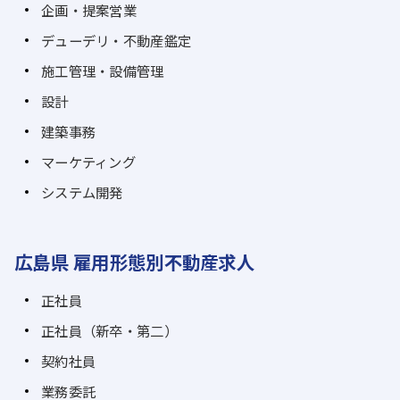
企画・提案営業
デューデリ・不動産鑑定
施工管理・設備管理
設計
建築事務
マーケティング
システム開発
広島県 雇用形態別不動産求人
正社員
正社員（新卒・第二）
契約社員
業務委託