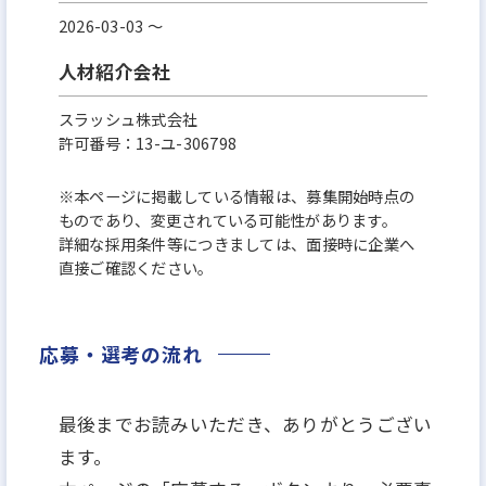
2026-03-03 〜
人材紹介会社
スラッシュ株式会社
許可番号：13-ユ-306798
※本ページに掲載している情報は、募集開始時点の
ものであり、変更されている可能性があります。
詳細な採用条件等につきましては、面接時に企業へ
直接ご確認ください。
応募・選考の流れ
最後までお読みいただき、ありがとうござい
ます。