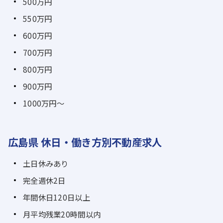
500万円
550万円
600万円
700万円
800万円
900万円
1000万円～
広島県 休日・働き方別不動産求人
土日休みあり
完全週休2日
年間休日120日以上
月平均残業20時間以内