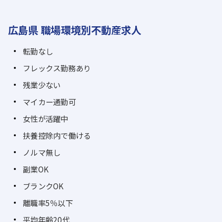
広島県 職場環境別不動産求人
転勤なし
フレックス勤務あり
残業少ない
マイカー通勤可
女性が活躍中
扶養控除内で働ける
ノルマ無し
副業OK
ブランクOK
離職率5％以下
平均年齢20代