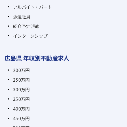
アルバイト・パート
派遣社員
紹介予定派遣
インターンシップ
広島県 年収別不動産求人
200万円
250万円
300万円
350万円
400万円
450万円