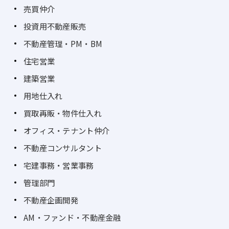
売買仲介
投資用不動産販売
不動産管理・PM・BM
住宅営業
建築営業
用地仕入れ
買取再販・物件仕入れ
オフィス・テナント仲介
不動産コンサルタント
宅建事務・営業事務
管理部門
不動産企画開発
AM・ファンド・不動産金融