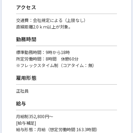
アクセス
交通費：会社規定による（上限なし）
直線距離2.0ｋｍ以上が対象。
勤務時間
標準勤務時間：9時から18時
所定労働時間：8時間 休憩60分
※フレックスタイム制（コアタイム：無）
雇用形態
正社員
給与
月給制352,800円～
[給与補足]
給与形態：月給（想定労働時間 163.3時間）