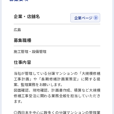
企業・店舗名
企業ページ
広島
募集職種
施工管理・設備管理
仕事内容
当社が管理している分譲マンションの「大規模修繕
工事計画」や「長期修繕計画案策定」に関する提
案、監理業務をお願いします。
図面確認、現地確認、計画書作成、積算など大規模
修繕工事受注に関わる業務全般を担当していただき
ます。
◎西日本を中心に数多くの分譲マンションの管理業