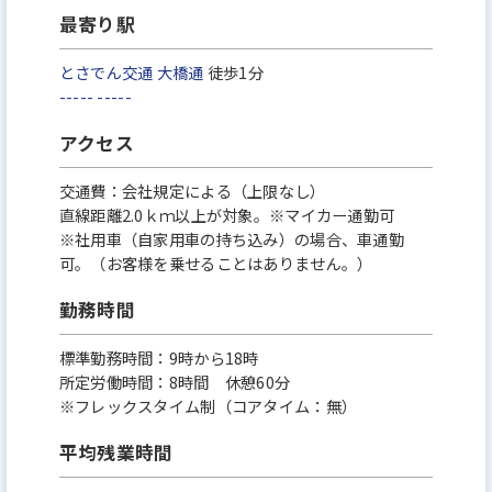
最寄り駅
とさでん交通
大橋通
徒歩1分
-----
-----
アクセス
交通費：会社規定による（上限なし）
直線距離2.0ｋｍ以上が対象。※マイカー通勤可
※社用車（自家用車の持ち込み）の場合、車通勤
可。（お客様を乗せることはありません。）
勤務時間
標準勤務時間：9時から18時
所定労働時間：8時間 休憩60分
※フレックスタイム制（コアタイム：無）
平均残業時間