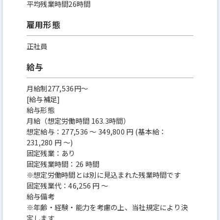
平均残業時間26時間
雇用形態
正社員
給与
月給制277,536円～
[給与補足]
給与形態
月給（想定労働時間 163.3時間）
想定給与：277,536 ～ 349,800 円 (基本給：
231,280 円 ～)
固定残業：あり
固定残業時間：26 時間
※想定労働時間とは別に見込まれた残業時間です
固定残業代：46,256 円 ～
給与備考
※年齢・経験・能力を考慮の上、当社規定により決
定します