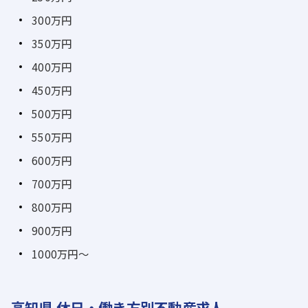
300万円
350万円
400万円
450万円
500万円
550万円
600万円
700万円
800万円
900万円
1000万円～
高知県 休日・働き方別不動産求人