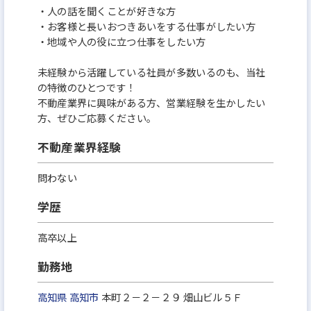
・人の話を聞くことが好きな方
・お客様と長いおつきあいをする仕事がしたい方
・地域や人の役に立つ仕事をしたい方
未経験から活躍している社員が多数いるのも、当社
の特徴のひとつです！
不動産業界に興味がある方、営業経験を生かしたい
方、ぜひご応募ください。
不動産業界経験
問わない
学歴
高卒以上
勤務地
高知県
高知市
本町２－２－２９ 畑山ビル５Ｆ