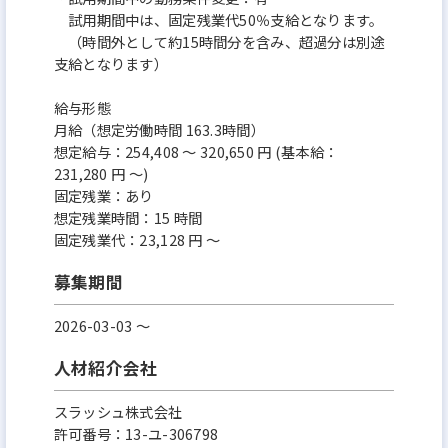
試用期間中は、固定残業代50％支給となります。
（時間外として約15時間分を含み、超過分は別途
支給となります）
給与形態
月給（想定労働時間 163.3時間）
想定給与：254,408 ～ 320,650 円 (基本給：
231,280 円 ～)
固定残業：あり
想定残業時間：15 時間
固定残業代：23,128 円 ～
募集期間
2026-03-03 〜
人材紹介会社
スラッシュ株式会社
許可番号：13-ユ-306798