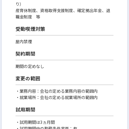
り）
産育休制度、資格取得支援制度、確定拠出年金、退
職金制度 等
受動喫煙対策
屋内禁煙
契約期間
期間の定めなし
変更の範囲
・業務内容：会社の定める業務内容の範囲内
・就業場所：会社の定める就業場所の範囲内
試用期間
・試用期間は3ヵ月間
・試用期間中の勤務条件変更：有