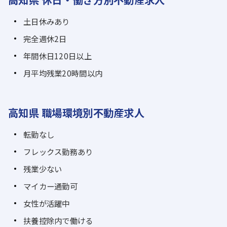
土日休みあり
完全週休2日
年間休日120日以上
月平均残業20時間以内
高知県 職場環境別不動産求人
転勤なし
フレックス勤務あり
残業少ない
マイカー通勤可
女性が活躍中
扶養控除内で働ける