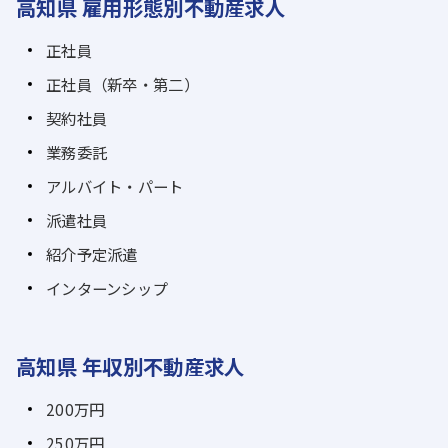
高知県 雇用形態別不動産求人
正社員
正社員（新卒・第二）
契約社員
業務委託
アルバイト・パート
派遣社員
紹介予定派遣
インターンシップ
高知県 年収別不動産求人
200万円
250万円