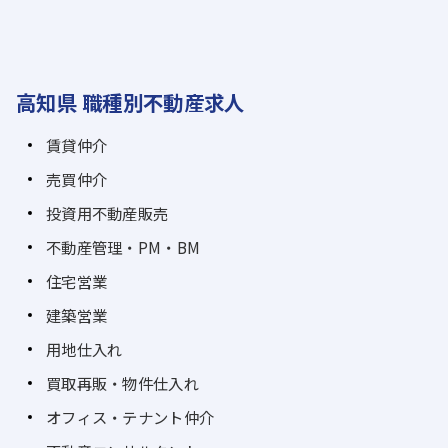
高知県 職種別不動産求人
賃貸仲介
売買仲介
投資用不動産販売
不動産管理・PM・BM
住宅営業
建築営業
用地仕入れ
買取再販・物件仕入れ
オフィス・テナント仲介