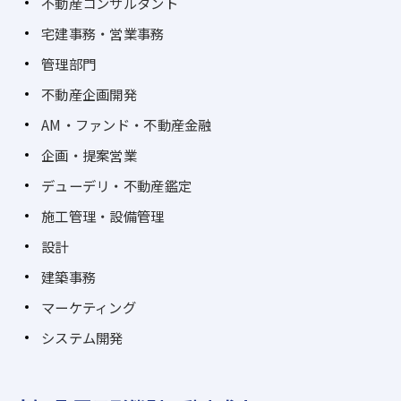
不動産コンサルタント
宅建事務・営業事務
管理部門
不動産企画開発
AM・ファンド・不動産金融
企画・提案営業
デューデリ・不動産鑑定
施工管理・設備管理
設計
建築事務
マーケティング
システム開発