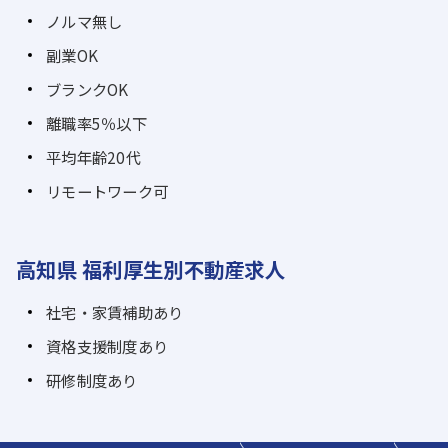
ノルマ無し
副業OK
ブランクOK
離職率5％以下
平均年齢20代
リモートワーク可
高知県 福利厚生別不動産求人
社宅・家賃補助あり
資格支援制度あり
研修制度あり