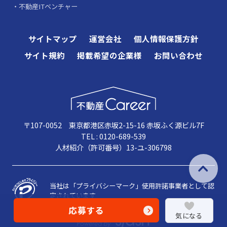
不動産ITベンチャー
サイトマップ
運営会社
個人情報保護方針
サイト規約
掲載希望の企業様
お問い合わせ
〒107-0052 東京都港区赤坂2-15-16 赤坂ふく源ビル7F
TEL : 0120-689-539
人材紹介（許可番号）13-ユ-306798
当社は「プライバシーマーク」使用許諾事業者として認
定されています
応募する
気になる