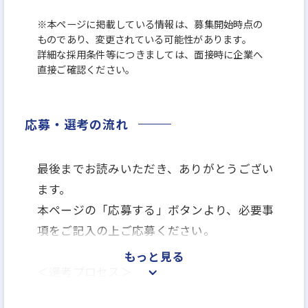
※本ページに掲載している情報は、募集開始時点の
ものであり、変更されている可能性があります。
詳細な採用条件等につきましては、面接時に企業へ
直接ご確認ください。
応募・選考の流れ
最後までお読みいただき、ありがとうござい
ます。
本ページの「応募する」ボタンより、必要事
項をご記入の上ご応募ください。
もっと見る
＜選考プロセス＞
「応募する」よりエントリー