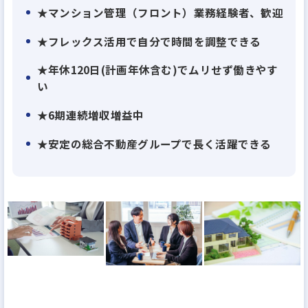
★マンション管理（フロント）業務経験者、歓迎
★フレックス活用で自分で時間を調整できる
★年休120日(計画年休含む)でムリせず働きやす
い
★6期連続増収増益中
★安定の総合不動産グループで長く活躍できる