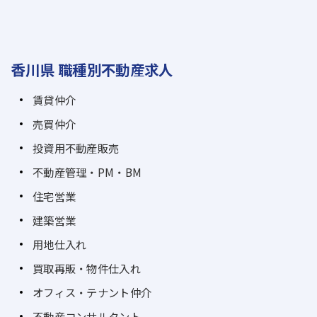
香川県 職種別不動産求人
賃貸仲介
売買仲介
投資用不動産販売
不動産管理・PM・BM
住宅営業
建築営業
用地仕入れ
買取再販・物件仕入れ
オフィス・テナント仲介
不動産コンサルタント