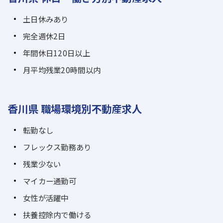
土日休みあり
完全週休2日
年間休日120日以上
月平均残業20時間以内
香川県 職場環境別不動産求人
転勤なし
フレックス勤務あり
残業少ない
マイカー通勤可
女性が活躍中
扶養控除内で働ける