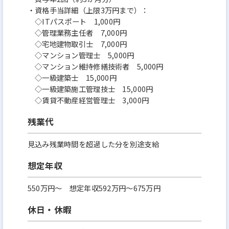
・資格手当詳細（上限3万円まで）：
◇ITパスポート 1,000円
◇管理業務主任者 7,000円
◇宅地建物取引士 7,000円
◇マンション管理士 5,000円
◇マンション維持修繕技術者 5,000円
◇一級建築士 15,000円
◇一級建築施工管理技士 15,000円
◇賃貸不動産経営管理士 3,000円
残業代
見込み残業時間を超過した分を別途支給
想定年収
550万円〜 想定年収592万円～675万円
休日・休暇