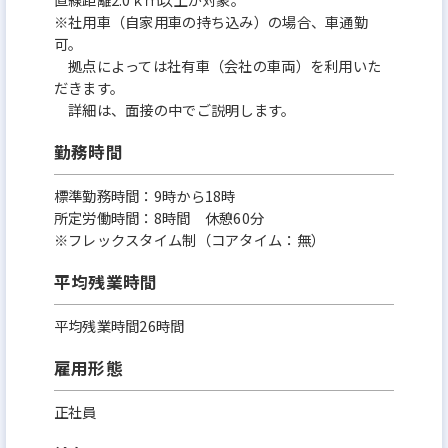
※社用車（自家用車の持ち込み）の場合、車通勤
可。
拠点によっては社有車（会社の車両）を利用いた
だきます。
詳細は、面接の中でご説明します。
勤務時間
標準勤務時間：9時から18時
所定労働時間：8時間 休憩60分
※フレックスタイム制（コアタイム：無）
平均残業時間
平均残業時間26時間
雇用形態
正社員