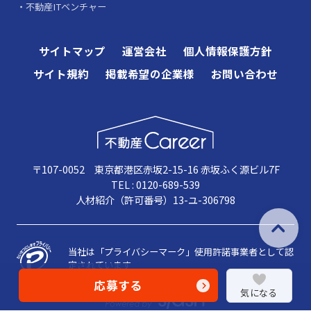
不動産ITベンチャー
サイトマップ
運営会社
個人情報保護方針
サイト規約
掲載希望の企業様
お問い合わせ
〒107-0052 東京都港区赤坂2-15-16 赤坂ふく源ビル7F
TEL : 0120-689-539
人材紹介（許可番号）13-ユ-306798
当社は「プライバシーマーク」使用許諾事業者として認
定されています
応募する
気になる