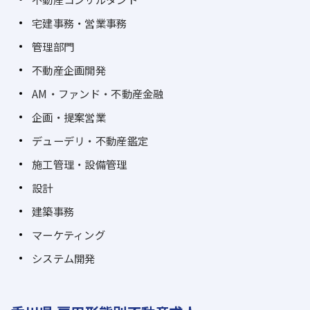
宅建事務・営業事務
管理部門
不動産企画開発
AM・ファンド・不動産金融
企画・提案営業
デューデリ・不動産鑑定
施工管理・設備管理
設計
建築事務
マーケティング
システム開発