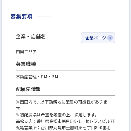
募集要項
企業・店舗名
企業ページ
四国エリア
募集職種
不動産管理・PM・BM
配属先情報
※四国内で、以下勤務地に配属の可能性がありま
す。
※初配属県は希望を考慮の上、決定します。
高松支店：香川県高松市磨屋町8-1 セトラスビル7F
丸亀営業所：香川県丸亀市土器町東七丁目890番地