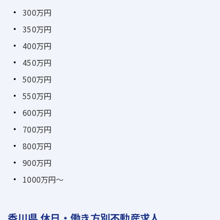
300万円
350万円
400万円
450万円
500万円
550万円
600万円
700万円
800万円
900万円
1000万円～
香川県 休日・働き方別不動産求人