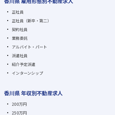
香川県 雇用形態別不動産求人
正社員
正社員（新卒・第二）
契約社員
業務委託
アルバイト・パート
派遣社員
紹介予定派遣
インターンシップ
香川県 年収別不動産求人
200万円
250万円