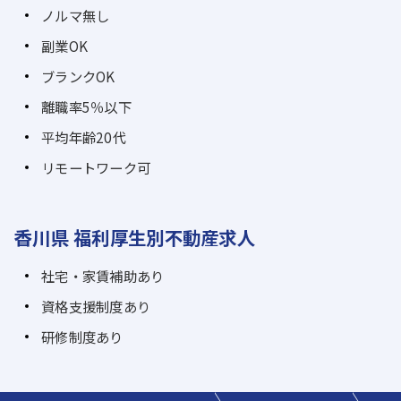
ノルマ無し
副業OK
ブランクOK
離職率5％以下
平均年齢20代
リモートワーク可
香川県 福利厚生別不動産求人
社宅・家賃補助あり
資格支援制度あり
研修制度あり