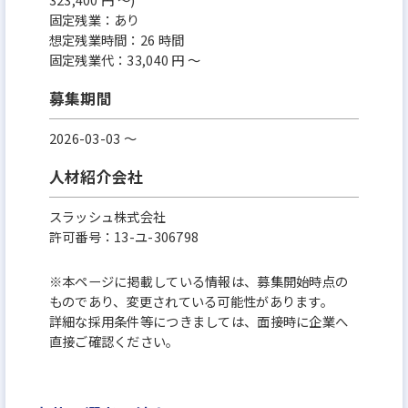
固定残業：あり
想定残業時間：26 時間
固定残業代：33,040 円 ～
募集期間
2026-03-03 〜
人材紹介会社
スラッシュ株式会社
許可番号：13-ユ-306798
※本ページに掲載している情報は、募集開始時点の
ものであり、変更されている可能性があります。
詳細な採用条件等につきましては、面接時に企業へ
直接ご確認ください。