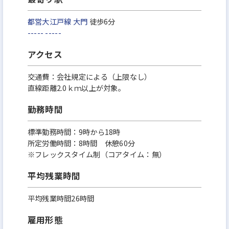
都営大江戸線
大門
徒歩6分
-----
-----
アクセス
交通費：会社規定による（上限なし）
直線距離2.0ｋｍ以上が対象。
勤務時間
標準勤務時間：9時から18時
所定労働時間：8時間 休憩60分
※フレックスタイム制（コアタイム：無）
平均残業時間
平均残業時間26時間
雇用形態