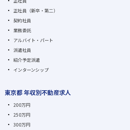
正社員
正社員（新卒・第二）
契約社員
業務委託
アルバイト・パート
派遣社員
紹介予定派遣
インターンシップ
東京都 年収別不動産求人
200万円
250万円
300万円