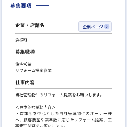
募集要項
企業・店舗名
企業ページ
浜松町
募集職種
住宅営業
リフォーム提案営業
仕事内容
当社管理物件のリフォーム提案をお願いします。
＜具体的な業務内容＞
・首都圏を中心とした当社管理物件のオーナー様
へ、顧客要望や築年数に応じたリフォーム提案、工
事管理業務をお願いします。