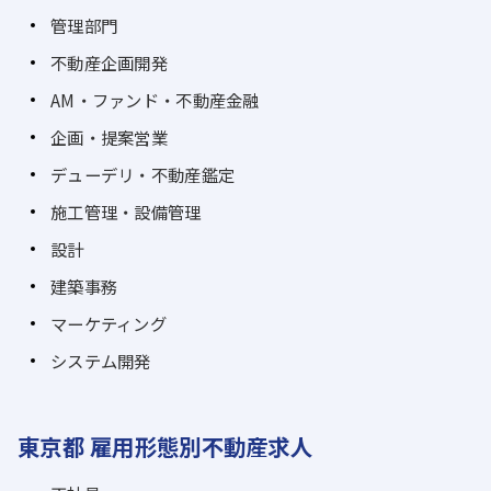
管理部門
不動産企画開発
AM・ファンド・不動産金融
企画・提案営業
デューデリ・不動産鑑定
施工管理・設備管理
設計
建築事務
マーケティング
システム開発
東京都 雇用形態別不動産求人