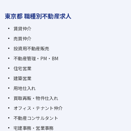
東京都 職種別不動産求人
賃貸仲介
売買仲介
投資用不動産販売
不動産管理・PM・BM
住宅営業
建築営業
用地仕入れ
買取再販・物件仕入れ
オフィス・テナント仲介
不動産コンサルタント
宅建事務・営業事務