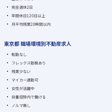
完全週休2日
年間休日120日以上
月平均残業20時間以内
東京都 職場環境別不動産求人
転勤なし
フレックス勤務あり
残業少ない
マイカー通勤可
女性が活躍中
扶養控除内で働ける
ノルマ無し