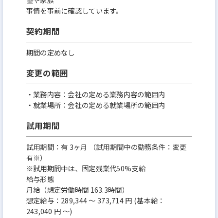
事情を事前に確認しています。
契約期間
期間の定めなし
変更の範囲
・業務内容：会社の定める業務内容の範囲内
・就業場所：会社の定める就業場所の範囲内
試用期間
試用期間：有 3ヶ月 （試用期間中の勤務条件：変更
有※）
※試用期間中は、固定残業代50%支給
給与形態
月給（想定労働時間 163.3時間）
想定給与：289,344 ～ 373,714 円 (基本給：
243,040 円 ～)