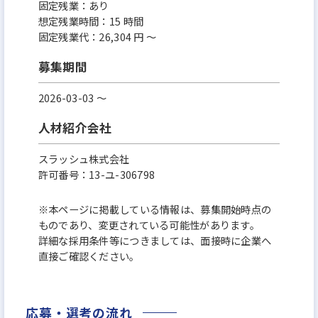
固定残業：あり
想定残業時間：15 時間
固定残業代：26,304 円 ～
募集期間
2026-03-03 〜
人材紹介会社
スラッシュ株式会社
許可番号：13-ユ-306798
※本ページに掲載している情報は、募集開始時点の
ものであり、変更されている可能性があります。
詳細な採用条件等につきましては、面接時に企業へ
直接ご確認ください。
応募・選考の流れ