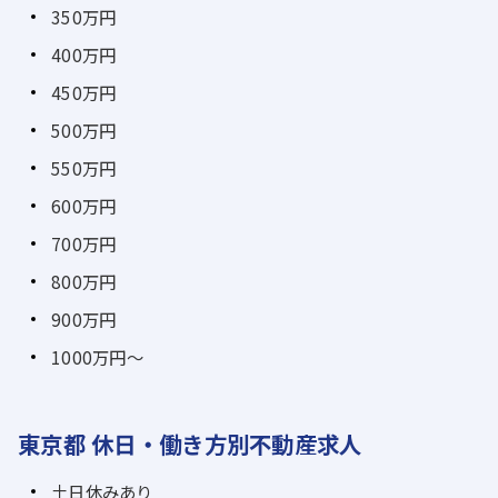
350万円
400万円
450万円
500万円
550万円
600万円
700万円
800万円
900万円
1000万円～
東京都 休日・働き方別不動産求人
土日休みあり